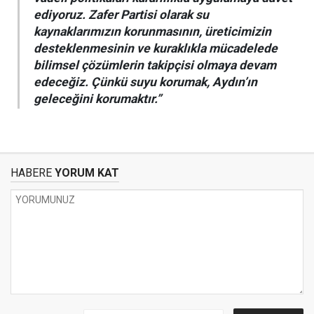
ediyoruz. Zafer Partisi olarak su
kaynaklarımızın korunmasının, üreticimizin
desteklenmesinin ve kuraklıkla mücadelede
bilimsel çözümlerin takipçisi olmaya devam
edeceğiz. Çünkü suyu korumak, Aydın’ın
geleceğini korumaktır.”
HABERE
YORUM KAT