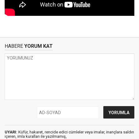
HABERE
YORUM KAT
UYARI:
Küfür, hakaret, rencide edici cümleler veya imalar, inançlara saldırı
içeren, imla kuralları ile yazılmamış,