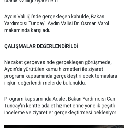
olarak Valiliği ziyaret etti.
Aydın Valiliği'nde gerçekleşen kabulde, Bakan
Yardımcısı Tuncay'ı Aydın Valisi Dr. Osman Varol
makamında karşıladı.
ÇALIŞMALAR DEĞERLENDİRİLDİ
Nezaket çerçevesinde gerçekleşen görüşmede,
Aydın'da yürütülen kamu hizmetleri ile ziyaret
programı kapsamında gerçekleştirilecek temaslara
ilişkin değerlendirmelerde bulunuldu.
Program kapsamında Adalet Bakan Yardımcısı Can
Tuncay'ın kentte adalet hizmetlerine yönelik çeşitli
inceleme ve ziyaretler gerçekleştirmesi bekleniyor.