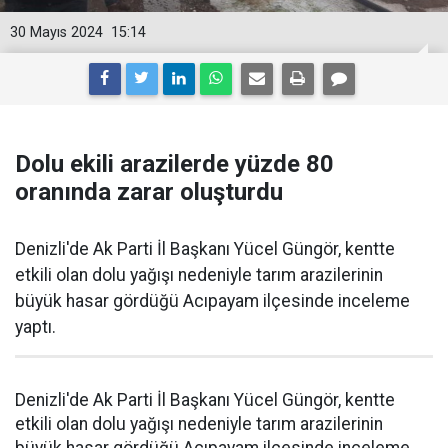
30 Mayıs 2024
15:14
Dolu ekili arazilerde yüzde 80
oranında zarar oluşturdu
Denizli'de Ak Parti İl Başkanı Yücel Güngör, kentte
etkili olan dolu yağışı nedeniyle tarım arazilerinin
büyük hasar gördüğü Acıpayam ilçesinde inceleme
yaptı.
Denizli'de Ak Parti İl Başkanı Yücel Güngör, kentte
etkili olan dolu yağışı nedeniyle tarım arazilerinin