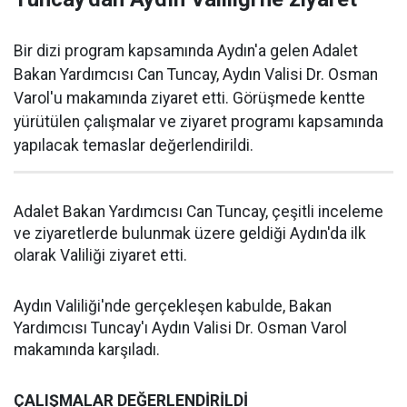
Bir dizi program kapsamında Aydın'a gelen Adalet
Bakan Yardımcısı Can Tuncay, Aydın Valisi Dr. Osman
Varol'u makamında ziyaret etti. Görüşmede kentte
yürütülen çalışmalar ve ziyaret programı kapsamında
yapılacak temaslar değerlendirildi.
Adalet Bakan Yardımcısı Can Tuncay, çeşitli inceleme
ve ziyaretlerde bulunmak üzere geldiği Aydın'da ilk
olarak Valiliği ziyaret etti.
Aydın Valiliği'nde gerçekleşen kabulde, Bakan
Yardımcısı Tuncay'ı Aydın Valisi Dr. Osman Varol
makamında karşıladı.
ÇALIŞMALAR DEĞERLENDİRİLDİ