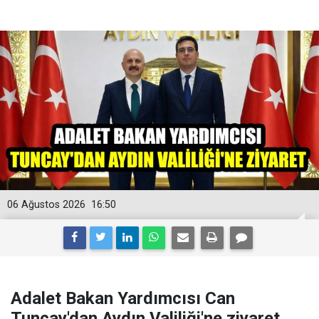
06 Ağustos 2026
16:50
Adalet Bakan Yardımcısı Can
Tuncay'dan Aydın Valiliği'ne ziyaret