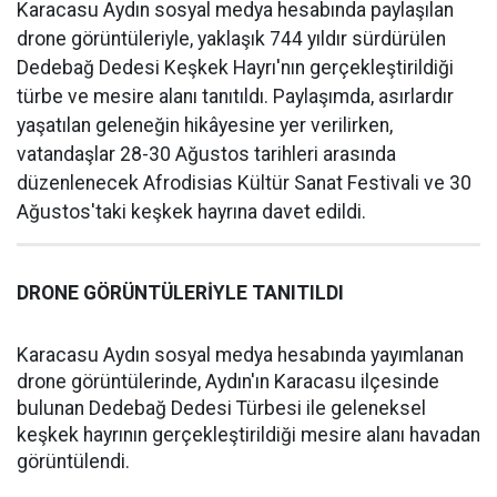
Karacasu Aydın sosyal medya hesabında paylaşılan
drone görüntüleriyle, yaklaşık 744 yıldır sürdürülen
Dedebağ Dedesi Keşkek Hayrı'nın gerçekleştirildiği
türbe ve mesire alanı tanıtıldı. Paylaşımda, asırlardır
yaşatılan geleneğin hikâyesine yer verilirken,
vatandaşlar 28-30 Ağustos tarihleri arasında
düzenlenecek Afrodisias Kültür Sanat Festivali ve 30
Ağustos'taki keşkek hayrına davet edildi.
DRONE GÖRÜNTÜLERİYLE TANITILDI
Karacasu Aydın sosyal medya hesabında yayımlanan
drone görüntülerinde, Aydın'ın Karacasu ilçesinde
bulunan Dedebağ Dedesi Türbesi ile geleneksel
keşkek hayrının gerçekleştirildiği mesire alanı havadan
görüntülendi.