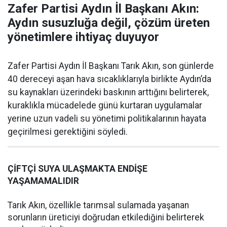
Zafer Partisi Aydın İl Başkanı Akın:
Aydın susuzluğa değil, çözüm üreten
yönetimlere ihtiyaç duyuyor
Zafer Partisi Aydın İl Başkanı Tarık Akın, son günlerde
40 dereceyi aşan hava sıcaklıklarıyla birlikte Aydın’da
su kaynakları üzerindeki baskının arttığını belirterek,
kuraklıkla mücadelede günü kurtaran uygulamalar
yerine uzun vadeli su yönetimi politikalarının hayata
geçirilmesi gerektiğini söyledi.
ÇİFTÇİ SUYA ULAŞMAKTA ENDİŞE
YAŞAMAMALIDIR
Tarık Akın, özellikle tarımsal sulamada yaşanan
sorunların üreticiyi doğrudan etkilediğini belirterek