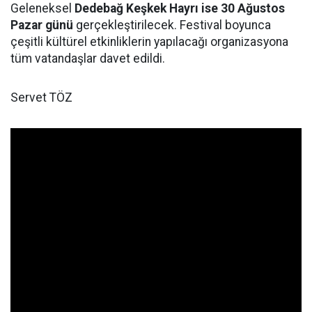
Geleneksel
Dedebağ Keşkek Hayrı ise 30 Ağustos
Pazar günü
gerçekleştirilecek. Festival boyunca
çeşitli kültürel etkinliklerin yapılacağı organizasyona
tüm vatandaşlar davet edildi.
Servet TÖZ