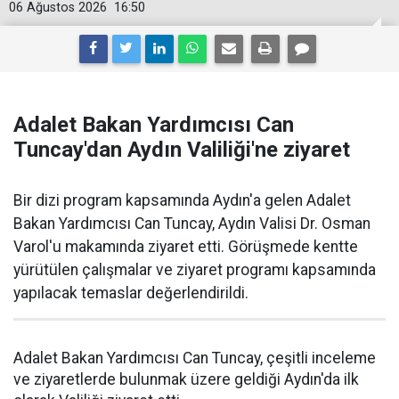
06 Ağustos 2026
16:50
Adalet Bakan Yardımcısı Can
Tuncay'dan Aydın Valiliği'ne ziyaret
Bir dizi program kapsamında Aydın'a gelen Adalet
Bakan Yardımcısı Can Tuncay, Aydın Valisi Dr. Osman
Varol'u makamında ziyaret etti. Görüşmede kentte
yürütülen çalışmalar ve ziyaret programı kapsamında
yapılacak temaslar değerlendirildi.
Adalet Bakan Yardımcısı Can Tuncay, çeşitli inceleme
ve ziyaretlerde bulunmak üzere geldiği Aydın'da ilk