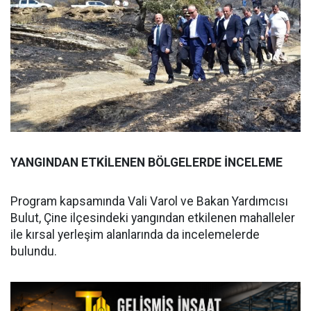
YANGINDAN ETKİLENEN BÖLGELERDE İNCELEME
Program kapsamında Vali Varol ve Bakan Yardımcısı
Bulut, Çine ilçesindeki yangından etkilenen mahalleler
ile kırsal yerleşim alanlarında da incelemelerde
bulundu.