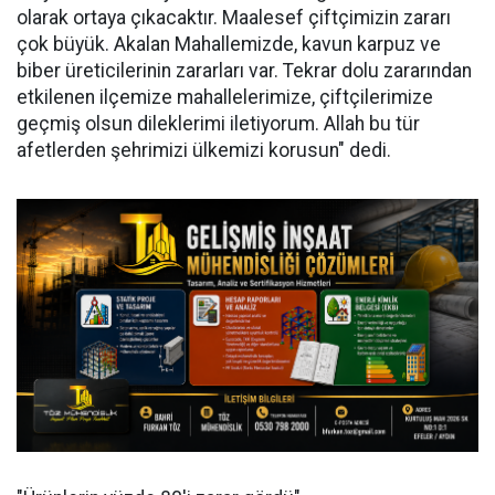
olarak ortaya çıkacaktır. Maalesef çiftçimizin zararı
çok büyük. Akalan Mahallemizde, kavun karpuz ve
biber üreticilerinin zararları var. Tekrar dolu zararından
etkilenen ilçemize mahallelerimize, çiftçilerimize
geçmiş olsun dileklerimi iletiyorum. Allah bu tür
afetlerden şehrimizi ülkemizi korusun" dedi.