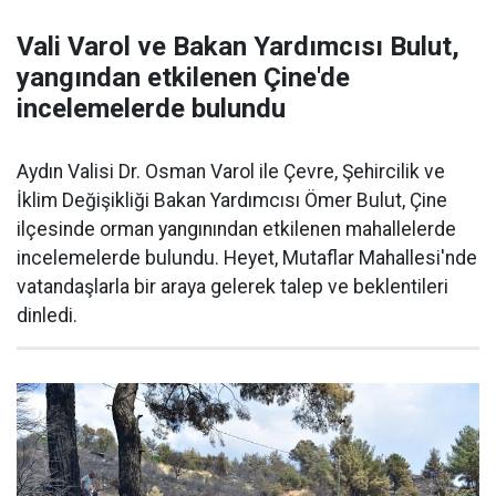
Vali Varol ve Bakan Yardımcısı Bulut,
yangından etkilenen Çine'de
incelemelerde bulundu
Aydın Valisi Dr. Osman Varol ile Çevre, Şehircilik ve
İklim Değişikliği Bakan Yardımcısı Ömer Bulut, Çine
ilçesinde orman yangınından etkilenen mahallelerde
incelemelerde bulundu. Heyet, Mutaflar Mahallesi'nde
vatandaşlarla bir araya gelerek talep ve beklentileri
dinledi.