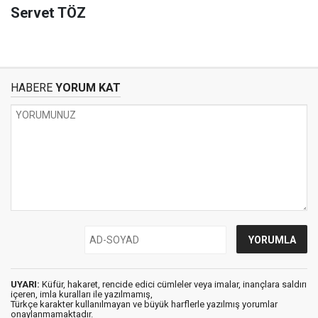
Servet TÖZ
HABERE
YORUM KAT
UYARI:
Küfür, hakaret, rencide edici cümleler veya imalar, inançlara saldırı
içeren, imla kuralları ile yazılmamış,
Türkçe karakter kullanılmayan ve büyük harflerle yazılmış yorumlar
onaylanmamaktadır.