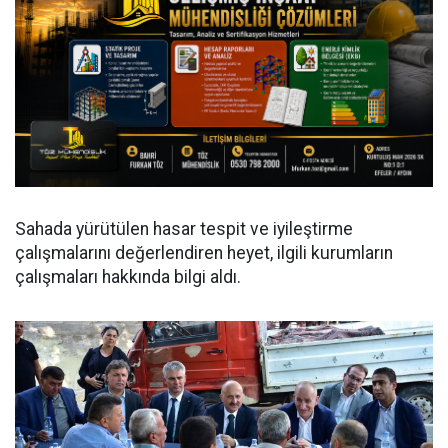
Sahada yürütülen hasar tespit ve iyileştirme
çalışmalarını değerlendiren heyet, ilgili kurumların
çalışmaları hakkında bilgi aldı.