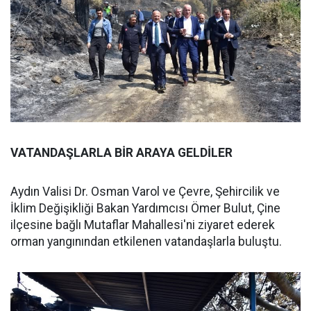
VATANDAŞLARLA BİR ARAYA GELDİLER
Aydın Valisi Dr. Osman Varol ve Çevre, Şehircilik ve
İklim Değişikliği Bakan Yardımcısı Ömer Bulut, Çine
ilçesine bağlı Mutaflar Mahallesi'ni ziyaret ederek
orman yangınından etkilenen vatandaşlarla buluştu.