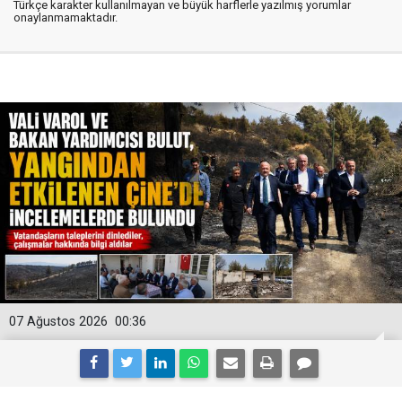
Türkçe karakter kullanılmayan ve büyük harflerle yazılmış yorumlar
onaylanmamaktadır.
07 Ağustos 2026
00:36