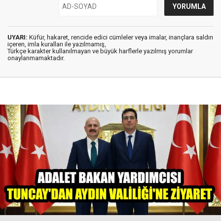
UYARI:
Küfür, hakaret, rencide edici cümleler veya imalar, inançlara saldırı
içeren, imla kuralları ile yazılmamış,
Türkçe karakter kullanılmayan ve büyük harflerle yazılmış yorumlar
onaylanmamaktadır.