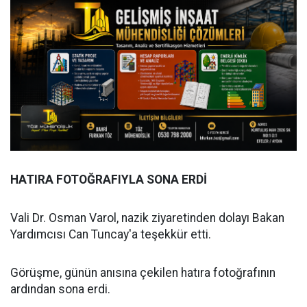
HATIRA FOTOĞRAFIYLA SONA ERDİ
Vali Dr. Osman Varol, nazik ziyaretinden dolayı Bakan
Yardımcısı Can Tuncay'a teşekkür etti.
Görüşme, günün anısına çekilen hatıra fotoğrafının
ardından sona erdi.