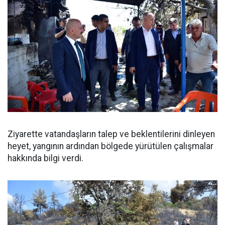
Ziyarette vatandaşların talep ve beklentilerini dinleyen
heyet, yangının ardından bölgede yürütülen çalışmalar
hakkında bilgi verdi.