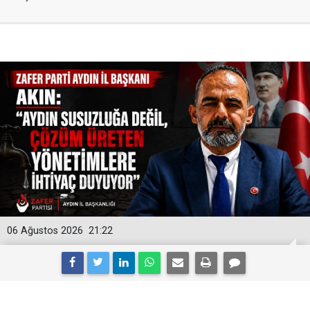
06 Ağustos 2026
21:22