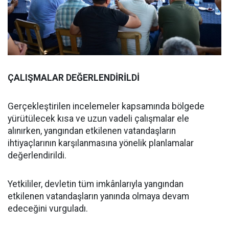
ÇALIŞMALAR DEĞERLENDİRİLDİ
Gerçekleştirilen incelemeler kapsamında bölgede
yürütülecek kısa ve uzun vadeli çalışmalar ele
alınırken, yangından etkilenen vatandaşların
ihtiyaçlarının karşılanmasına yönelik planlamalar
değerlendirildi.
Yetkililer, devletin tüm imkânlarıyla yangından
etkilenen vatandaşların yanında olmaya devam
edeceğini vurguladı.