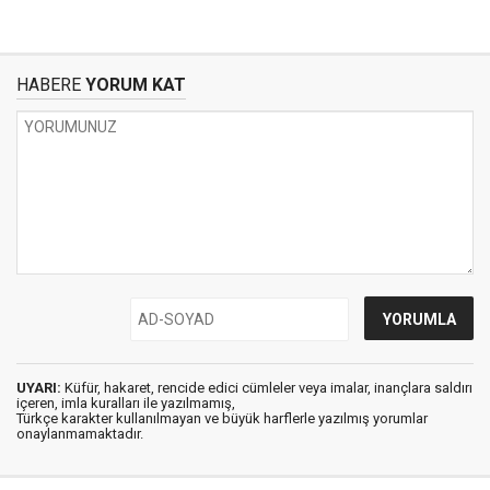
HABERE
YORUM KAT
UYARI:
Küfür, hakaret, rencide edici cümleler veya imalar, inançlara saldırı
içeren, imla kuralları ile yazılmamış,
Türkçe karakter kullanılmayan ve büyük harflerle yazılmış yorumlar
onaylanmamaktadır.