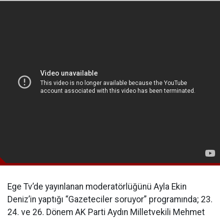
Ege Tv’de yayınlanan moderatörlüğünü Ayla Ekin
Deniz’in yaptığı “Gazeteciler soruyor” programında; 23.
24. ve 26. Dönem AK Parti Aydın Milletvekili Mehmet