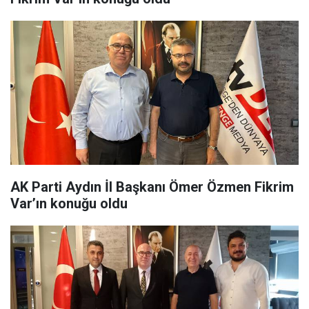
AK Parti Aydın İl Başkanı Ömer Özmen Fikrim
Var’ın konuğu oldu