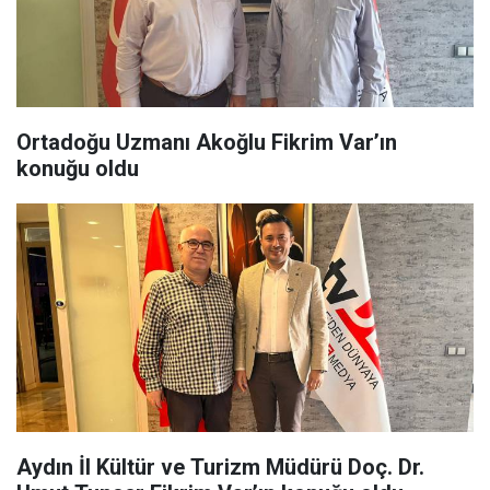
Ortadoğu Uzmanı Akoğlu Fikrim Var’ın
konuğu oldu
Aydın İl Kültür ve Turizm Müdürü Doç. Dr.