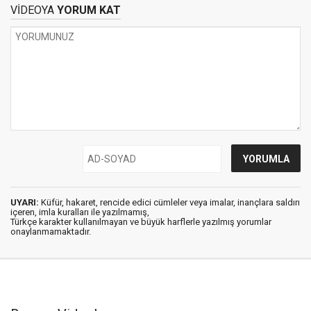
VİDEOYA
YORUM KAT
UYARI:
Küfür, hakaret, rencide edici cümleler veya imalar, inançlara saldırı
içeren, imla kuralları ile yazılmamış,
Türkçe karakter kullanılmayan ve büyük harflerle yazılmış yorumlar
onaylanmamaktadır.