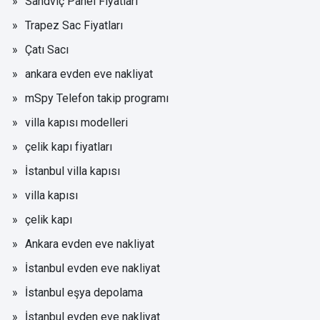
Sandviç Panel Fiyatları
Trapez Sac Fiyatları
Çatı Sacı
ankara evden eve nakliyat
mSpy Telefon takip programı
villa kapısı modelleri
çelik kapı fiyatları
İstanbul villa kapısı
villa kapısı
çelik kapı
Ankara evden eve nakliyat
İstanbul evden eve nakliyat
İstanbul eşya depolama
İstanbul evden eve nakliyat