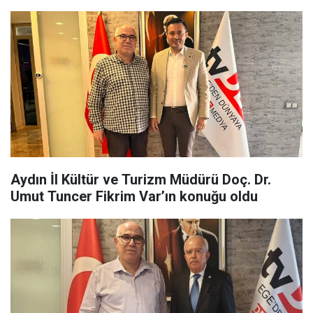
Aydın İl Kültür ve Turizm Müdürü Doç. Dr.
Umut Tuncer Fikrim Var’ın konuğu oldu