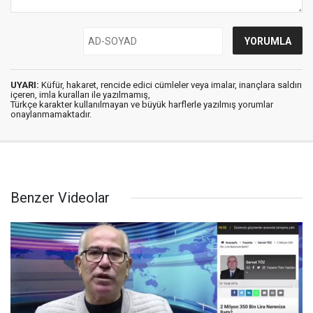
UYARI:
Küfür, hakaret, rencide edici cümleler veya imalar, inançlara saldırı
içeren, imla kuralları ile yazılmamış,
Türkçe karakter kullanılmayan ve büyük harflerle yazılmış yorumlar
onaylanmamaktadır.
Benzer Videolar