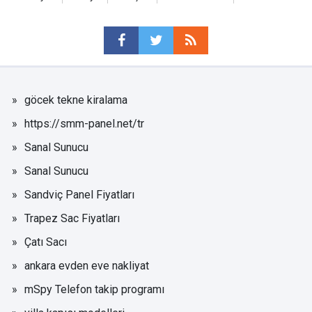
göcek tekne kiralama
https://smm-panel.net/tr
Sanal Sunucu
Sanal Sunucu
Sandviç Panel Fiyatları
Trapez Sac Fiyatları
Çatı Sacı
ankara evden eve nakliyat
mSpy Telefon takip programı