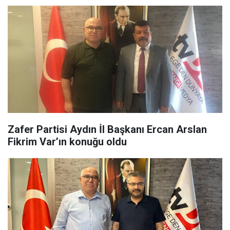
Zafer Partisi Aydın İl Başkanı Ercan Arslan
Fikrim Var’ın konuğu oldu