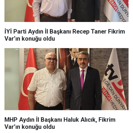
İYİ Parti Aydın İl Başkanı Recep Taner Fikrim
Var’ın konuğu oldu
MHP Aydın İl Başkanı Haluk Alıcık, Fikrim
Var’ın konuğu oldu