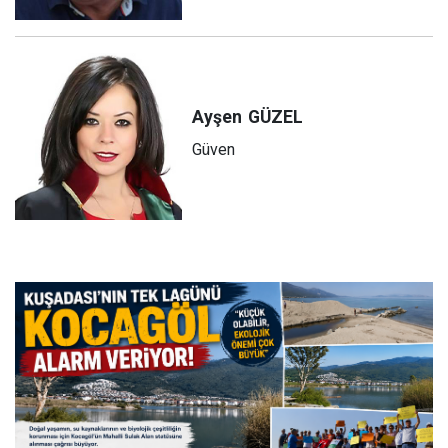
Ayşen
GÜZEL
Güven