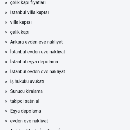
çelik kapı fiyatları
İstanbul villa kapısı
villa kapısı
çelik kapı
Ankara evden eve nakliyat
İstanbul evden eve nakliyat
İstanbul eşya depolama
İstanbul evden eve nakliyat
İş hukuku avukatı
Sunucu kiralama
takipci satın al
Eşya depolama
evden eve nakliyat