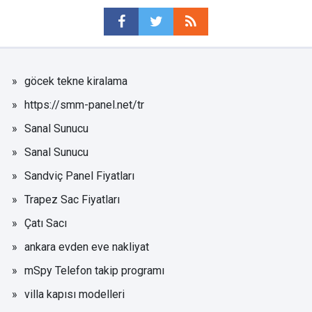
göcek tekne kiralama
https://smm-panel.net/tr
Sanal Sunucu
Sanal Sunucu
Sandviç Panel Fiyatları
Trapez Sac Fiyatları
Çatı Sacı
ankara evden eve nakliyat
mSpy Telefon takip programı
villa kapısı modelleri