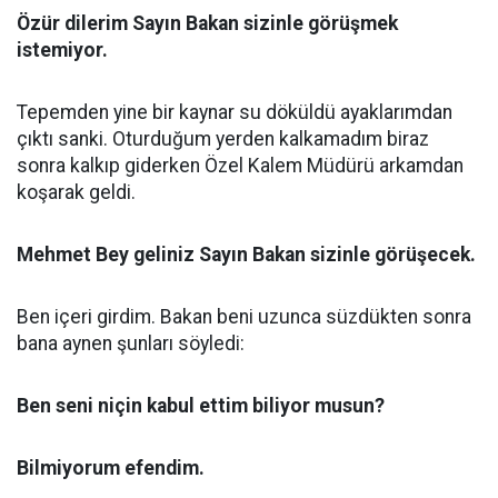
Özür dilerim Sayın Bakan sizinle görüşmek
istemiyor.
Tepemden yine bir kaynar su döküldü ayaklarımdan
çıktı sanki. Oturduğum yerden kalkamadım biraz
sonra kalkıp giderken Özel Kalem Müdürü arkamdan
koşarak geldi.
Mehmet Bey geliniz Sayın Bakan sizinle görüşecek.
Ben içeri girdim. Bakan beni uzunca süzdükten sonra
bana aynen şunları söyledi:
Ben seni niçin kabul ettim biliyor musun?
Bilmiyorum efendim.