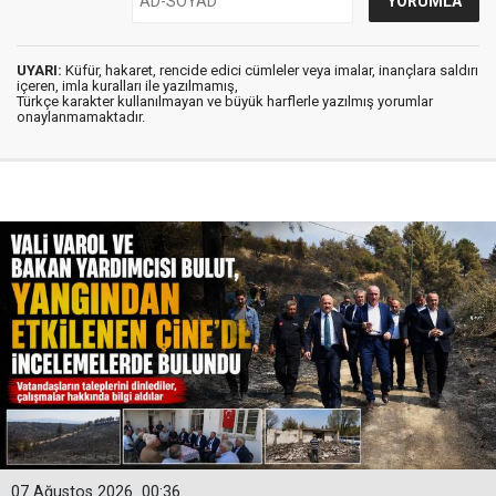
UYARI:
Küfür, hakaret, rencide edici cümleler veya imalar, inançlara saldırı
içeren, imla kuralları ile yazılmamış,
Türkçe karakter kullanılmayan ve büyük harflerle yazılmış yorumlar
onaylanmamaktadır.
07 Ağustos 2026
00:36