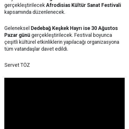
gerçekleştirilecek
Afrodisias Kültür Sanat Festivali
kapsamında düzenlenecek.
Geleneksel
Dedebağ Keşkek Hayrı ise 30 Ağustos
Pazar günü
gerçekleştirilecek. Festival boyunca
çeşitli kültürel etkinliklerin yapılacağı organizasyona
tüm vatandaşlar davet edildi.
Servet TÖZ