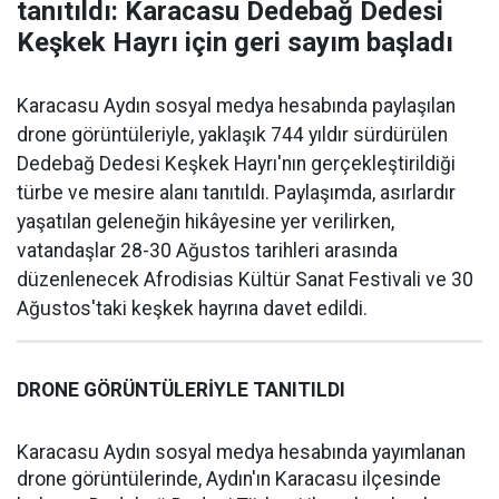
tanıtıldı: Karacasu Dedebağ Dedesi
Keşkek Hayrı için geri sayım başladı
Karacasu Aydın sosyal medya hesabında paylaşılan
drone görüntüleriyle, yaklaşık 744 yıldır sürdürülen
Dedebağ Dedesi Keşkek Hayrı'nın gerçekleştirildiği
türbe ve mesire alanı tanıtıldı. Paylaşımda, asırlardır
yaşatılan geleneğin hikâyesine yer verilirken,
vatandaşlar 28-30 Ağustos tarihleri arasında
düzenlenecek Afrodisias Kültür Sanat Festivali ve 30
Ağustos'taki keşkek hayrına davet edildi.
DRONE GÖRÜNTÜLERİYLE TANITILDI
Karacasu Aydın sosyal medya hesabında yayımlanan
drone görüntülerinde, Aydın'ın Karacasu ilçesinde