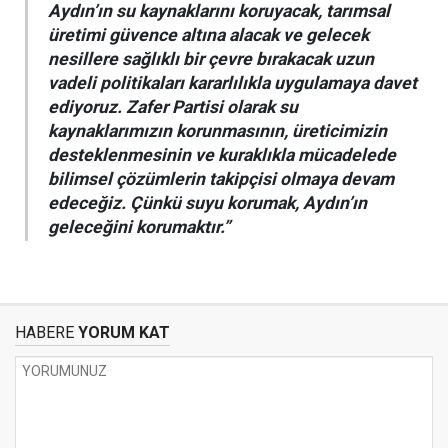
Aydın’ın su kaynaklarını koruyacak, tarımsal
üretimi güvence altına alacak ve gelecek
nesillere sağlıklı bir çevre bırakacak uzun
vadeli politikaları kararlılıkla uygulamaya davet
ediyoruz. Zafer Partisi olarak su
kaynaklarımızın korunmasının, üreticimizin
desteklenmesinin ve kuraklıkla mücadelede
bilimsel çözümlerin takipçisi olmaya devam
edeceğiz. Çünkü suyu korumak, Aydın’ın
geleceğini korumaktır.”
HABERE
YORUM KAT