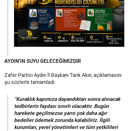
AYDIN’IN SUYU GELECEĞİMİZDİR
Zafer Partisi Aydın İl Başkanı Tarık Akın, açıklamasını
şu sözlerle tamamladı:
“Kuraklık kapımıza dayandıktan sonra alınacak
tedbirlerin faydası sınırlı olacaktır. Bugün
harekete geçilmezse yarın çok daha ağır
bedeller ödemek zorunda kalabiliriz. İlgili
kurumları, yerel yönetimleri ve tüm yetkilileri