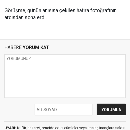
Görüşme, günün anısına çekilen hatıra fotoğrafının
ardından sona erdi.
HABERE
YORUM KAT
UYARI:
Küfür, hakaret, rencide edici cümleler veya imalar, inançlara saldırı