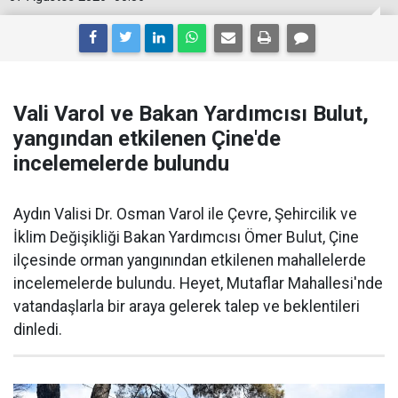
Vali Varol ve Bakan Yardımcısı Bulut,
yangından etkilenen Çine'de
incelemelerde bulundu
Aydın Valisi Dr. Osman Varol ile Çevre, Şehircilik ve
İklim Değişikliği Bakan Yardımcısı Ömer Bulut, Çine
ilçesinde orman yangınından etkilenen mahallelerde
incelemelerde bulundu. Heyet, Mutaflar Mahallesi'nde
vatandaşlarla bir araya gelerek talep ve beklentileri
dinledi.