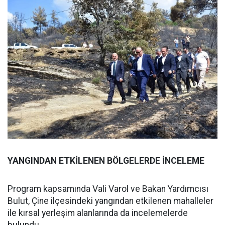
YANGINDAN ETKİLENEN BÖLGELERDE İNCELEME
Program kapsamında Vali Varol ve Bakan Yardımcısı
Bulut, Çine ilçesindeki yangından etkilenen mahalleler
ile kırsal yerleşim alanlarında da incelemelerde
bulundu.