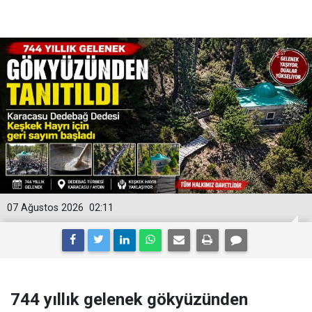
07 Ağustos 2026
02:11
744 yıllık gelenek gökyüzünden