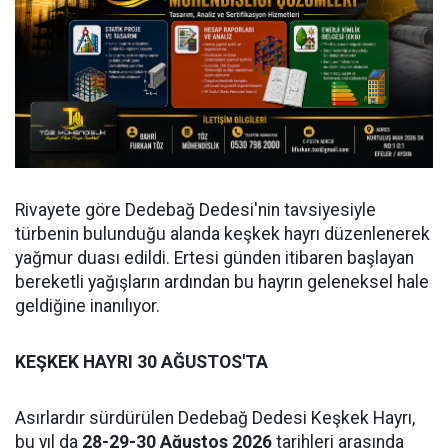
Rivayete göre Dedebağ Dedesi'nin tavsiyesiyle
türbenin bulunduğu alanda keşkek hayrı düzenlenerek
yağmur duası edildi. Ertesi günden itibaren başlayan
bereketli yağışların ardından bu hayrın geleneksel hale
geldiğine inanılıyor.
KEŞKEK HAYRI 30 AĞUSTOS'TA
Asırlardır sürdürülen Dedebağ Dedesi Keşkek Hayrı,
bu yıl da
28-29-30 Ağustos 2026
tarihleri arasında