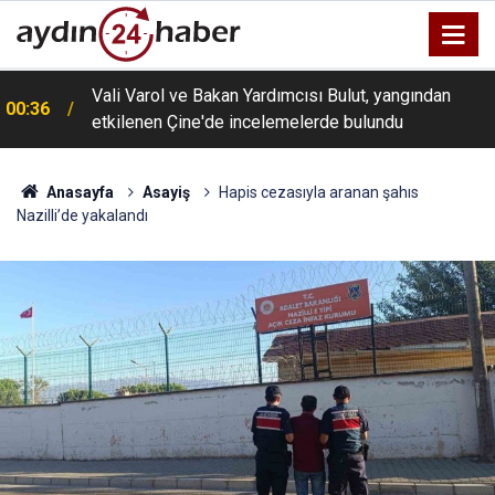
Vali Varol ve Bakan Yardımcısı Bulut, yangından
00:36
etkilenen Çine'de incelemelerde bulundu
Anasayfa
Asayiş
Hapis cezasıyla aranan şahıs
Nazilli’de yakalandı