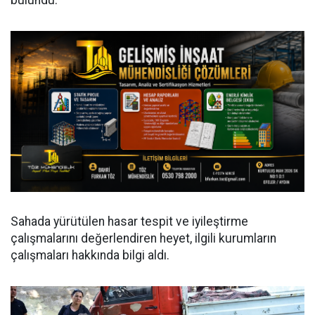
Sahada yürütülen hasar tespit ve iyileştirme
çalışmalarını değerlendiren heyet, ilgili kurumların
çalışmaları hakkında bilgi aldı.