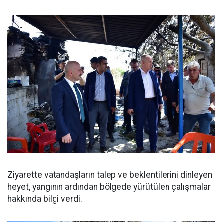
Ziyarette vatandaşların talep ve beklentilerini dinleyen
heyet, yangının ardından bölgede yürütülen çalışmalar
hakkında bilgi verdi.