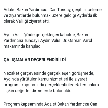
Adalet Bakan Yardımcısı Can Tuncay, çeşitli inceleme
ve ziyaretlerde bulunmak üzere geldiği Aydın'da ilk
olarak Valiliği ziyaret etti.
Aydın Valiliği'nde gerçekleşen kabulde, Bakan
Yardımcısı Tuncay'ı Aydın Valisi Dr. Osman Varol
makamında karşıladı.
ÇALIŞMALAR DEĞERLENDİRİLDİ
Nezaket çerçevesinde gerçekleşen görüşmede,
Aydın'da yürütülen kamu hizmetleri ile ziyaret
programı kapsamında gerçekleştirilecek temaslara
ilişkin değerlendirmelerde bulunuldu.
Program kapsamında Adalet Bakan Yardımcısı Can