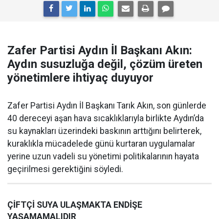
Zafer Partisi Aydın İl Başkanı Akın:
Aydın susuzluğa değil, çözüm üreten
yönetimlere ihtiyaç duyuyor
Zafer Partisi Aydın İl Başkanı Tarık Akın, son günlerde
40 dereceyi aşan hava sıcaklıklarıyla birlikte Aydın’da
su kaynakları üzerindeki baskının arttığını belirterek,
kuraklıkla mücadelede günü kurtaran uygulamalar
yerine uzun vadeli su yönetimi politikalarının hayata
geçirilmesi gerektiğini söyledi.
ÇİFTÇİ SUYA ULAŞMAKTA ENDİŞE
YAŞAMAMALIDIR