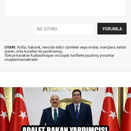
UYARI:
Küfür, hakaret, rencide edici cümleler veya imalar, inançlara saldırı
içeren, imla kuralları ile yazılmamış,
Türkçe karakter kullanılmayan ve büyük harflerle yazılmış yorumlar
onaylanmamaktadır.