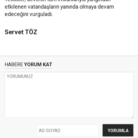
etkilenen vatandaşların yanında olmaya devam
edeceğini vurguladı.
Servet TÖZ
HABERE
YORUM KAT