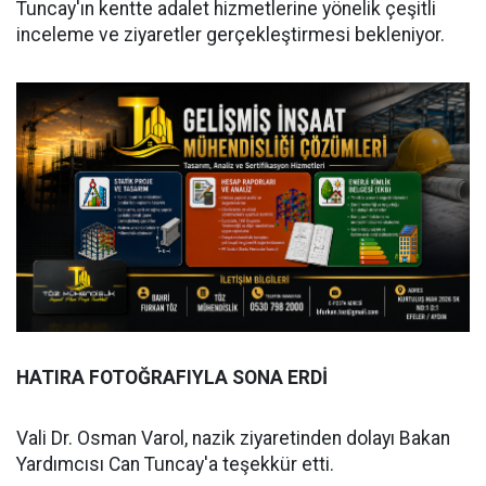
Tuncay'ın kentte adalet hizmetlerine yönelik çeşitli
inceleme ve ziyaretler gerçekleştirmesi bekleniyor.
HATIRA FOTOĞRAFIYLA SONA ERDİ
Vali Dr. Osman Varol, nazik ziyaretinden dolayı Bakan
Yardımcısı Can Tuncay'a teşekkür etti.