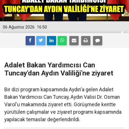
06 Ağustos 2026
16:50
Adalet Bakan Yardımcısı Can
Tuncay'dan Aydın Valiliği'ne ziyaret
Bir dizi program kapsamında Aydın'a gelen Adalet
Bakan Yardımcısı Can Tuncay, Aydın Valisi Dr. Osman
Varol'u makamında ziyaret etti. Görüşmede kentte
yürütülen çalışmalar ve ziyaret programı kapsamında
yapılacak temaslar değerlendirildi.