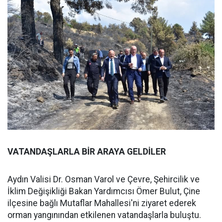
VATANDAŞLARLA BİR ARAYA GELDİLER
Aydın Valisi Dr. Osman Varol ve Çevre, Şehircilik ve
İklim Değişikliği Bakan Yardımcısı Ömer Bulut, Çine
ilçesine bağlı Mutaflar Mahallesi'ni ziyaret ederek
orman yangınından etkilenen vatandaşlarla buluştu.