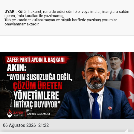
UYARI:
Küfür, hakaret, rencide edici cümleler veya imalar, inançlara saldırı
içeren, imla kuralları ile yazılmamış,
Türkçe karakter kullanılmayan ve büyük harflerle yazılmış yorumlar
onaylanmamaktadır.
06 Ağustos 2026
21:22