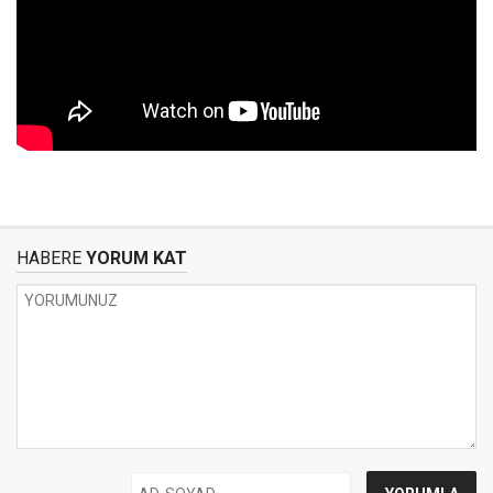
HABERE
YORUM KAT