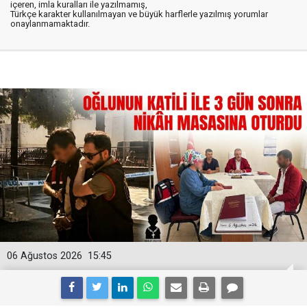
içeren, imla kuralları ile yazılmamış,
Türkçe karakter kullanılmayan ve büyük harflerle yazılmış yorumlar
onaylanmamaktadır.
06 Ağustos 2026
15:45