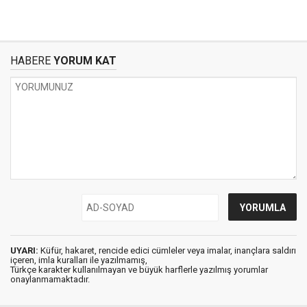
HABERE
YORUM KAT
UYARI:
Küfür, hakaret, rencide edici cümleler veya imalar, inançlara saldırı
içeren, imla kuralları ile yazılmamış,
Türkçe karakter kullanılmayan ve büyük harflerle yazılmış yorumlar
onaylanmamaktadır.