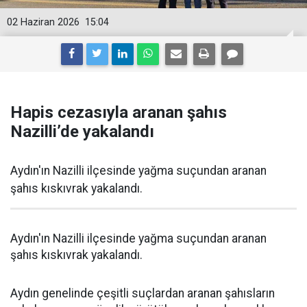
02 Haziran 2026
15:04
Hapis cezasıyla aranan şahıs
Nazilli’de yakalandı
Aydın'ın Nazilli ilçesinde yağma suçundan aranan
şahıs kıskıvrak yakalandı.
Aydın'ın Nazilli ilçesinde yağma suçundan aranan
şahıs kıskıvrak yakalandı.
Aydın genelinde çeşitli suçlardan aranan şahısların