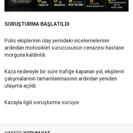
SORUŞTURMA BAŞLATILDI
Polis ekiplerinin olay yerindeki incelemelerinin
ardından motosiklet sürücüsünün cenazesi hastane
morguna kaldırıldı.
Kaza nedeniyle bir süre trafiğe kapanan yol, ekiplerin
çalışmalarının tamamlanmasının ardından yeniden
ulaşıma açıldı.
Kazayla ilgili soruşturma sürüyor.