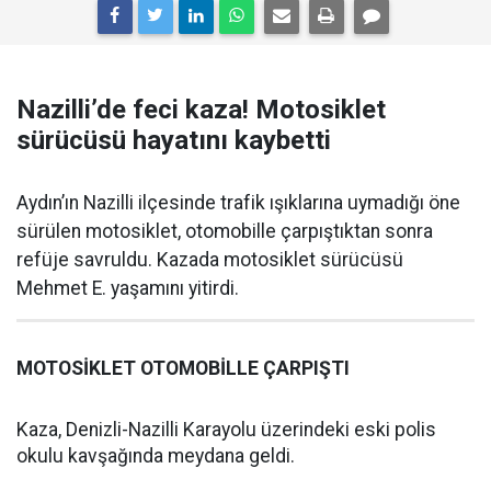
Nazilli’de feci kaza! Motosiklet
sürücüsü hayatını kaybetti
Aydın’ın Nazilli ilçesinde trafik ışıklarına uymadığı öne
sürülen motosiklet, otomobille çarpıştıktan sonra
refüje savruldu. Kazada motosiklet sürücüsü
Mehmet E. yaşamını yitirdi.
MOTOSİKLET OTOMOBİLLE ÇARPIŞTI
Kaza, Denizli-Nazilli Karayolu üzerindeki eski polis
okulu kavşağında meydana geldi.