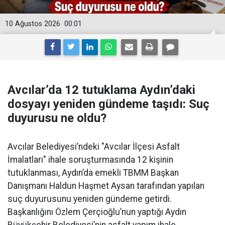
10 Ağustos 2026
00:01
Avcılar’da 12 tutuklama Aydın’daki
dosyayı yeniden gündeme taşıdı: Suç
duyurusu ne oldu?
Avcılar Belediyesi’ndeki "Avcılar İlçesi Asfalt
İmalatları" ihale soruşturmasında 12 kişinin
tutuklanması, Aydın’da emekli TBMM Başkan
Danışmanı Haldun Haşmet Aysan tarafından yapılan
suç duyurusunu yeniden gündeme getirdi.
Başkanlığını Özlem Çerçioğlu’nun yaptığı Aydın