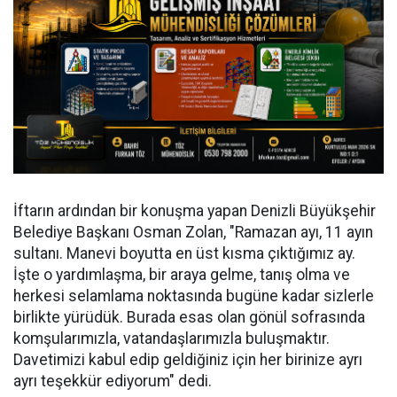
İftarın ardından bir konuşma yapan Denizli Büyükşehir
Belediye Başkanı Osman Zolan, "Ramazan ayı, 11 ayın
sultanı. Manevi boyutta en üst kısma çıktığımız ay.
İşte o yardımlaşma, bir araya gelme, tanış olma ve
herkesi selamlama noktasında bugüne kadar sizlerle
birlikte yürüdük. Burada esas olan gönül sofrasında
komşularımızla, vatandaşlarımızla buluşmaktır.
Davetimizi kabul edip geldiğiniz için her birinize ayrı
ayrı teşekkür ediyorum" dedi.