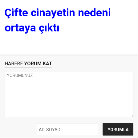
Çifte cinayetin nedeni
ortaya çıktı
HABERE
YORUM KAT