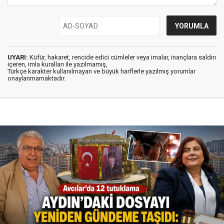
UYARI:
Küfür, hakaret, rencide edici cümleler veya imalar, inançlara saldırı
içeren, imla kuralları ile yazılmamış,
Türkçe karakter kullanılmayan ve büyük harflerle yazılmış yorumlar
onaylanmamaktadır.