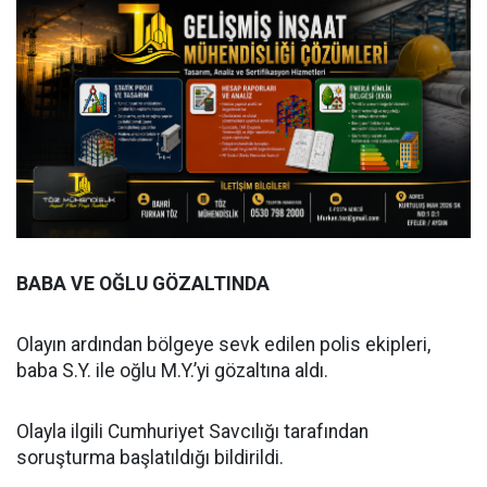
BABA VE OĞLU GÖZALTINDA
Olayın ardından bölgeye sevk edilen polis ekipleri,
baba S.Y. ile oğlu M.Y.’yi gözaltına aldı.
Olayla ilgili Cumhuriyet Savcılığı tarafından
soruşturma başlatıldığı bildirildi.