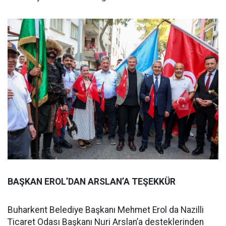
BAŞKAN EROL’DAN ARSLAN’A TEŞEKKÜR
Buharkent Belediye Başkanı Mehmet Erol da Nazilli
Ticaret Odası Başkanı Nuri Arslan’a desteklerinden