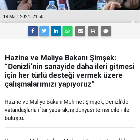
18 Mart 2024
21:50
Hazine ve Maliye Bakanı Şimşek:
“Denizli’nin sanayide daha ileri gitmesi
için her türlü desteği vermek üzere
çalışmalarımızı yapıyoruz”
Hazine ve Maliye Bakanı Mehmet Şimşek, Denizli'de
vatandaşlarla iftar yaparak, iş dünyası temsilcileri ile
buluştu.