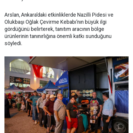
Arslan, Ankara’daki etkinliklerde Nazilli Pidesi ve
Olukbaşı Oğlak Çevirme Kebabı’nın büyük ilgi
gördüğünü belirterek, tanıtım aracının bölge
ürünlerinin tanınırlığına önemli katkı sunduğunu
söyledi.