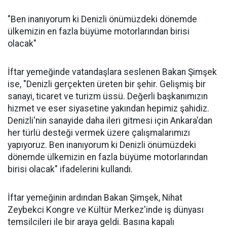
"Ben inanıyorum ki Denizli önümüzdeki dönemde
ülkemizin en fazla büyüme motorlarından birisi
olacak"
İftar yemeğinde vatandaşlara seslenen Bakan Şimşek
ise, "Denizli gerçekten üreten bir şehir. Gelişmiş bir
sanayi, ticaret ve turizm üssü. Değerli başkanımızın
hizmet ve eser siyasetine yakından hepimiz şahidiz.
Denizli'nin sanayide daha ileri gitmesi için Ankara'dan
her türlü desteği vermek üzere çalışmalarımızı
yapıyoruz. Ben inanıyorum ki Denizli önümüzdeki
dönemde ülkemizin en fazla büyüme motorlarından
birisi olacak" ifadelerini kullandı.
İftar yemeğinin ardından Bakan Şimşek, Nihat
Zeybekci Kongre ve Kültür Merkez'inde iş dünyası
temsilcileri ile bir araya geldi. Basına kapalı