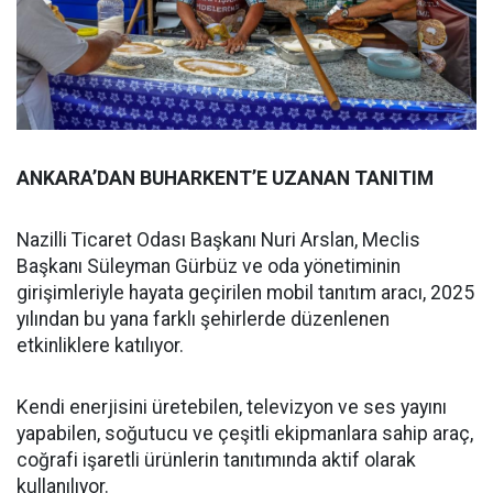
ANKARA’DAN BUHARKENT’E UZANAN TANITIM
Nazilli Ticaret Odası Başkanı Nuri Arslan, Meclis
Başkanı Süleyman Gürbüz ve oda yönetiminin
girişimleriyle hayata geçirilen mobil tanıtım aracı, 2025
yılından bu yana farklı şehirlerde düzenlenen
etkinliklere katılıyor.
Kendi enerjisini üretebilen, televizyon ve ses yayını
yapabilen, soğutucu ve çeşitli ekipmanlara sahip araç,
coğrafi işaretli ürünlerin tanıtımında aktif olarak
kullanılıyor.