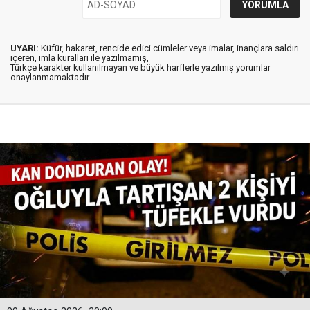
UYARI:
Küfür, hakaret, rencide edici cümleler veya imalar, inançlara saldırı
içeren, imla kuralları ile yazılmamış,
Türkçe karakter kullanılmayan ve büyük harflerle yazılmış yorumlar
onaylanmamaktadır.