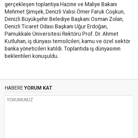
gerçekleşen toplantıya Hazine ve Maliye Bakanı
Mehmet Şimşek, Denizli Valisi Ömer Faruk Coşkun,
Denizli Büyükşehir Belediye Başkanı Osman Zolan,
Denizli Ticaret Odası Başkanı Uğur Erdoğan,
Pamukkale Üniversitesi Rektörü Prof. Dr. Ahmet
Kutluhan, iş dünyası temsilcileri, kamu ve özel sektör
banka yöneticileri katıldı. Toplantıda iş dünyasının
beklentileri konuşuldu.
HABERE
YORUM KAT