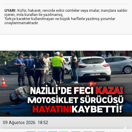
UYARI:
Küfür, hakaret, rencide edici cümleler veya imalar, inançlara saldırı
içeren, imla kuralları ile yazılmamış,
Türkçe karakter kullanılmayan ve büyük harflerle yazılmış yorumlar
onaylanmamaktadır.
09 Ağustos 2026
18:52