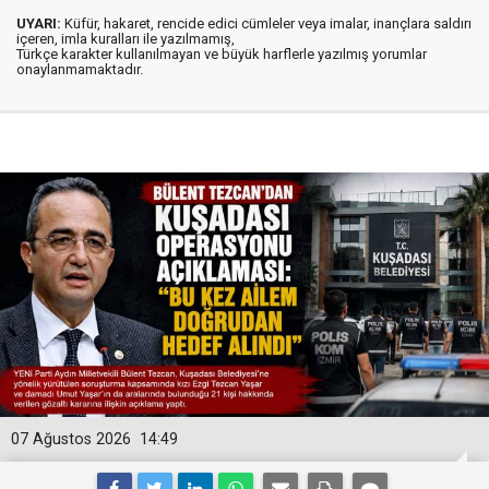
UYARI:
Küfür, hakaret, rencide edici cümleler veya imalar, inançlara saldırı
içeren, imla kuralları ile yazılmamış,
Türkçe karakter kullanılmayan ve büyük harflerle yazılmış yorumlar
onaylanmamaktadır.
07 Ağustos 2026
14:49