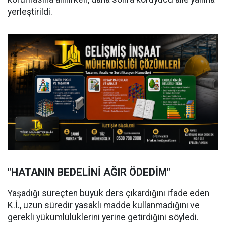
yerleştirildi.
"HATANIN BEDELİNİ AĞIR ÖDEDİM"
Yaşadığı süreçten büyük ders çıkardığını ifade eden
K.İ., uzun süredir yasaklı madde kullanmadığını ve
gerekli yükümlülüklerini yerine getirdiğini söyledi.