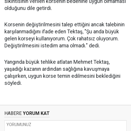
sıkıntısının verilen korsenin bedenine uygun olmaması
olduğunu dile getirdi.
Korsenin değiştirilmesini talep ettiğini ancak talebinin
karşılanmadığını ifade eden Tektaş, "Şu anda büyük
gelen korseyi kullanıyorum. Çok rahatsız oluyorum.
Değiştirilmesini istedim ama olmadı." dedi.
Yangında büyük tehlike atlatan Mehmet Tektaş,
yaşadığı kazanın ardından sağlığına kavuşmaya
çalışırken, uygun korse temin edilmesini beklediğini
söyledi.
HABERE
YORUM KAT