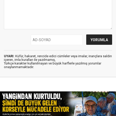
UYARI:
Küfür, hakaret, rencide edici cümleler veya imalar, inançlara saldırı
içeren, imla kuralları ile yazılmamış,
Türkçe karakter kullanılmayan ve büyük harflerle yazılmış yorumlar
onaylanmamaktadır.