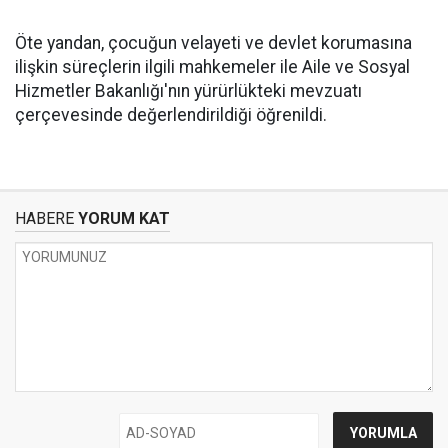
Öte yandan, çocuğun velayeti ve devlet korumasına
ilişkin süreçlerin ilgili mahkemeler ile Aile ve Sosyal
Hizmetler Bakanlığı'nın yürürlükteki mevzuatı
çerçevesinde değerlendirildiği öğrenildi.
HABERE
YORUM KAT