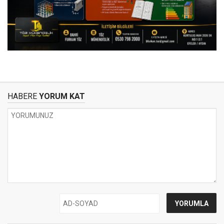
HABERE
YORUM KAT