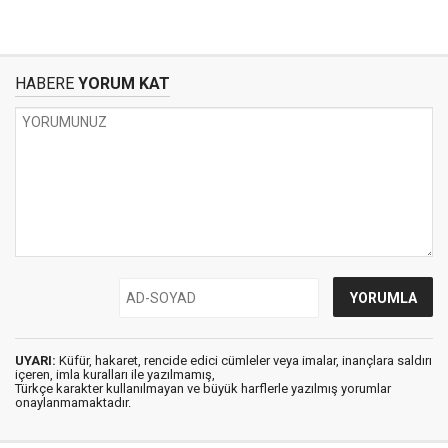
HABERE
YORUM KAT
UYARI:
Küfür, hakaret, rencide edici cümleler veya imalar, inançlara saldırı
içeren, imla kuralları ile yazılmamış,
Türkçe karakter kullanılmayan ve büyük harflerle yazılmış yorumlar
onaylanmamaktadır.