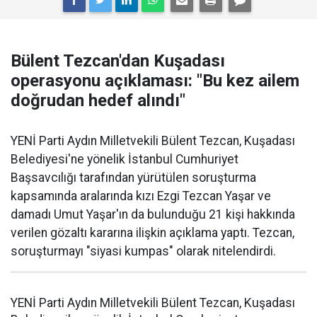
Bülent Tezcan'dan Kuşadası
operasyonu açıklaması: "Bu kez ailem
doğrudan hedef alındı"
YENİ Parti Aydın Milletvekili Bülent Tezcan, Kuşadası
Belediyesi'ne yönelik İstanbul Cumhuriyet
Başsavcılığı tarafından yürütülen soruşturma
kapsamında aralarında kızı Ezgi Tezcan Yaşar ve
damadı Umut Yaşar'ın da bulunduğu 21 kişi hakkında
verilen gözaltı kararına ilişkin açıklama yaptı. Tezcan,
soruşturmayı "siyasi kumpas" olarak nitelendirdi.
YENİ Parti Aydın Milletvekili Bülent Tezcan, Kuşadası