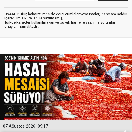
UYARI:
Küfür, hakaret, rencide edici cümleler veya imalar, inançlara saldırı
içeren, imla kuralları ile yazılmamış,
Türkçe karakter kullanılmayan ve büyük harflerle yazılmış yorumlar
onaylanmamaktadır.
07 Ağustos 2026
09:17