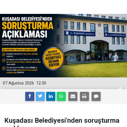
07 Ağustos 2026
12:30
Kuşadası Belediyesi'nden soruşturma