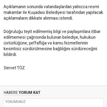
Açıklamanın sonunda vatandaşlardan yalnızca resmi
makamlar ile Kuşadası Belediyesi tarafından yapılacak
açıklamaların dikkate alınması istendi.
Doğruluğu teyit edilmemiş bilgi ve paylaşımlara itibar
edilmemesi çağrısında bulunan belediye, hukukun
üstünlüğüne, şeffaflığa ve kamu hizmetlerinin
kesintisiz sürdürülmesine bağlılığını sürdüreceğini
bildirdi.
Servet TÖZ
HABERE
YORUM KAT