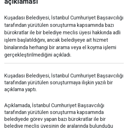
açıklaması
Kuşadası Belediyesi, İstanbul Cumhuriyet Başsavcılığı
tarafından yürütülen soruşturma kapsamında bazı
bürokratlar ile bir belediye meclis üyesi hakkında adli
işlem başlatıldığını, ancak belediyeye ait hizmet
binalarında herhangi bir arama veya el koyma işlemi
gerçekleştirilmediğini açıkladı.
Kuşadası Belediyesi, İstanbul Cumhuriyet Başsavcılığı
tarafından yürütülen soruşturmaya ilişkin yazılı bir
açıklama yaptı.
Açıklamada, İstanbul Cumhuriyet Başsavcılığı
tarafından yürütülen soruşturma kapsamında
belediyede görev yapan bazı bürokratlar ile bir
belediye meclis üyesinin de aralarında bulunduğu