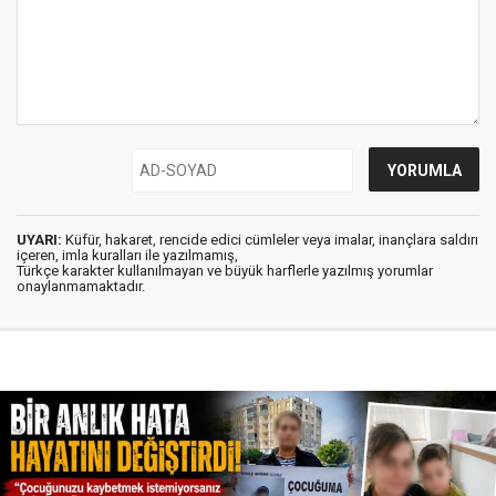
UYARI:
Küfür, hakaret, rencide edici cümleler veya imalar, inançlara saldırı
içeren, imla kuralları ile yazılmamış,
Türkçe karakter kullanılmayan ve büyük harflerle yazılmış yorumlar
onaylanmamaktadır.