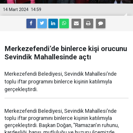
14 Mart 2024
14:59
Merkezefendi’de binlerce kişi orucunu
Sevindik Mahallesinde açtı
Merkezefendi Belediyesi, Sevindik Mahallesi'nde
toplu iftar programını binlerce kişinin katılımıyla
gerçekleştirdi.
Merkezefendi Belediyesi, Sevindik Mahallesi'nde
toplu iftar programını binlerce kişinin katılımıyla
gerçekleştirdi. Başkan Doğan, "Ramazan'ın ruhunu,
kardeşliği, barışı, mutluluğu ve huzuru ilçemizde