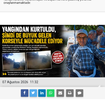
onaylanmamaktadır.
07 Ağustos 2026
11:32