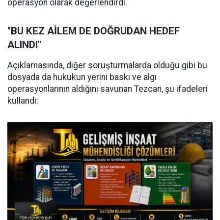
operasyon olarak değerlendirdi.
"BU KEZ AİLEM DE DOĞRUDAN HEDEF
ALINDI"
Açıklamasında, diğer soruşturmalarda olduğu gibi bu
dosyada da hukukun yerini baskı ve algı
operasyonlarının aldığını savunan Tezcan, şu ifadeleri
kullandı: