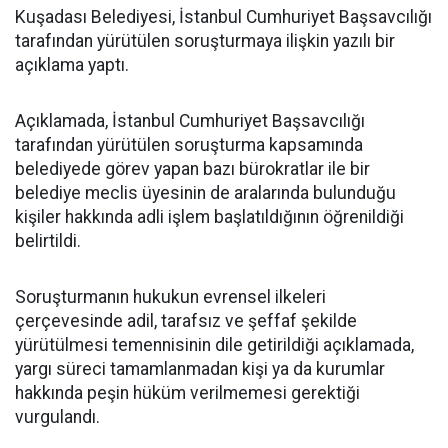
Kuşadası Belediyesi, İstanbul Cumhuriyet Başsavcılığı
tarafından yürütülen soruşturmaya ilişkin yazılı bir
açıklama yaptı.
Açıklamada, İstanbul Cumhuriyet Başsavcılığı
tarafından yürütülen soruşturma kapsamında
belediyede görev yapan bazı bürokratlar ile bir
belediye meclis üyesinin de aralarında bulunduğu
kişiler hakkında adli işlem başlatıldığının öğrenildiği
belirtildi.
Soruşturmanın hukukun evrensel ilkeleri
çerçevesinde adil, tarafsız ve şeffaf şekilde
yürütülmesi temennisinin dile getirildiği açıklamada,
yargı süreci tamamlanmadan kişi ya da kurumlar
hakkında peşin hüküm verilmemesi gerektiği
vurgulandı.