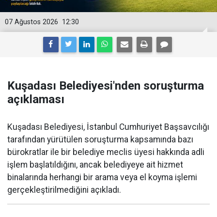
07 Ağustos 2026
12:30
Kuşadası Belediyesi'nden soruşturma
açıklaması
Kuşadası Belediyesi, İstanbul Cumhuriyet Başsavcılığı
tarafından yürütülen soruşturma kapsamında bazı
bürokratlar ile bir belediye meclis üyesi hakkında adli
işlem başlatıldığını, ancak belediyeye ait hizmet
binalarında herhangi bir arama veya el koyma işlemi
gerçekleştirilmediğini açıkladı.