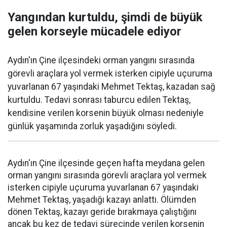
Yangından kurtuldu, şimdi de büyük
gelen korseyle mücadele ediyor
Aydın'ın Çine ilçesindeki orman yangını sırasında
görevli araçlara yol vermek isterken cipiyle uçuruma
yuvarlanan 67 yaşındaki Mehmet Tektaş, kazadan sağ
kurtuldu. Tedavi sonrası taburcu edilen Tektaş,
kendisine verilen korsenin büyük olması nedeniyle
günlük yaşamında zorluk yaşadığını söyledi.
Aydın'ın Çine ilçesinde geçen hafta meydana gelen
orman yangını sırasında görevli araçlara yol vermek
isterken cipiyle uçuruma yuvarlanan 67 yaşındaki
Mehmet Tektaş, yaşadığı kazayı anlattı. Ölümden
dönen Tektaş, kazayı geride bırakmaya çalıştığını
ancak bu kez de tedavi sürecinde verilen korsenin