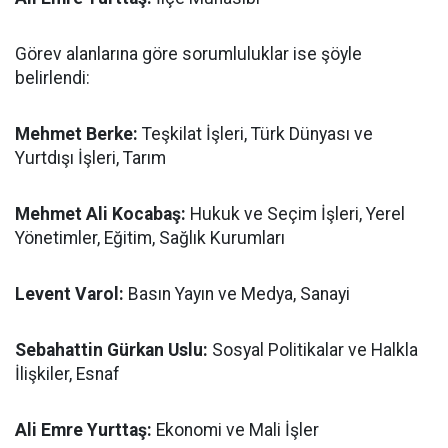
Görev alanlarına göre sorumluluklar ise şöyle
belirlendi:
Mehmet Berke:
Teşkilat İşleri, Türk Dünyası ve
Yurtdışı İşleri, Tarım
Mehmet Ali Kocabaş:
Hukuk ve Seçim İşleri, Yerel
Yönetimler, Eğitim, Sağlık Kurumları
Levent Varol:
Basın Yayın ve Medya, Sanayi
Sebahattin Gürkan Uslu:
Sosyal Politikalar ve Halkla
İlişkiler, Esnaf
Ali Emre Yurttaş:
Ekonomi ve Mali İşler