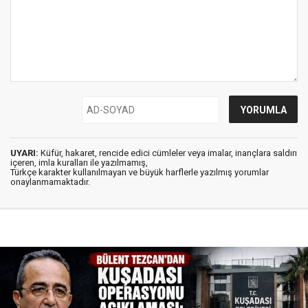
UYARI:
Küfür, hakaret, rencide edici cümleler veya imalar, inançlara saldırı
içeren, imla kuralları ile yazılmamış,
Türkçe karakter kullanılmayan ve büyük harflerle yazılmış yorumlar
onaylanmamaktadır.