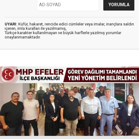
UYARI:
Küfür, hakaret, rencide edici cümleler veya imalar, inançlara saldırı
içeren, imla kuralları ile yazılmamış,
Türkçe karakter kullanılmayan ve büyük harflerle yazılmış yorumlar
onaylanmamaktadır.