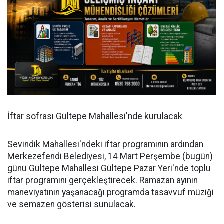
İftar sofrası Gültepe Mahallesi'nde kurulacak
Sevindik Mahallesi'ndeki iftar programının ardından
Merkezefendi Belediyesi, 14 Mart Perşembe (bugün)
günü Gültepe Mahallesi Gültepe Pazar Yeri'nde toplu
iftar programını gerçekleştirecek. Ramazan ayının
maneviyatının yaşanacağı programda tasavvuf müziği
ve semazen gösterisi sunulacak.