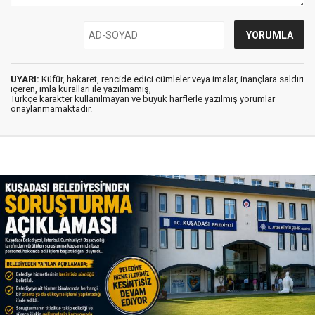
UYARI:
Küfür, hakaret, rencide edici cümleler veya imalar, inançlara saldırı
içeren, imla kuralları ile yazılmamış,
Türkçe karakter kullanılmayan ve büyük harflerle yazılmış yorumlar
onaylanmamaktadır.