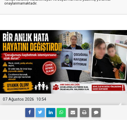
onaylanmamaktadır.
07 Ağustos 2026
10:54