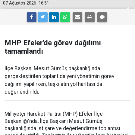
07 Ağustos 2026
16:51
MHP Efeler'de görev dağılımı
tamamlandı
İlçe Başkanı Mesut Gümüş başkanlığında
gerçekleştirilen toplantıda yeni yönetimin görev
dağılımı yapılırken, teşkilatın yol haritası da
değerlendirildi.
Milliyetçi Hareket Partisi (MHP) Efeler İlçe
Başkanlığı'nda, İlçe Başkanı Mesut Gümüş
başkanlığında istişare ve değerlendirme toplantısı