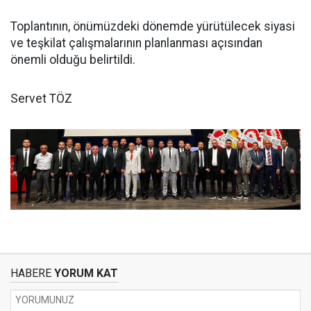
Toplantının, önümüzdeki dönemde yürütülecek siyasi
ve teşkilat çalışmalarının planlanması açısından
önemli olduğu belirtildi.
Servet TÖZ
HABERE
YORUM KAT