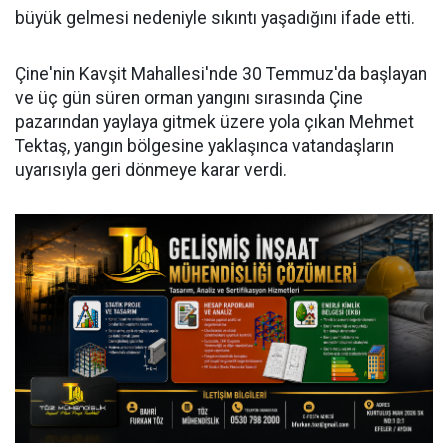
büyük gelmesi nedeniyle sıkıntı yaşadığını ifade etti.
Çine'nin Kavşit Mahallesi'nde 30 Temmuz'da başlayan
ve üç gün süren orman yangını sırasında Çine
pazarından yaylaya gitmek üzere yola çıkan Mehmet
Tektaş, yangın bölgesine yaklaşınca vatandaşların
uyarısıyla geri dönmeye karar verdi.