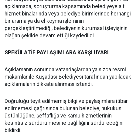
açıklamada, soruşturma kapsamında belediyeye ait
hizmet binalarında veya belediye birimlerinde herhangi
bir arama ya da el koyma işleminin
gerçekleştirilmediği, belediyenin kurumsal işleyişinin
olağan şekilde devam ettiği kaydedildi.
SPEKÜLATİF PAYLAŞIMLARA KARŞI UYARI
Açıklamanın sonunda vatandaşlardan yalnızca resmi
makamlar ile Kuşadası Belediyesi tarafından yapılacak
açıklamaların dikkate alınması istendi.
Doğruluğu teyit edilmemiş bilgi ve paylaşımlara itibar
edilmemesi çağrısında bulunan belediye, hukukun
üstünlüğüne, şeffaflığa ve kamu hizmetlerinin
kesintisiz sürdürülmesine bağlılığını sürdüreceğini
bildirdi.