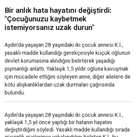
Bir anlık hata hayatını değiştirdi:
"Çocuğunuzu kaybetmek
istemiyorsanız uzak durun"
Aydın'da yaşayan 28 yaşındaki iki çocuk annesi K.İ.,
yasaklı madde kullandığı gerekçesiyle küçük oğlunun
devlet korumasına alındığını belirterek yaşadığı
pişmanlığı anlattı. Yaklaşık 1,5 yıldır oğluna kavuşmak
için mücadele ettiğini söyleyen anne, diğer ailelere de
kötü alışkanlıklardan uzak durmaları çağrısında
bulundu.
Aydın'da yaşayan 28 yaşındaki iki çocuk annesi K.İ.,
yaklaşık 1,5 yıl önce yaptığı bir hatanın hayatını
değiştirdiğini söyledi. Yasaklı madde kullandığı sırada