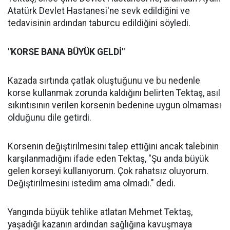
Atatürk Devlet Hastanesi'ne sevk edildiğini ve
tedavisinin ardından taburcu edildiğini söyledi.
"KORSE BANA BÜYÜK GELDİ"
Kazada sırtında çatlak oluştuğunu ve bu nedenle
korse kullanmak zorunda kaldığını belirten Tektaş, asıl
sıkıntısının verilen korsenin bedenine uygun olmaması
olduğunu dile getirdi.
Korsenin değiştirilmesini talep ettiğini ancak talebinin
karşılanmadığını ifade eden Tektaş, "Şu anda büyük
gelen korseyi kullanıyorum. Çok rahatsız oluyorum.
Değiştirilmesini istedim ama olmadı." dedi.
Yangında büyük tehlike atlatan Mehmet Tektaş,
yaşadığı kazanın ardından sağlığına kavuşmaya