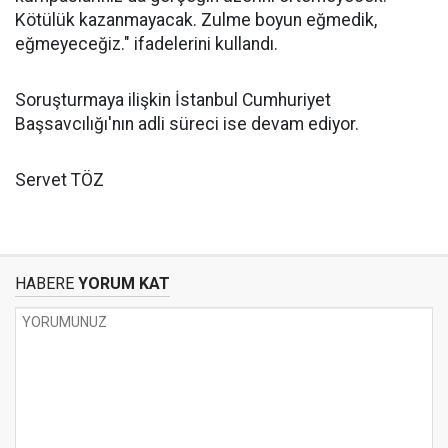
Kötülük kazanmayacak. Zulme boyun eğmedik,
eğmeyeceğiz." ifadelerini kullandı.
Soruşturmaya ilişkin İstanbul Cumhuriyet
Başsavcılığı'nın adli süreci ise devam ediyor.
Servet TÖZ
HABERE
YORUM KAT