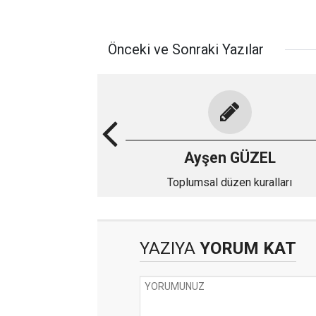
Önceki ve Sonraki Yazılar
Ayşen GÜZEL
Toplumsal düzen kuralları
YAZIYA
YORUM KAT