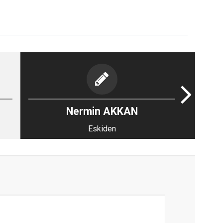
Nermin AKKAN
Eskiden