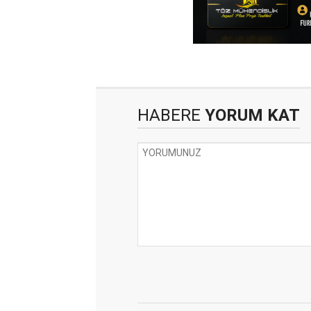
HABERE
YORUM KAT