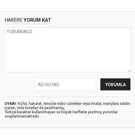
HABERE
YORUM KAT
UYARI:
Küfür, hakaret, rencide edici cümleler veya imalar, inançlara saldırı
içeren, imla kuralları ile yazılmamış,
Türkçe karakter kullanılmayan ve büyük harflerle yazılmış yorumlar
onaylanmamaktadır.