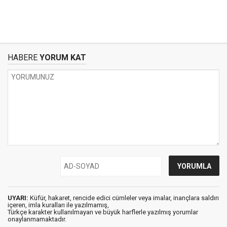
HABERE
YORUM KAT
UYARI:
Küfür, hakaret, rencide edici cümleler veya imalar, inançlara saldırı
içeren, imla kuralları ile yazılmamış,
Türkçe karakter kullanılmayan ve büyük harflerle yazılmış yorumlar
onaylanmamaktadır.