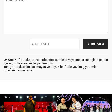
UYARI:
Küfür, hakaret, rencide edici cümleler veya imalar, inançlara saldırı
içeren, imla kuralları ile yazılmamış,
Türkçe karakter kullanılmayan ve büyük harflerle yazılmış yorumlar
onaylanmamaktadır.