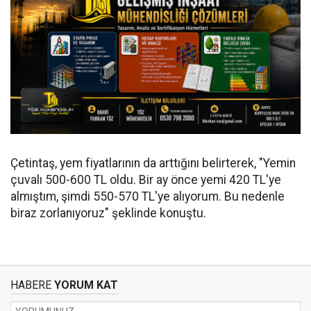
Çetintaş, yem fiyatlarının da arttığını belirterek, "Yemin
çuvalı 500-600 TL oldu. Bir ay önce yemi 420 TL'ye
almıştım, şimdi 550-570 TL'ye alıyorum. Bu nedenle
biraz zorlanıyoruz" şeklinde konuştu.
HABERE
YORUM KAT