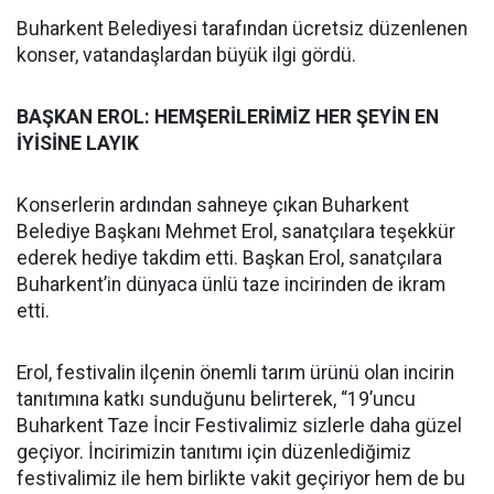
Buharkent Belediyesi tarafından ücretsiz düzenlenen
konser, vatandaşlardan büyük ilgi gördü.
BAŞKAN EROL: HEMŞERİLERİMİZ HER ŞEYİN EN
İYİSİNE LAYIK
Konserlerin ardından sahneye çıkan Buharkent
Belediye Başkanı Mehmet Erol, sanatçılara teşekkür
ederek hediye takdim etti. Başkan Erol, sanatçılara
Buharkent’in dünyaca ünlü taze incirinden de ikram
etti.
Erol, festivalin ilçenin önemli tarım ürünü olan incirin
tanıtımına katkı sunduğunu belirterek, “19’uncu
Buharkent Taze İncir Festivalimiz sizlerle daha güzel
geçiyor. İncirimizin tanıtımı için düzenlediğimiz
festivalimiz ile hem birlikte vakit geçiriyor hem de bu