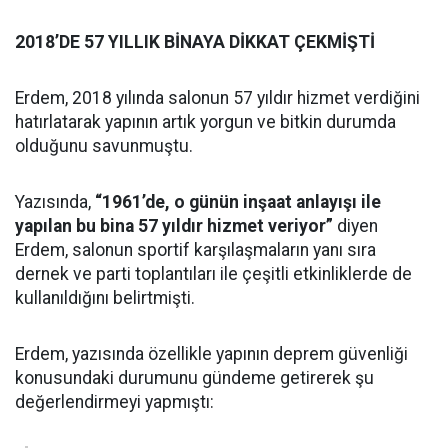
2018’DE 57 YILLIK BİNAYA DİKKAT ÇEKMİŞTİ
Erdem, 2018 yılında salonun 57 yıldır hizmet verdiğini
hatırlatarak yapının artık yorgun ve bitkin durumda
olduğunu savunmuştu.
Yazısında,
“1961’de, o günün inşaat anlayışı ile
yapılan bu bina 57 yıldır hizmet veriyor”
diyen
Erdem, salonun sportif karşılaşmaların yanı sıra
dernek ve parti toplantıları ile çeşitli etkinliklerde de
kullanıldığını belirtmişti.
Erdem, yazısında özellikle yapının deprem güvenliği
konusundaki durumunu gündeme getirerek şu
değerlendirmeyi yapmıştı: