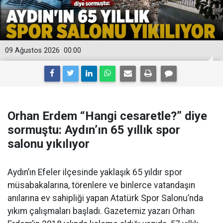
09 Ağustos 2026
00:00
Orhan Erdem “Hangi cesaretle?” diye
sormuştu: Aydın’ın 65 yıllık spor
salonu yıkılıyor
Aydın’ın Efeler ilçesinde yaklaşık 65 yıldır spor
müsabakalarına, törenlere ve binlerce vatandaşın
anılarına ev sahipliği yapan Atatürk Spor Salonu’nda
yıkım çalışmaları başladı. Gazetemiz yazarı Orhan