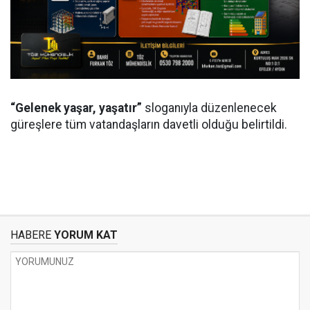
“Gelenek yaşar, yaşatır”
sloganıyla düzenlenecek
güreşlere tüm vatandaşların davetli olduğu belirtildi.
HABERE
YORUM KAT