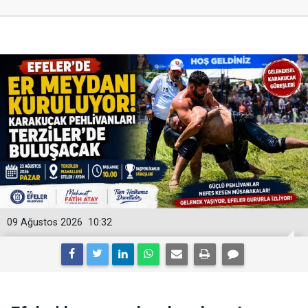
09 Ağustos 2026
10:32