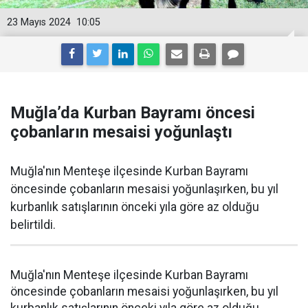
23 Mayıs 2024
10:05
Muğla’da Kurban Bayramı öncesi
çobanların mesaisi yoğunlaştı
Muğla'nın Menteşe ilçesinde Kurban Bayramı
öncesinde çobanların mesaisi yoğunlaşırken, bu yıl
kurbanlık satışlarının önceki yıla göre az olduğu
belirtildi.
Muğla'nın Menteşe ilçesinde Kurban Bayramı
öncesinde çobanların mesaisi yoğunlaşırken, bu yıl