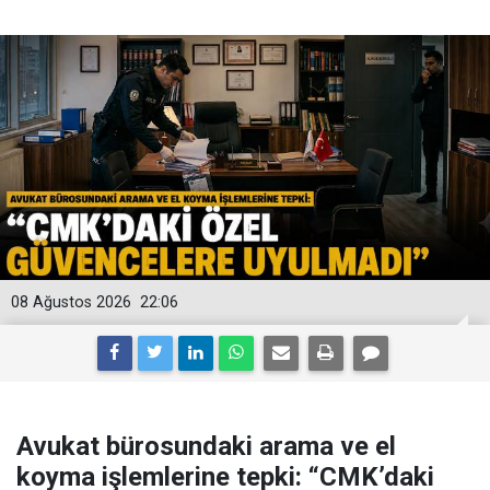
08 Ağustos 2026
22:06
Avukat bürosundaki arama ve el
koyma işlemlerine tepki: “CMK’daki