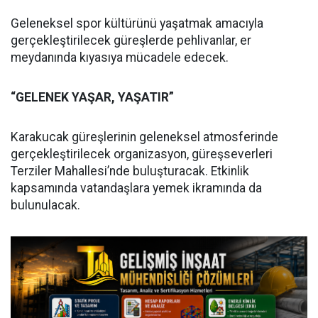
Geleneksel spor kültürünü yaşatmak amacıyla
gerçekleştirilecek güreşlerde pehlivanlar, er
meydanında kıyasıya mücadele edecek.
“GELENEK YAŞAR, YAŞATIR”
Karakucak güreşlerinin geleneksel atmosferinde
gerçekleştirilecek organizasyon, güreşseverleri
Terziler Mahallesi’nde buluşturacak. Etkinlik
kapsamında vatandaşlara yemek ikramında da
bulunulacak.