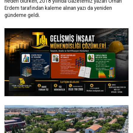
neden olurken, 2018 yılında Gazetemiz yazarı Orhan
Erdem tarafından kaleme alınan yazı da yeniden
gündeme geldi.