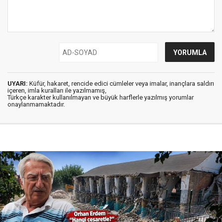
UYARI:
Küfür, hakaret, rencide edici cümleler veya imalar, inançlara saldırı
içeren, imla kuralları ile yazılmamış,
Türkçe karakter kullanılmayan ve büyük harflerle yazılmış yorumlar
onaylanmamaktadır.