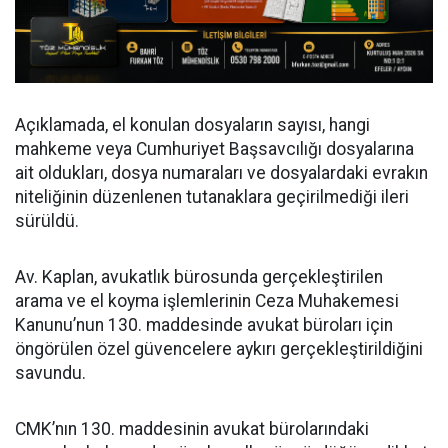
Açıklamada, el konulan dosyaların sayısı, hangi
mahkeme veya Cumhuriyet Başsavcılığı dosyalarına
ait oldukları, dosya numaraları ve dosyalardaki evrakın
niteliğinin düzenlenen tutanaklara geçirilmediği ileri
sürüldü.
Av. Kaplan, avukatlık bürosunda gerçekleştirilen
arama ve el koyma işlemlerinin Ceza Muhakemesi
Kanunu’nun 130. maddesinde avukat büroları için
öngörülen özel güvencelere aykırı gerçekleştirildiğini
savundu.
CMK’nın 130. maddesinin avukat bürolarındaki