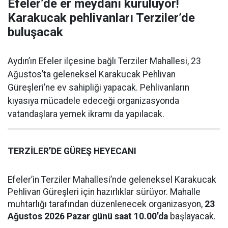
Efeler’de er meydanı kuruluyor!
Karakucak pehlivanları Terziler’de
buluşacak
Aydın’ın Efeler ilçesine bağlı Terziler Mahallesi, 23
Ağustos’ta geleneksel Karakucak Pehlivan
Güreşleri’ne ev sahipliği yapacak. Pehlivanların
kıyasıya mücadele edeceği organizasyonda
vatandaşlara yemek ikramı da yapılacak.
TERZİLER’DE GÜREŞ HEYECANI
Efeler’in Terziler Mahallesi’nde geleneksel Karakucak
Pehlivan Güreşleri için hazırlıklar sürüyor. Mahalle
muhtarlığı tarafından düzenlenecek organizasyon,
23
Ağustos 2026 Pazar günü saat 10.00’da
başlayacak.