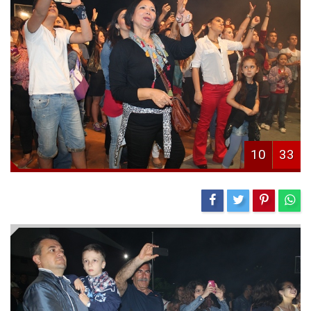
10
33