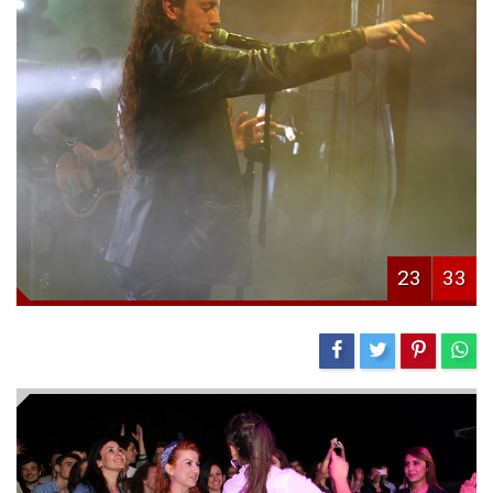
23
33