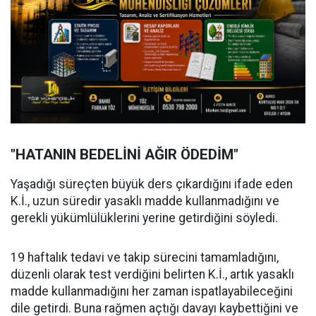
"HATANIN BEDELİNİ AĞIR ÖDEDİM"
Yaşadığı süreçten büyük ders çıkardığını ifade eden
K.İ., uzun süredir yasaklı madde kullanmadığını ve
gerekli yükümlülüklerini yerine getirdiğini söyledi.
19 haftalık tedavi ve takip sürecini tamamladığını,
düzenli olarak test verdiğini belirten K.İ., artık yasaklı
madde kullanmadığını her zaman ispatlayabileceğini
dile getirdi. Buna rağmen açtığı davayı kaybettiğini ve