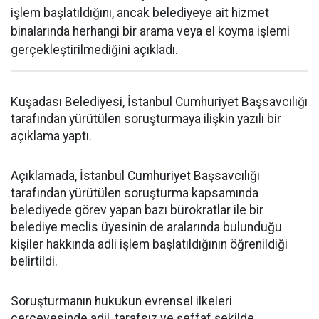
işlem başlatıldığını, ancak belediyeye ait hizmet
binalarında herhangi bir arama veya el koyma işlemi
gerçekleştirilmediğini açıkladı.
Kuşadası Belediyesi, İstanbul Cumhuriyet Başsavcılığı
tarafından yürütülen soruşturmaya ilişkin yazılı bir
açıklama yaptı.
Açıklamada, İstanbul Cumhuriyet Başsavcılığı
tarafından yürütülen soruşturma kapsamında
belediyede görev yapan bazı bürokratlar ile bir
belediye meclis üyesinin de aralarında bulunduğu
kişiler hakkında adli işlem başlatıldığının öğrenildiği
belirtildi.
Soruşturmanın hukukun evrensel ilkeleri
çerçevesinde adil, tarafsız ve şeffaf şekilde