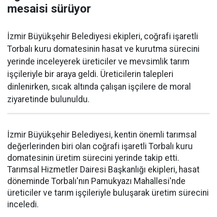
mesaisi sürüyor
İzmir Büyükşehir Belediyesi ekipleri, coğrafi işaretli
Torbalı kuru domatesinin hasat ve kurutma sürecini
yerinde inceleyerek üreticiler ve mevsimlik tarım
işçileriyle bir araya geldi. Üreticilerin talepleri
dinlenirken, sıcak altında çalışan işçilere de moral
ziyaretinde bulunuldu.
İzmir Büyükşehir Belediyesi, kentin önemli tarımsal
değerlerinden biri olan coğrafi işaretli Torbalı kuru
domatesinin üretim sürecini yerinde takip etti.
Tarımsal Hizmetler Dairesi Başkanlığı ekipleri, hasat
döneminde Torbalı'nın Pamukyazı Mahallesi'nde
üreticiler ve tarım işçileriyle buluşarak üretim sürecini
inceledi.