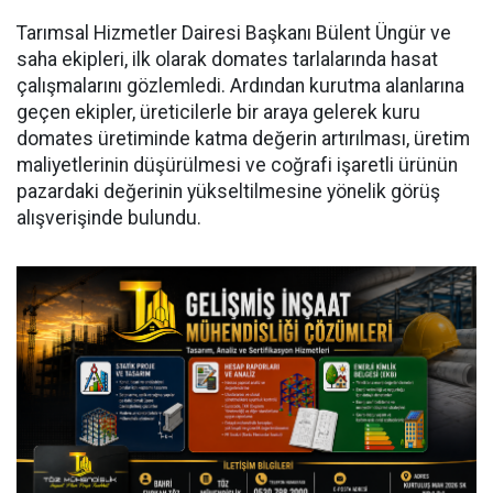
Tarımsal Hizmetler Dairesi Başkanı Bülent Üngür ve
saha ekipleri, ilk olarak domates tarlalarında hasat
çalışmalarını gözlemledi. Ardından kurutma alanlarına
geçen ekipler, üreticilerle bir araya gelerek kuru
domates üretiminde katma değerin artırılması, üretim
maliyetlerinin düşürülmesi ve coğrafi işaretli ürünün
pazardaki değerinin yükseltilmesine yönelik görüş
alışverişinde bulundu.