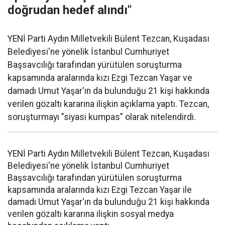
doğrudan hedef alındı"
YENİ Parti Aydın Milletvekili Bülent Tezcan, Kuşadası
Belediyesi'ne yönelik İstanbul Cumhuriyet
Başsavcılığı tarafından yürütülen soruşturma
kapsamında aralarında kızı Ezgi Tezcan Yaşar ve
damadı Umut Yaşar'ın da bulunduğu 21 kişi hakkında
verilen gözaltı kararına ilişkin açıklama yaptı. Tezcan,
soruşturmayı "siyasi kumpas" olarak nitelendirdi.
YENİ Parti Aydın Milletvekili Bülent Tezcan, Kuşadası
Belediyesi'ne yönelik İstanbul Cumhuriyet
Başsavcılığı tarafından yürütülen soruşturma
kapsamında aralarında kızı Ezgi Tezcan Yaşar ile
damadı Umut Yaşar'ın da bulunduğu 21 kişi hakkında
verilen gözaltı kararına ilişkin sosyal medya