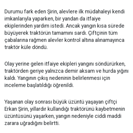
Durumu fark eden Şirin, alevlere ilk müdahaleyi kendi
imkanlarıyla yaparken, bir yandan da itfaiye
ekiplerinden yardım istedi. Ancak yangın kısa sürede
büyüyerek traktörün tamamını sardı. Çiftçinin tüm
çabalarına rağmen alevler kontrol altına alınamayınca
traktör küle döndü.
Olay yerine gelen itfaiye ekipleri yangını söndürürken,
traktörden geriye yalnızca demir aksam ve hurda yığını
kaldı. Yangının çıkış nedeninin belirlenmesi için
inceleme başlatıldığı öğrenildi.
Yaşanan olay sonrası büyük üzüntü yaşayan çiftçi
Erkan Şirin, yıllardır kullandığı traktörünü kaybetmenin
üzüntüsünü yaşarken, yangın nedeniyle ciddi maddi
zarara uğradığını belirtti.