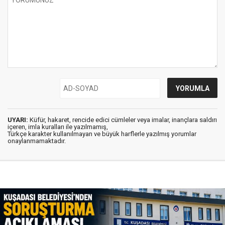
UYARI:
Küfür, hakaret, rencide edici cümleler veya imalar, inançlara saldırı
içeren, imla kuralları ile yazılmamış,
Türkçe karakter kullanılmayan ve büyük harflerle yazılmış yorumlar
onaylanmamaktadır.