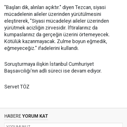
"Başları dik, alınları açıktır." diyen Tezcan, siyasi
mücadelenin aileler üzerinden yürütülmesini
eleştirerek, "Siyasi mücadeleyi aileler üzerinden
yürütmek acizliğin zirvesidir. İftiralarınız da
kumpaslarınız da gerçeğin üzerini örtemeyecek.
Kötülük kazanmayacak. Zulme boyun eğmedik,
eğmeyeceğiz." ifadelerini kullandı.
Soruşturmaya ilişkin İstanbul Cumhuriyet
Başsavcılığı'nın adli süreci ise devam ediyor.
Servet TÖZ
HABERE
YORUM KAT