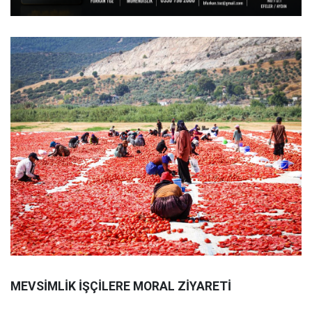
MEVSİMLİK İŞÇİLERE MORAL ZİYARETİ