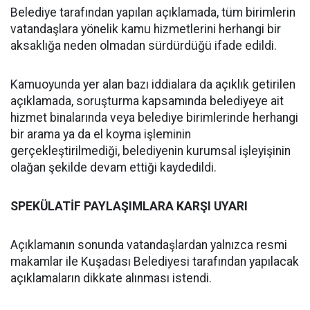
Belediye tarafından yapılan açıklamada, tüm birimlerin
vatandaşlara yönelik kamu hizmetlerini herhangi bir
aksaklığa neden olmadan sürdürdüğü ifade edildi.
Kamuoyunda yer alan bazı iddialara da açıklık getirilen
açıklamada, soruşturma kapsamında belediyeye ait
hizmet binalarında veya belediye birimlerinde herhangi
bir arama ya da el koyma işleminin
gerçekleştirilmediği, belediyenin kurumsal işleyişinin
olağan şekilde devam ettiği kaydedildi.
SPEKÜLATİF PAYLAŞIMLARA KARŞI UYARI
Açıklamanın sonunda vatandaşlardan yalnızca resmi
makamlar ile Kuşadası Belediyesi tarafından yapılacak
açıklamaların dikkate alınması istendi.