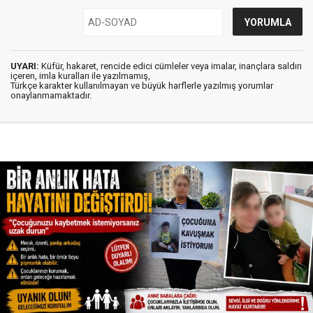
UYARI:
Küfür, hakaret, rencide edici cümleler veya imalar, inançlara saldırı
içeren, imla kuralları ile yazılmamış,
Türkçe karakter kullanılmayan ve büyük harflerle yazılmış yorumlar
onaylanmamaktadır.