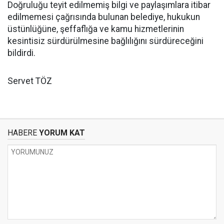
Doğruluğu teyit edilmemiş bilgi ve paylaşımlara itibar
edilmemesi çağrısında bulunan belediye, hukukun
üstünlüğüne, şeffaflığa ve kamu hizmetlerinin
kesintisiz sürdürülmesine bağlılığını sürdüreceğini
bildirdi.
Servet TÖZ
HABERE
YORUM KAT