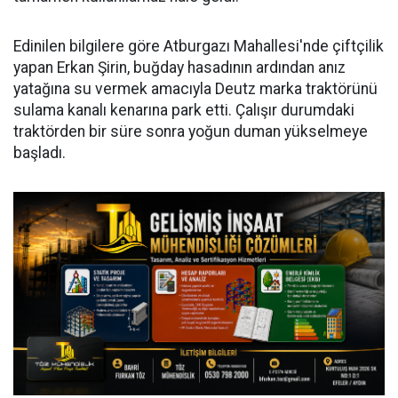
Edinilen bilgilere göre Atburgazı Mahallesi'nde çiftçilik
yapan Erkan Şirin, buğday hasadının ardından anız
yatağına su vermek amacıyla Deutz marka traktörünü
sulama kanalı kenarına park etti. Çalışır durumdaki
traktörden bir süre sonra yoğun duman yükselmeye
başladı.