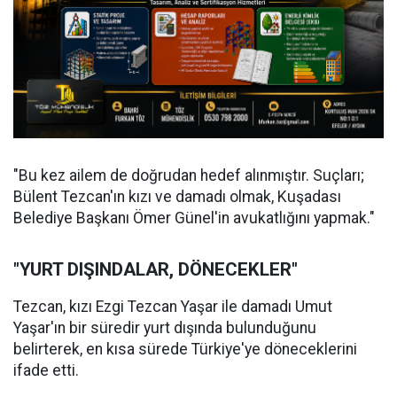
"Bu kez ailem de doğrudan hedef alınmıştır. Suçları;
Bülent Tezcan'ın kızı ve damadı olmak, Kuşadası
Belediye Başkanı Ömer Günel'in avukatlığını yapmak."
"YURT DIŞINDALAR, DÖNECEKLER"
Tezcan, kızı Ezgi Tezcan Yaşar ile damadı Umut
Yaşar'ın bir süredir yurt dışında bulunduğunu
belirterek, en kısa sürede Türkiye'ye döneceklerini
ifade etti.