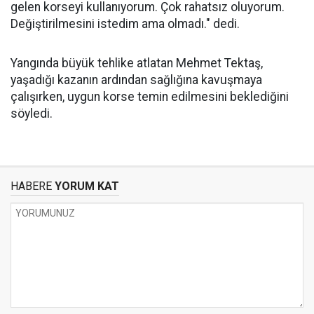
gelen korseyi kullanıyorum. Çok rahatsız oluyorum.
Değiştirilmesini istedim ama olmadı." dedi.
Yangında büyük tehlike atlatan Mehmet Tektaş,
yaşadığı kazanın ardından sağlığına kavuşmaya
çalışırken, uygun korse temin edilmesini beklediğini
söyledi.
HABERE
YORUM KAT