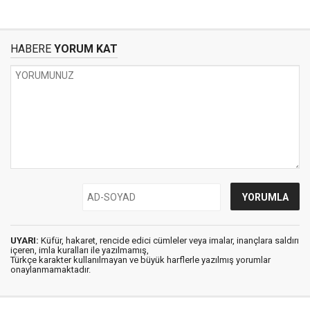
HABERE
YORUM KAT
UYARI:
Küfür, hakaret, rencide edici cümleler veya imalar, inançlara saldırı
içeren, imla kuralları ile yazılmamış,
Türkçe karakter kullanılmayan ve büyük harflerle yazılmış yorumlar
onaylanmamaktadır.