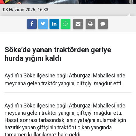
03 Haziran 2026
16:33
Söke’de yanan traktörden geriye
hurda yığını kaldı
Aydın'ın Söke ilçesine bağlı Atburgazı Mahallesi'nde
meydana gelen traktör yangını, çiftçiyi mağdur etti.
Aydın'ın Söke ilçesine bağlı Atburgazı Mahallesi'nde
meydana gelen traktör yangını, çiftçiyi mağdur etti.
Hasat sonrası tarlasındaki anız yatağını sulamak için
hazırlık yapan çiftçinin traktörü çıkan yangında
tamamen kullanılamaz hale geldi.