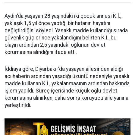
Aydın'da yaşayan 28 yaşındaki iki çocuk annesi K.İ.,
yaklaşık 1,5 yıl önce yaptığı bir hatanın hayatını
değiştirdiğini söyledi. Yasaklı madde kullandığı sırada
güvenlik güçlerince yakalandığını belirten K.İ., bu
olayın ardından 2,5 yaşındaki oğlunun devlet
korumasına alındığını ifade etti.
İddiaya göre, Diyarbakır'da yaşayan ailesinden aldığı
acı haberin ardından yaşadığı üzüntü nedeniyle yasaklı
madde kullanan K.İ., yakalanmasının ardından hakkında
işlem yapıldı. Süreç içerisinde küçük oğlu devlet
korumasına alınırken, daha sonra koruyucu aile yanına
yerleştirildi.