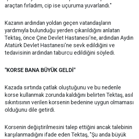
araçtan fırladım, cip ise uçuruma yuvarlandı."
Kazanın ardından yoldan geçen vatandaşların
yardımıyla bulunduğu yerden çıkarıldığını anlatan
Tektaş, önce Çine Devlet Hastanesi'ne, ardından Aydın
Atatürk Devlet Hastanesi'ne sevk edildiğini ve
tedavisinin ardından taburcu edildiğini söyledi.
"KORSE BANA BÜYÜK GELDİ"
Kazada sırtında çatlak oluştuğunu ve bu nedenle
korse kullanmak zorunda kaldığını belirten Tektaş, asıl
sıkıntısının verilen korsenin bedenine uygun olmaması
olduğunu dile getirdi.
Korsenin değiştirilmesini talep ettiğini ancak talebinin
karşılanmadığını ifade eden Tektaş, "Şu anda büyük