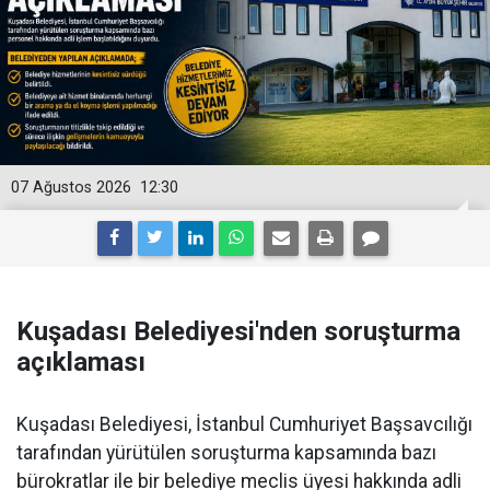
07 Ağustos 2026
12:30
Kuşadası Belediyesi'nden soruşturma
açıklaması
Kuşadası Belediyesi, İstanbul Cumhuriyet Başsavcılığı
tarafından yürütülen soruşturma kapsamında bazı
bürokratlar ile bir belediye meclis üyesi hakkında adli