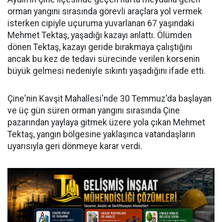
orman yangını sırasında görevli araçlara yol vermek
isterken cipiyle uçuruma yuvarlanan 67 yaşındaki
Mehmet Tektaş, yaşadığı kazayı anlattı. Ölümden
dönen Tektaş, kazayı geride bırakmaya çalıştığını
ancak bu kez de tedavi sürecinde verilen korsenin
büyük gelmesi nedeniyle sıkıntı yaşadığını ifade etti.
Çine'nin Kavşit Mahallesi'nde 30 Temmuz'da başlayan
ve üç gün süren orman yangını sırasında Çine
pazarından yaylaya gitmek üzere yola çıkan Mehmet
Tektaş, yangın bölgesine yaklaşınca vatandaşların
uyarısıyla geri dönmeye karar verdi.