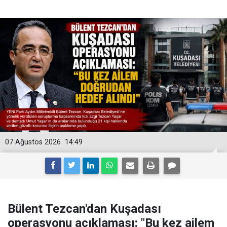
07 Ağustos 2026
14:49
Bülent Tezcan'dan Kuşadası
operasyonu açıklaması: "Bu kez ailem