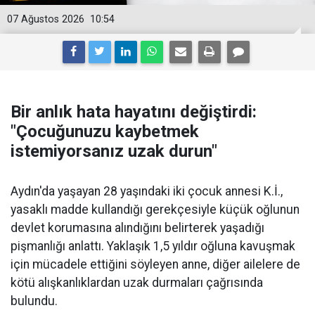
07 Ağustos 2026
10:54
Bir anlık hata hayatını değiştirdi:
"Çocuğunuzu kaybetmek
istemiyorsanız uzak durun"
Aydın'da yaşayan 28 yaşındaki iki çocuk annesi K.İ.,
yasaklı madde kullandığı gerekçesiyle küçük oğlunun
devlet korumasına alındığını belirterek yaşadığı
pişmanlığı anlattı. Yaklaşık 1,5 yıldır oğluna kavuşmak
için mücadele ettiğini söyleyen anne, diğer ailelere de
kötü alışkanlıklardan uzak durmaları çağrısında
bulundu.