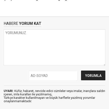
HABERE
YORUM KAT
UYARI:
Küfür, hakaret, rencide edici cümleler veya imalar, inançlara saldırı
içeren, imla kuralları ile yazılmamış,
Türkçe karakter kullanılmayan ve büyük harflerle yazılmış yorumlar
onaylanmamaktadır.