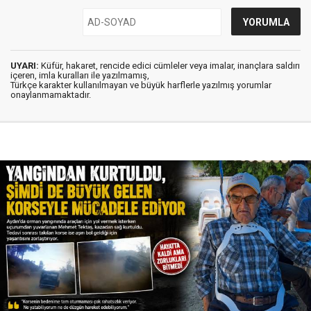
UYARI:
Küfür, hakaret, rencide edici cümleler veya imalar, inançlara saldırı
içeren, imla kuralları ile yazılmamış,
Türkçe karakter kullanılmayan ve büyük harflerle yazılmış yorumlar
onaylanmamaktadır.