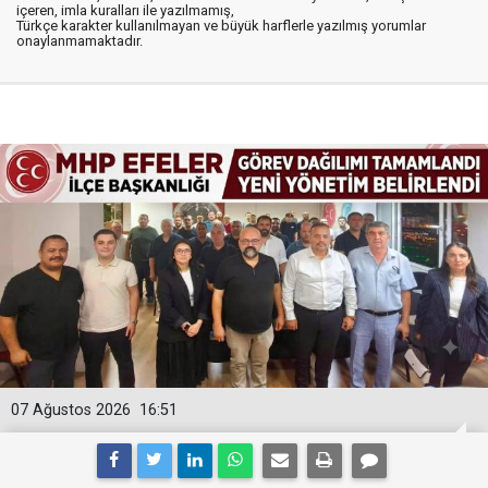
içeren, imla kuralları ile yazılmamış,
Türkçe karakter kullanılmayan ve büyük harflerle yazılmış yorumlar
onaylanmamaktadır.
07 Ağustos 2026
16:51