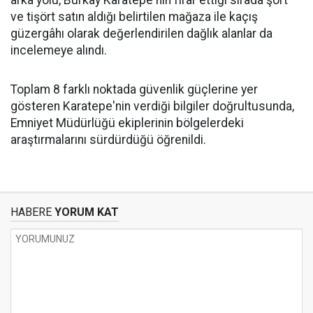
ve tişört satın aldığı belirtilen mağaza ile kaçış
güzergâhı olarak değerlendirilen dağlık alanlar da
incelemeye alındı.
Toplam 8 farklı noktada güvenlik güçlerine yer
gösteren Karatepe'nin verdiği bilgiler doğrultusunda,
Emniyet Müdürlüğü ekiplerinin bölgelerdeki
araştırmalarını sürdürdüğü öğrenildi.
HABERE
YORUM KAT