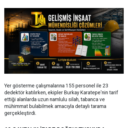
Yer gösterme çalışmalarına 155 personel ile 23
dedektör katılırken, ekipler Burkay Karatepe'nin tarif
ettiği alanlarda uzun namlulu silah, tabanca ve
mühimmat bulabilmek amacıyla detaylı tarama
gerçekleştirdi.