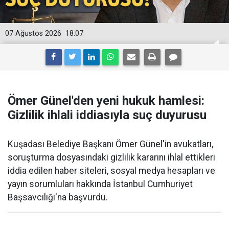
07 Ağustos 2026
18:07
Ömer Günel'den yeni hukuk hamlesi:
Gizlilik ihlali iddiasıyla suç duyurusu
Kuşadası Belediye Başkanı Ömer Günel'in avukatları,
soruşturma dosyasındaki gizlilik kararını ihlal ettikleri
iddia edilen haber siteleri, sosyal medya hesapları ve
yayın sorumluları hakkında İstanbul Cumhuriyet
Başsavcılığı'na başvurdu.