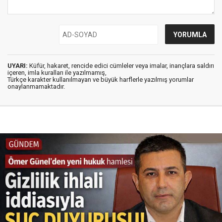
UYARI:
Küfür, hakaret, rencide edici cümleler veya imalar, inançlara saldırı
içeren, imla kuralları ile yazılmamış,
Türkçe karakter kullanılmayan ve büyük harflerle yazılmış yorumlar
onaylanmamaktadır.