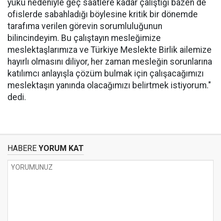
yükü nedeniyle geç saatlere kadar çalıştığı bazen de
ofislerde sabahladığı böylesine kritik bir dönemde
tarafıma verilen görevin sorumluluğunun
bilincindeyim. Bu çalıştayın mesleğimize
meslektaşlarımıza ve Türkiye Meslekte Birlik ailemize
hayırlı olmasını diliyor, her zaman mesleğin sorunlarına
katılımcı anlayışla çözüm bulmak için çalışacağımızı
meslektaşın yanında olacağımızı belirtmek istiyorum."
dedi.
HABERE
YORUM KAT