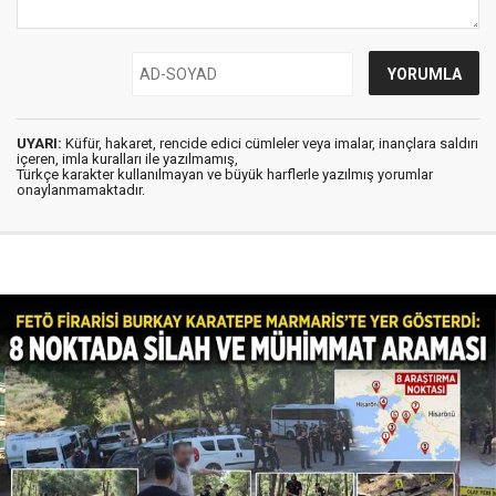
UYARI:
Küfür, hakaret, rencide edici cümleler veya imalar, inançlara saldırı
içeren, imla kuralları ile yazılmamış,
Türkçe karakter kullanılmayan ve büyük harflerle yazılmış yorumlar
onaylanmamaktadır.