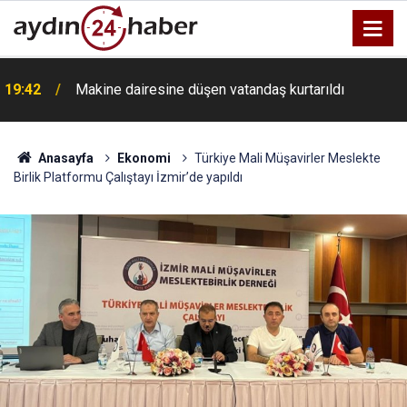
19:42
Makine dairesine düşen vatandaş kurtarıldı
Anasayfa
Ekonomi
Türkiye Mali Müşavirler Meslekte
Birlik Platformu Çalıştayı İzmir’de yapıldı