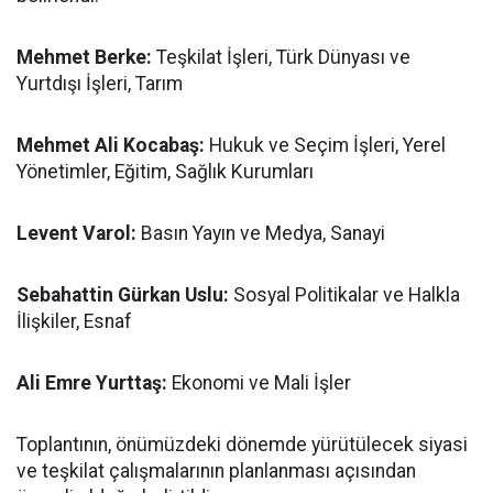
Mehmet Berke:
Teşkilat İşleri, Türk Dünyası ve
Yurtdışı İşleri, Tarım
Mehmet Ali Kocabaş:
Hukuk ve Seçim İşleri, Yerel
Yönetimler, Eğitim, Sağlık Kurumları
Levent Varol:
Basın Yayın ve Medya, Sanayi
Sebahattin Gürkan Uslu:
Sosyal Politikalar ve Halkla
İlişkiler, Esnaf
Ali Emre Yurttaş:
Ekonomi ve Mali İşler
Toplantının, önümüzdeki dönemde yürütülecek siyasi
ve teşkilat çalışmalarının planlanması açısından