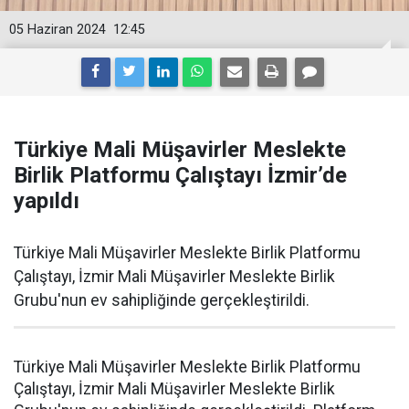
05 Haziran 2024
12:45
Türkiye Mali Müşavirler Meslekte
Birlik Platformu Çalıştayı İzmir’de
yapıldı
Türkiye Mali Müşavirler Meslekte Birlik Platformu
Çalıştayı, İzmir Mali Müşavirler Meslekte Birlik
Grubu'nun ev sahipliğinde gerçekleştirildi.
Türkiye Mali Müşavirler Meslekte Birlik Platformu
Çalıştayı, İzmir Mali Müşavirler Meslekte Birlik