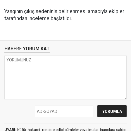
Yangının çıkış nedeninin belirlenmesi amacıyla ekipler
tarafından inceleme başlatıldı.
HABERE
YORUM KAT
UYARI:
Küfür, hakaret, rencide edici cümleler veya imalar, inançlara saldırı