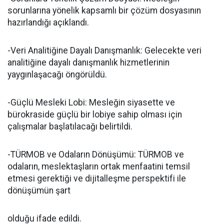
sorunlarına yönelik kapsamlı bir çözüm dosyasının
hazırlandığı açıklandı.
-Veri Analitiğine Dayalı Danışmanlık: Gelecekte veri
analitiğine dayalı danışmanlık hizmetlerinin
yaygınlaşacağı öngörüldü.
-Güçlü Mesleki Lobi: Mesleğin siyasette ve
bürokraside güçlü bir lobiye sahip olması için
çalışmalar başlatılacağı belirtildi.
-TÜRMOB ve Odaların Dönüşümü: TÜRMOB ve
odaların, meslektaşların ortak menfaatini temsil
etmesi gerektiği ve dijitalleşme perspektifi ile
dönüşümün şart
olduğu ifade edildi.