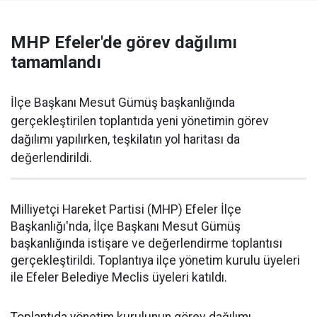
MHP Efeler'de görev dağılımı
tamamlandı
İlçe Başkanı Mesut Gümüş başkanlığında
gerçekleştirilen toplantıda yeni yönetimin görev
dağılımı yapılırken, teşkilatın yol haritası da
değerlendirildi.
Milliyetçi Hareket Partisi (MHP) Efeler İlçe
Başkanlığı'nda, İlçe Başkanı Mesut Gümüş
başkanlığında istişare ve değerlendirme toplantısı
gerçekleştirildi. Toplantıya ilçe yönetim kurulu üyeleri
ile Efeler Belediye Meclis üyeleri katıldı.