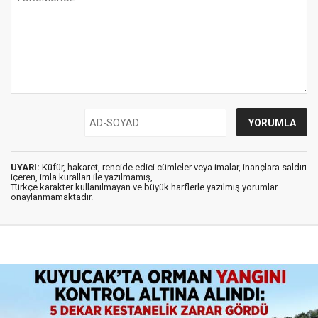
UYARI:
Küfür, hakaret, rencide edici cümleler veya imalar, inançlara saldırı
içeren, imla kuralları ile yazılmamış,
Türkçe karakter kullanılmayan ve büyük harflerle yazılmış yorumlar
onaylanmamaktadır.