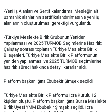
-Yeni İş Alanları ve Sertifikalandırma: Mesleğin alt
uzmanlık alanlarının sertifikalandırılması ve yeni iş
alanlarının oluşturulması gerektiği vurgulandı.
-Türkiye Meslekte Birlik Grubunun Yeniden
Yapılanması ve 2025 TÜRMOB Seçimlerine Hazırlık:
Çalıştay sonrası toplanan Türkiye Meslekte Birlik
Bileşenleri, Türkiye Meslekte Birlik Platformunun
yeniden yapılanması ve 2025 TÜRMOB seçimlerine
hazırlık süreci hakkında detaylı kararlar aldı.
Platform başkanlığına Ebubekir Şimşek seçildi
Türkiye Meslekte Birlik Platformu İcra Kurulu 12
kişiden oluştu. Platform başkanlığına Bursa Meslekte
Birlik Üyesi YMM Ebubekir Şimşek seçildi. İcra