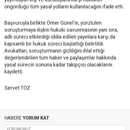
öngördüğü tüm yasal yolların kullanılacağını ifade etti.
Başvuruyla birlikte Ömer Günel'in, yürütülen
soruşturmaya ilişkin hukuki savunmasının yanı sıra,
adli süreci etkilediği iddia edilen yayınlara karşı da
kapsamlı bir hukuk süreci başlattığı belirtildi.
Avukatları, soruşturmanın gizliliğini ihlal ettiği
değerlendirilen tüm haber ve paylaşımlar hakkında
yasal sürecin sonuna kadar takipçisi olacaklarını
kaydetti.
Servet TÖZ
HABERE
YORUM KAT