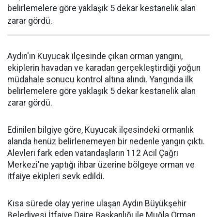
belirlemelere göre yaklaşık 5 dekar kestanelik alan
zarar gördü.
Aydın'ın Kuyucak ilçesinde çıkan orman yangını,
ekiplerin havadan ve karadan gerçekleştirdiği yoğun
müdahale sonucu kontrol altına alındı. Yangında ilk
belirlemelere göre yaklaşık 5 dekar kestanelik alan
zarar gördü.
Edinilen bilgiye göre, Kuyucak ilçesindeki ormanlık
alanda henüz belirlenemeyen bir nedenle yangın çıktı.
Alevleri fark eden vatandaşların 112 Acil Çağrı
Merkezi'ne yaptığı ihbar üzerine bölgeye orman ve
itfaiye ekipleri sevk edildi.
Kısa sürede olay yerine ulaşan Aydın Büyükşehir
Belediyesi İtfaiye Daire Başkanlığı ile Muğla Orman