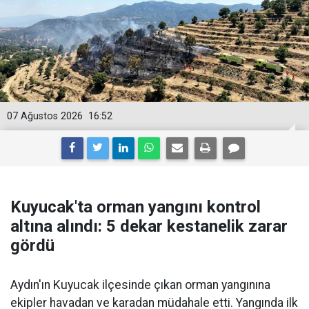
07 Ağustos 2026
16:52
Kuyucak'ta orman yangını kontrol
altına alındı: 5 dekar kestanelik zarar
gördü
Aydın'ın Kuyucak ilçesinde çıkan orman yangınına
ekipler havadan ve karadan müdahale etti. Yangında ilk