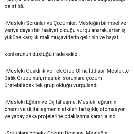
belirtildi.
-Mesleki Sorunlar ve Çözümler: Mesleğin bilimsel ve
veriye dayalı bir faaliyet olduğu vurgulanarak, artan iş
yüküne karşılık mali müşavirlerin gelirinin ve hayat
konforunun düştüğü ifade edildi.
-Mesleki Odaklılık ve Tek Grup Olma İddiası: Meslekte
Birlik Grubu'nun, mesleki sorunlara çözüm
üretebilecek tek grup olduğu vurgulandı.
-Mesleki Eğitim ve Dijitalleşme: Mesleki eğitimin
önemi ve dijitalleşmenin etkileri tartışıldı; otomasyon
ve yapay zeka projelerine odaklanma kararı alındı.
-Sorunlara Yönelik Çözüm Dosyası: Mesleğin