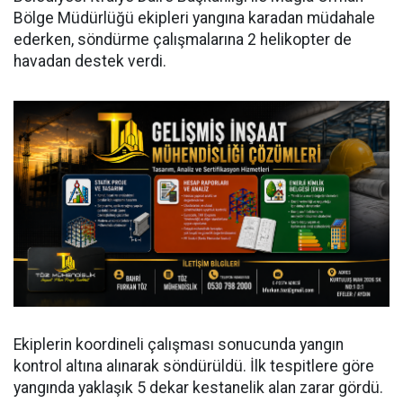
Bölge Müdürlüğü ekipleri yangına karadan müdahale
ederken, söndürme çalışmalarına 2 helikopter de
havadan destek verdi.
Ekiplerin koordineli çalışması sonucunda yangın
kontrol altına alınarak söndürüldü. İlk tespitlere göre
yangında yaklaşık 5 dekar kestanelik alan zarar gördü.