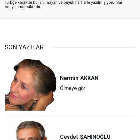
Türkçe karakter kullanılmayan ve büyük harflerle yazılmış yorumlar
onaylanmamaktadır.
SON YAZILAR
Nermin
AKKAN
Ölmeye gör
Cevdet
ŞAHİNOĞLU