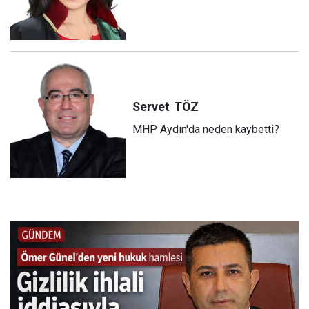
Servet
TÖZ
MHP Aydın'da neden kaybetti?