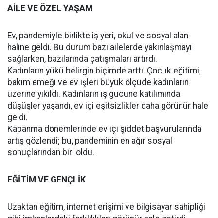
AİLE VE ÖZEL YAŞAM
Ev, pandemiyle birlikte iş yeri, okul ve sosyal alan
haline geldi. Bu durum bazı ailelerde yakınlaşmayı
sağlarken, bazılarında çatışmaları artırdı.
Kadınların yükü belirgin biçimde arttı. Çocuk eğitimi,
bakım emeği ve ev işleri büyük ölçüde kadınların
üzerine yıkıldı. Kadınların iş gücüne katılımında
düşüşler yaşandı, ev içi eşitsizlikler daha görünür hale
geldi.
Kapanma dönemlerinde ev içi şiddet başvurularında
artış gözlendi; bu, pandeminin en ağır sosyal
sonuçlarından biri oldu.
EĞİTİM VE GENÇLİK
Uzaktan eğitim, internet erişimi ve bilgisayar sahipliği