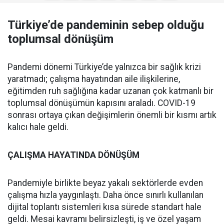
Türkiye’de pandeminin sebep olduğu
toplumsal dönüşüm
Pandemi dönemi Türkiye’de yalnızca bir sağlık krizi
yaratmadı; çalışma hayatından aile ilişkilerine,
eğitimden ruh sağlığına kadar uzanan çok katmanlı bir
toplumsal dönüşümün kapısını araladı. COVID-19
sonrası ortaya çıkan değişimlerin önemli bir kısmı artık
kalıcı hale geldi.
ÇALIŞMA HAYATINDA DÖNÜŞÜM
Pandemiyle birlikte beyaz yakalı sektörlerde evden
çalışma hızla yaygınlaştı. Daha önce sınırlı kullanılan
dijital toplantı sistemleri kısa sürede standart hale
geldi. Mesai kavramı belirsizleşti, iş ve özel yaşam