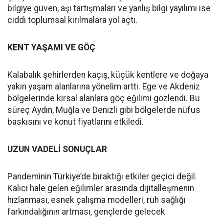
bilgiye güven, aşı tartışmaları ve yanlış bilgi yayılımı ise
ciddi toplumsal kırılmalara yol açtı.
KENT YAŞAMI VE GÖÇ
Kalabalık şehirlerden kaçış, küçük kentlere ve doğaya
yakın yaşam alanlarına yönelim arttı. Ege ve Akdeniz
bölgelerinde kırsal alanlara göç eğilimi gözlendi. Bu
süreç Aydın, Muğla ve Denizli gibi bölgelerde nüfus
baskısını ve konut fiyatlarını etkiledi.
UZUN VADELİ SONUÇLAR
Pandeminin Türkiye’de bıraktığı etkiler geçici değil.
Kalıcı hale gelen eğilimler arasında dijitalleşmenin
hızlanması, esnek çalışma modelleri, ruh sağlığı
farkındalığının artması, gençlerde gelecek