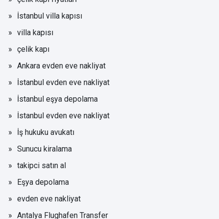
İstanbul villa kapısı
villa kapısı
çelik kapı
Ankara evden eve nakliyat
İstanbul evden eve nakliyat
İstanbul eşya depolama
İstanbul evden eve nakliyat
İş hukuku avukatı
Sunucu kiralama
takipci satın al
Eşya depolama
evden eve nakliyat
Antalya Flughafen Transfer