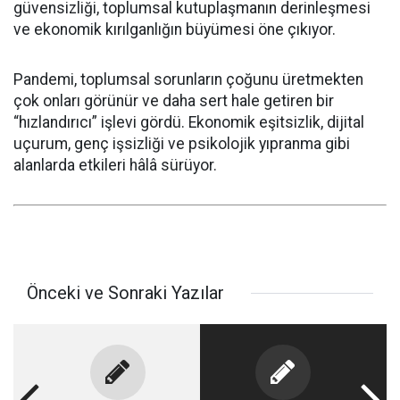
güvensizliği, toplumsal kutuplaşmanın derinleşmesi
ve ekonomik kırılganlığın büyümesi öne çıkıyor.
Pandemi, toplumsal sorunların çoğunu üretmekten
çok onları görünür ve daha sert hale getiren bir
“hızlandırıcı” işlevi gördü. Ekonomik eşitsizlik, dijital
uçurum, genç işsizliği ve psikolojik yıpranma gibi
alanlarda etkileri hâlâ sürüyor.
Önceki ve Sonraki Yazılar