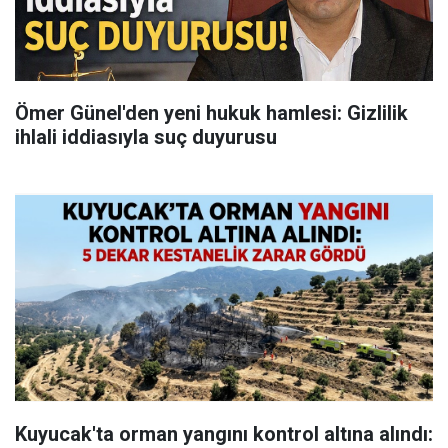
Ömer Günel'den yeni hukuk hamlesi: Gizlilik
ihlali iddiasıyla suç duyurusu
Kuyucak'ta orman yangını kontrol altına alındı: