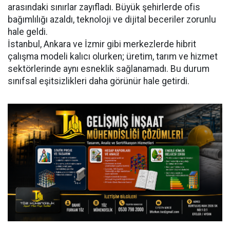
arasındaki sınırlar zayıfladı. Büyük şehirlerde ofis
bağımlılığı azaldı, teknoloji ve dijital beceriler zorunlu
hale geldi.
İstanbul, Ankara ve İzmir gibi merkezlerde hibrit
çalışma modeli kalıcı olurken; üretim, tarım ve hizmet
sektörlerinde aynı esneklik sağlanamadı. Bu durum
sınıfsal eşitsizlikleri daha görünür hale getirdi.