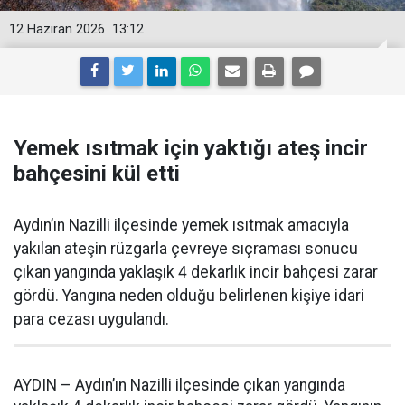
12 Haziran 2026
13:12
Yemek ısıtmak için yaktığı ateş incir
bahçesini kül etti
Aydın’ın Nazilli ilçesinde yemek ısıtmak amacıyla
yakılan ateşin rüzgarla çevreye sıçraması sonucu
çıkan yangında yaklaşık 4 dekarlık incir bahçesi zarar
gördü. Yangına neden olduğu belirlenen kişiye idari
para cezası uygulandı.
AYDIN – Aydın’ın Nazilli ilçesinde çıkan yangında