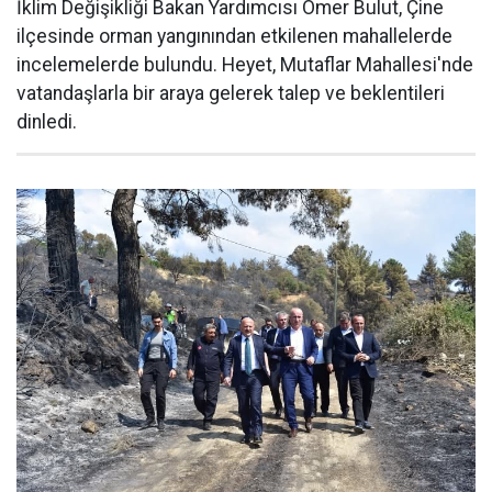
İklim Değişikliği Bakan Yardımcısı Ömer Bulut, Çine
ilçesinde orman yangınından etkilenen mahallelerde
incelemelerde bulundu. Heyet, Mutaflar Mahallesi'nde
vatandaşlarla bir araya gelerek talep ve beklentileri
dinledi.