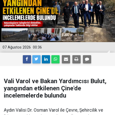
07 Ağustos 2026
00:36
Vali Varol ve Bakan Yardımcısı Bulut,
yangından etkilenen Çine'de
incelemelerde bulundu
Aydın Valisi Dr. Osman Varol ile Çevre, Şehircilik ve