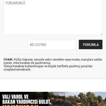
UYARI:
Küfür, hakaret, rencide edici cümleler veya imalar, inançlara saldırı
içeren, imla kuralları ile yazılmamış,
Türkçe karakter kullanılmayan ve büyük harflerle yazılmış yorumlar
onaylanmamaktadır.