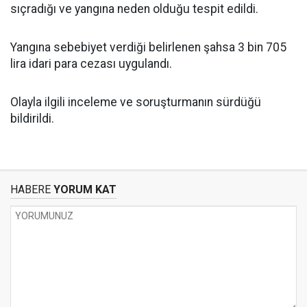
sıçradığı ve yangına neden olduğu tespit edildi.
Yangına sebebiyet verdiği belirlenen şahsa 3 bin 705
lira idari para cezası uygulandı.
Olayla ilgili inceleme ve soruşturmanın sürdüğü
bildirildi.
HABERE
YORUM KAT