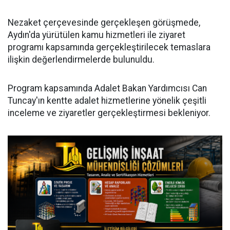
Nezaket çerçevesinde gerçekleşen görüşmede,
Aydın'da yürütülen kamu hizmetleri ile ziyaret
programı kapsamında gerçekleştirilecek temaslara
ilişkin değerlendirmelerde bulunuldu.
Program kapsamında Adalet Bakan Yardımcısı Can
Tuncay'ın kentte adalet hizmetlerine yönelik çeşitli
inceleme ve ziyaretler gerçekleştirmesi bekleniyor.