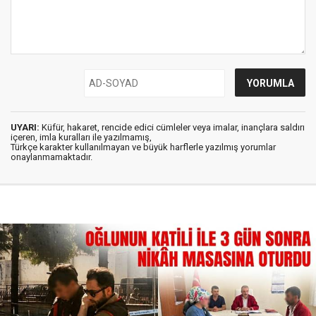
UYARI:
Küfür, hakaret, rencide edici cümleler veya imalar, inançlara saldırı
içeren, imla kuralları ile yazılmamış,
Türkçe karakter kullanılmayan ve büyük harflerle yazılmış yorumlar
onaylanmamaktadır.