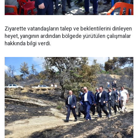
Ziyarette vatandaşların talep ve beklentilerini dinleyen
heyet, yangının ardından bölgede yürütülen çalışmalar
hakkında bilgi verdi.