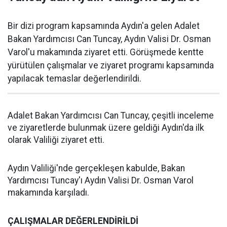
Bir dizi program kapsamında Aydın'a gelen Adalet
Bakan Yardımcısı Can Tuncay, Aydın Valisi Dr. Osman
Varol'u makamında ziyaret etti. Görüşmede kentte
yürütülen çalışmalar ve ziyaret programı kapsamında
yapılacak temaslar değerlendirildi.
Adalet Bakan Yardımcısı Can Tuncay, çeşitli inceleme
ve ziyaretlerde bulunmak üzere geldiği Aydın'da ilk
olarak Valiliği ziyaret etti.
Aydın Valiliği'nde gerçekleşen kabulde, Bakan
Yardımcısı Tuncay'ı Aydın Valisi Dr. Osman Varol
makamında karşıladı.
ÇALIŞMALAR DEĞERLENDİRİLDİ