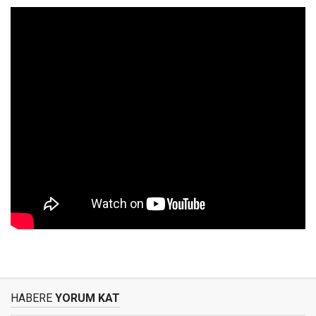
HABERE
YORUM KAT