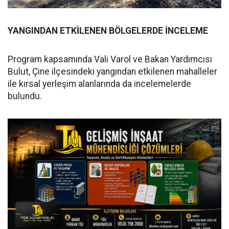
YANGINDAN ETKİLENEN BÖLGELERDE İNCELEME
Program kapsamında Vali Varol ve Bakan Yardımcısı
Bulut, Çine ilçesindeki yangından etkilenen mahalleler
ile kırsal yerleşim alanlarında da incelemelerde
bulundu.