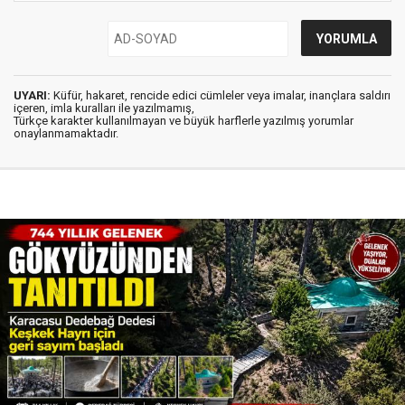
UYARI:
Küfür, hakaret, rencide edici cümleler veya imalar, inançlara saldırı
içeren, imla kuralları ile yazılmamış,
Türkçe karakter kullanılmayan ve büyük harflerle yazılmış yorumlar
onaylanmamaktadır.