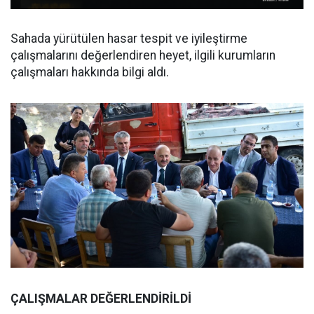
Sahada yürütülen hasar tespit ve iyileştirme
çalışmalarını değerlendiren heyet, ilgili kurumların
çalışmaları hakkında bilgi aldı.
ÇALIŞMALAR DEĞERLENDİRİLDİ