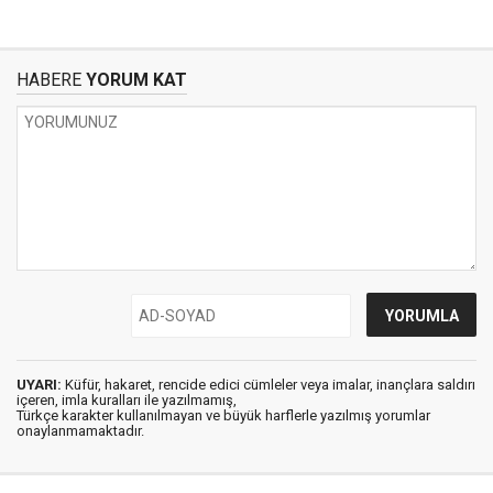
HABERE
YORUM KAT
UYARI:
Küfür, hakaret, rencide edici cümleler veya imalar, inançlara saldırı
içeren, imla kuralları ile yazılmamış,
Türkçe karakter kullanılmayan ve büyük harflerle yazılmış yorumlar
onaylanmamaktadır.