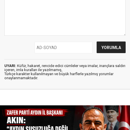
UYARI:
Küfür, hakaret, rencide edici cümleler veya imalar, inançlara saldırı
içeren, imla kuralları ile yazılmamış,
Türkçe karakter kullanılmayan ve büyük harflerle yazılmış yorumlar
onaylanmamaktadır.