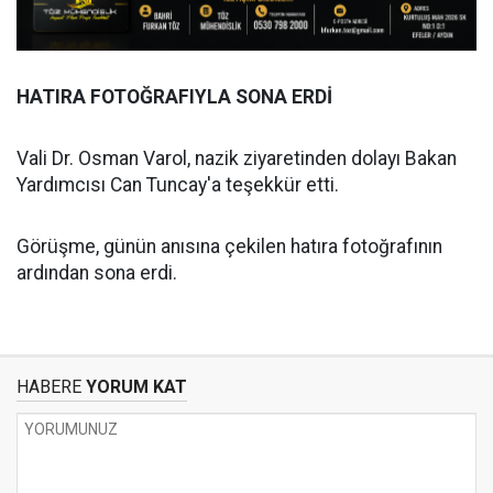
HATIRA FOTOĞRAFIYLA SONA ERDİ
Vali Dr. Osman Varol, nazik ziyaretinden dolayı Bakan
Yardımcısı Can Tuncay'a teşekkür etti.
Görüşme, günün anısına çekilen hatıra fotoğrafının
ardından sona erdi.
HABERE
YORUM KAT