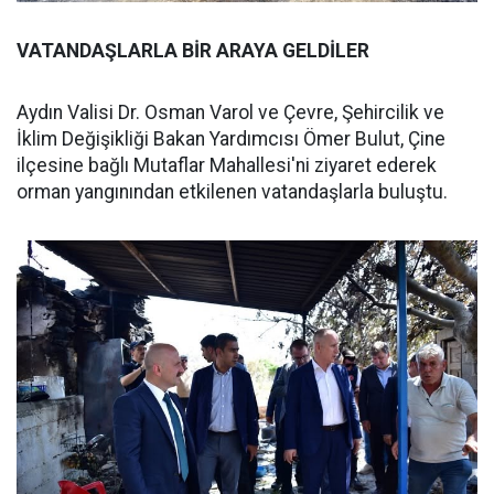
VATANDAŞLARLA BİR ARAYA GELDİLER
Aydın Valisi Dr. Osman Varol ve Çevre, Şehircilik ve
İklim Değişikliği Bakan Yardımcısı Ömer Bulut, Çine
ilçesine bağlı Mutaflar Mahallesi'ni ziyaret ederek
orman yangınından etkilenen vatandaşlarla buluştu.