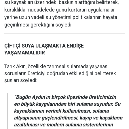
su kaynakları üzerindeki baskının arttığını belirterek,
kuraklıkla mücadelede günü kurtaran uygulamalar
yerine uzun vadeli su yönetimi politikalarının hayata
geçirilmesi gerektiğini söyledi.
ÇİFTÇİ SUYA ULAŞMAKTA ENDİŞE
YAŞAMAMALIDIR
Tarık Akın, özellikle tarımsal sulamada yaşanan
sorunların üreticiyi doğrudan etkilediğini belirterek
şunları söyledi:
“Bugün Aydın’ın birçok ilçesinde üreticimizin
en büyük kaygılarından biri sulama suyudur. Su
kaynaklarının verimli kullanılması, sulama
altyapısının güçlendirilmesi, kayıp ve kaçakların
azaltılması ve modern sulama sistemlerinin