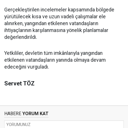
Gerçekleştirilen incelemeler kapsamında bölgede
yürütülecek kısa ve uzun vadeli çalışmalar ele
alınırken, yangından etkilenen vatandaşların
ihtiyaçlarının karşılanmasına yönelik planlamalar
değerlendirildi.
Yetkililer, devletin tüm imkânlarıyla yangından
etkilenen vatandaşların yanında olmaya devam
edeceğini vurguladı.
Servet TÖZ
HABERE
YORUM KAT