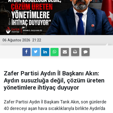
06 Ağustos 2026
21:22
Zafer Partisi Aydın İl Başkanı Akın:
Aydın susuzluğa değil, çözüm üreten
yönetimlere ihtiyaç duyuyor
Zafer Partisi Aydın İl Başkanı Tarık Akın, son günlerde
40 dereceyi aşan hava sıcaklıklarıyla birlikte Aydın’da