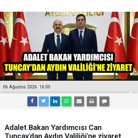
06 Ağustos 2026
16:50
Adalet Bakan Yardımcısı Can
Tuncay'dan Aydın Valiliği'ne ziyaret