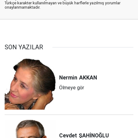
Türkçe karakter kullanılmayan ve büyük harflerle yazılmış yorumlar
onaylanmamaktadır.
SON YAZILAR
Nermin
AKKAN
Ölmeye gör
Cevdet
ŞAHİNOĞLU