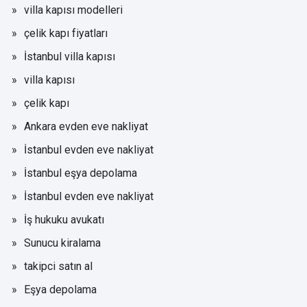
villa kapısı modelleri
çelik kapı fiyatları
İstanbul villa kapısı
villa kapısı
çelik kapı
Ankara evden eve nakliyat
İstanbul evden eve nakliyat
İstanbul eşya depolama
İstanbul evden eve nakliyat
İş hukuku avukatı
Sunucu kiralama
takipci satın al
Eşya depolama