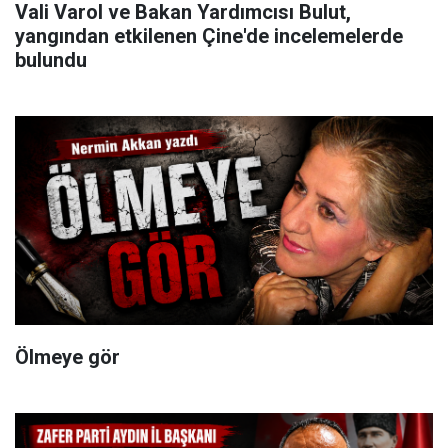
Vali Varol ve Bakan Yardımcısı Bulut,
yangından etkilenen Çine'de incelemelerde
bulundu
Ölmeye gör