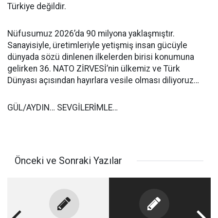
Türkiye değildir.
Nüfusumuz 2026’da 90 milyona yaklaşmıştır.
Sanayisiyle, üretimleriyle yetişmiş insan gücüyle
dünyada sözü dinlenen ilkelerden birisi konumuna
gelirken 36. NATO ZİRVESİ’nin ülkemiz ve Türk
Dünyası açısından hayırlara vesile olması diliyoruz…
GÜL/AYDIN… SEVGİLERİMLE…
Önceki ve Sonraki Yazılar