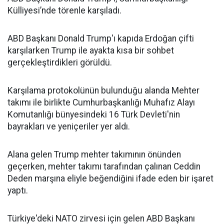
Külliyesi’nde törenle karşıladı.
ABD Başkanı Donald Trump'ı kapıda Erdoğan çifti
karşılarken Trump ile ayakta kısa bir sohbet
gerçekleştirdikleri görüldü.
Karşılama protokolünün bulunduğu alanda Mehter
takımı ile birlikte Cumhurbaşkanlığı Muhafız Alayı
Komutanlığı bünyesindeki 16 Türk Devleti'nin
bayrakları ve yeniçeriler yer aldı.
Alana gelen Trump mehter takımının önünden
geçerken, mehter takımı tarafından çalınan Ceddin
Deden marşına eliyle beğendiğini ifade eden bir işaret
yaptı.
Türkiye'deki NATO zirvesi için gelen ABD Başkanı