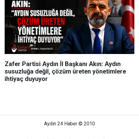
Zafer Partisi Aydın İl Başkanı Akın: Aydın
susuzluğa değil, çözüm üreten yönetimlere
ihtiyaç duyuyor
Aydın 24 Haber © 2010