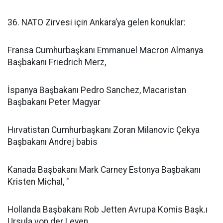
36. NATO Zirvesi için Ankara’ya gelen konuklar:
Fransa Cumhurbaşkanı Emmanuel Macron Almanya
Başbakanı Friedrich Merz,
İspanya Başbakanı Pedro Sanchez, Macaristan
Başbakanı Peter Magyar
Hırvatistan Cumhurbaşkanı Zoran Milanovic Çekya
Başbakanı Andrej babis
Kanada Başbakanı Mark Carney Estonya Başbakanı
Kristen Michal, "
Hollanda Başbakanı Rob Jetten Avrupa Komis Başk.ı
Ursula von der Leyen