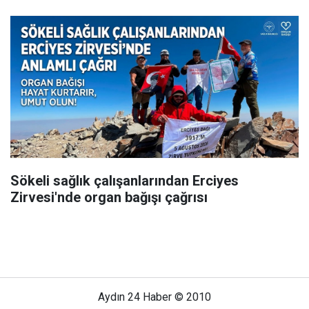
Sökeli sağlık çalışanlarından Erciyes
Zirvesi'nde organ bağışı çağrısı
Aydın 24 Haber © 2010