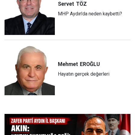
Servet
TÖZ
MHP Aydın'da neden kaybetti?
Mehmet
EROĞLU
Hayatın gerçek değerleri