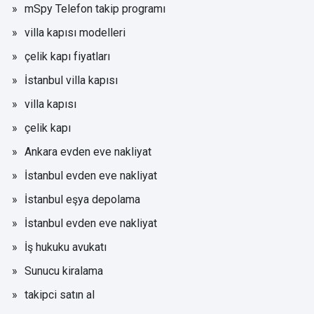
mSpy Telefon takip programı
villa kapısı modelleri
çelik kapı fiyatları
İstanbul villa kapısı
villa kapısı
çelik kapı
Ankara evden eve nakliyat
İstanbul evden eve nakliyat
İstanbul eşya depolama
İstanbul evden eve nakliyat
İş hukuku avukatı
Sunucu kiralama
takipci satın al