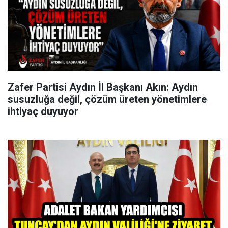
Zafer Partisi Aydın İl Başkanı Akın: Aydın
susuzluğa değil, çözüm üreten yönetimlere
ihtiyaç duyuyor