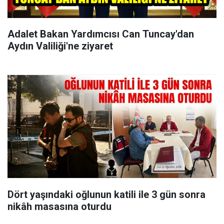
Adalet Bakan Yardımcısı Can Tuncay'dan
Aydın Valiliği'ne ziyaret
Dört yaşındaki oğlunun katili ile 3 gün sonra
nikâh masasına oturdu