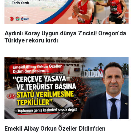
Aydınlı Koray Uygun dünya 7’ncisi! Oregon’da
Türkiye rekoru kırdı
Emekli Albay Orkun Özeller Didim’den