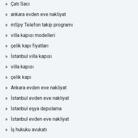
Çatı Sacı
ankara evden eve nakliyat
mSpy Telefon takip programı
villa kapısı modelleri
çelik kapı fiyatları
İstanbul villa kapısı
villa kapısı
çelik kapı
Ankara evden eve nakliyat
İstanbul evden eve nakliyat
İstanbul eşya depolama
İstanbul evden eve nakliyat
İş hukuku avukatı