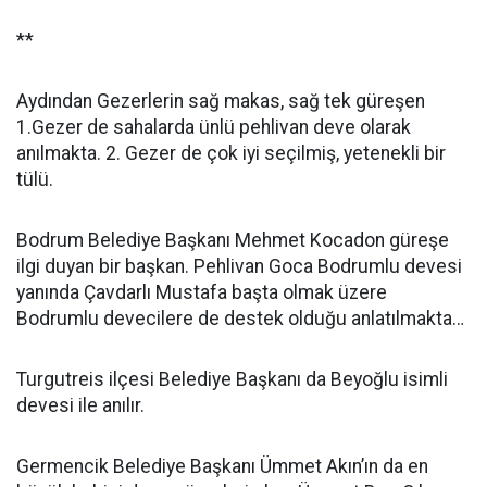
**
Aydından Gezerlerin sağ makas, sağ tek güreşen
1.Gezer de sahalarda ünlü pehlivan deve olarak
anılmakta. 2. Gezer de çok iyi seçilmiş, yetenekli bir
tülü.
Bodrum Belediye Başkanı Mehmet Kocadon güreşe
ilgi duyan bir başkan. Pehlivan Goca Bodrumlu devesi
yanında Çavdarlı Mustafa başta olmak üzere
Bodrumlu devecilere de destek olduğu anlatılmakta…
Turgutreis ilçesi Belediye Başkanı da Beyoğlu isimli
devesi ile anılır.
Germencik Belediye Başkanı Ümmet Akın’ın da en