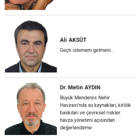
Ali
AKSÜT
Geçti istemem gelmeni…
Dr. Metin
AYDIN
Büyük Menderes Nehir
Havzası’nda su kaynakları, kirlilik
baskıları ve çevresel riskler:
havza yönetimi açısından
değerlendirme