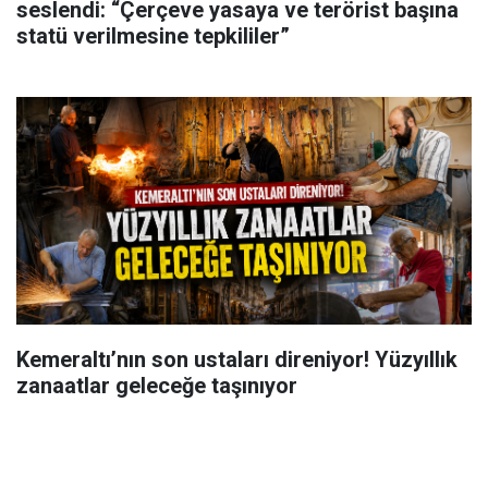
seslendi: “Çerçeve yasaya ve terörist başına
statü verilmesine tepkililer”
Kemeraltı’nın son ustaları direniyor! Yüzyıllık
zanaatlar geleceğe taşınıyor