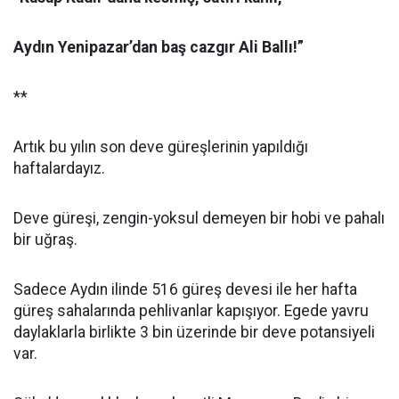
Aydın Yenipazar’dan baş cazgır Ali Ballı!”
**
Artık bu yılın son deve güreşlerinin yapıldığı
haftalardayız.
Deve güreşi, zengin-yoksul demeyen bir hobi ve pahalı
bir uğraş.
Sadece Aydın ilinde 516 güreş devesi ile her hafta
güreş sahalarında pehlivanlar kapışıyor. Egede yavru
daylaklarla birlikte 3 bin üzerinde bir deve potansiyeli
var.