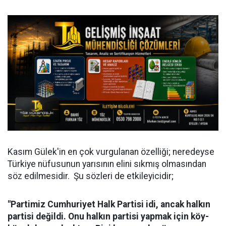
Kasım Gülek'in en çok vurgulanan özelliği; neredeyse
Türkiye nüfusunun yarısının elini sıkmış olmasından
söz edilmesidir. Şu sözleri de etkileyicidir;
"Partimiz Cumhuriyet Halk Partisi idi, ancak halkın
partisi değildi. Onu halkın partisi yapmak için köy-