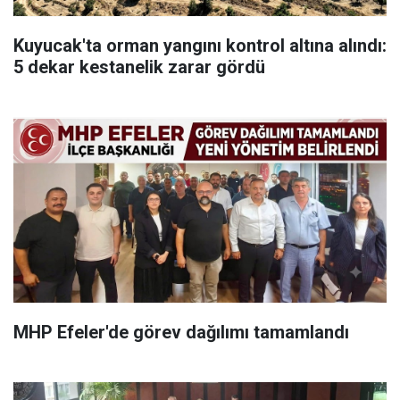
Kuyucak'ta orman yangını kontrol altına alındı:
5 dekar kestanelik zarar gördü
MHP Efeler'de görev dağılımı tamamlandı