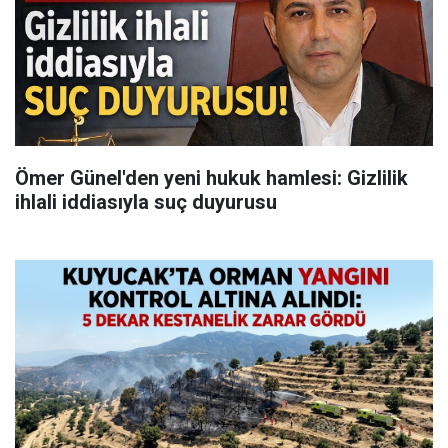
Ömer Günel'den yeni hukuk hamlesi: Gizlilik
ihlali iddiasıyla suç duyurusu