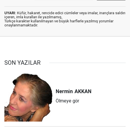
UYARI:
Küfür, hakaret, rencide edici cümleler veya imalar, inançlara saldırı
içeren, imla kuralları ile yazılmamış,
Türkçe karakter kullanılmayan ve büyük harflerle yazılmış yorumlar
onaylanmamaktadır.
SON YAZILAR
Nermin
AKKAN
Ölmeye gör