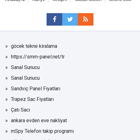
göcek tekne kiralama
https://smm-panel.net/tr
Sanal Sunucu
Sanal Sunucu
Sandviç Panel Fiyatları
Trapez Sac Fiyatları
Çatı Sacı
ankara evden eve nakliyat
mSpy Telefon takip programı