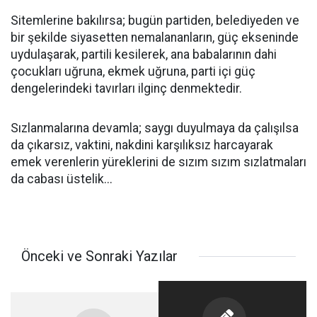
Sitemlerine bakılırsa; bugün partiden, belediyeden ve
bir şekilde siyasetten nemalananların, güç ekseninde
uydulaşarak, partili kesilerek, ana babalarının dahi
çocukları uğruna, ekmek uğruna, parti içi güç
dengelerindeki tavırları ilginç denmektedir.
Sızlanmalarına devamla; saygı duyulmaya da çalışılsa
da çıkarsız, vaktini, nakdini karşılıksız harcayarak
emek verenlerin yüreklerini de sızım sızım sızlatmaları
da cabası üstelik...
Önceki ve Sonraki Yazılar