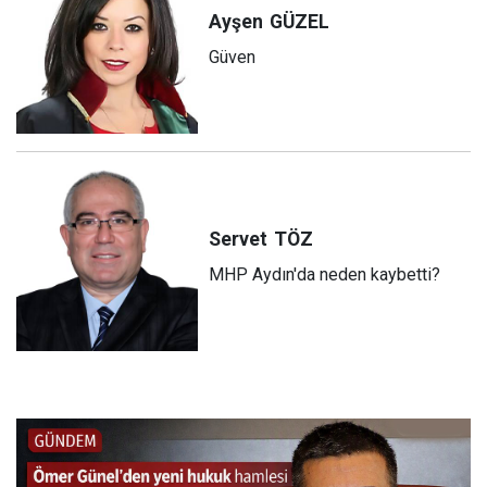
Ayşen
GÜZEL
Güven
Servet
TÖZ
MHP Aydın'da neden kaybetti?