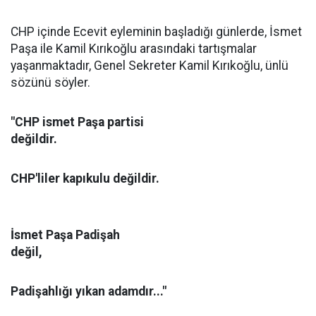
CHP içinde Ecevit eyleminin başladığı günlerde, İsmet
Paşa ile Kamil Kırıkoğlu arasındaki tartışmalar
yaşanmaktadır, Genel Sekreter Kamil Kırıkoğlu, ünlü
sözünü söyler.
"CHP ismet Paşa partisi
değildir.
CHP'liler kapıkulu değildir.
İsmet Paşa Padişah
değil,
Padişahlığı yıkan adamdır..."