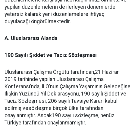
yapılan düzenlemelerin de ilerleyen dönemlerde
yetersiz kalarak yeni düzenlemelere ihtiyaç
duyulacağı öngörülmektedir.
A. Uluslararası Alanda
190 Sayılı Şiddet ve Taciz Sözleşmesi
Uluslararası Çalışma Örgütü tarafından,21 Haziran
2019 tarihinde yapılan Uluslararası Çalışma
Konferansı’nda, ILO’nun Çalışma Yaşamının Geleceğine
İlişkin Yüzüncü Yıl Deklarasyonu, 190 sayılı Şiddet ve
Taciz Sözleşmesi, 206 sayılı Tavsiye Kararı kabul
edilmiş vesözleşme birçok ülke tarafından
onaylanmıştır. Ancak190 sayılı sözleşme, henüz
Türkiye tarafından onaylanmamıştır.