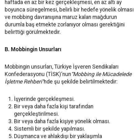
haftada en az bir kez gerçekleşmesi, en az altı ay
boyunca süregelmesi, belirli bir hedefe yönelik olması
ve mobbing davranışına maruz kalan mağdurun
durumla baş etmekte zorlanıyor olması gerektiğini
belirttiği görülmektedir.
B. Mobbingin Unsurları
Mobbingin unsurları, Türkiye İşveren Sendikaları
Konfederasyonu (TİSK)‘nun
“Mobbing ile Mücadelede
İşletme Rehberi”
nde şu şekilde belirtilmektedir:
İşyerinde gerçekleşmesi.
Bir veya daha fazla kişi tarafından
gerçekleştirilmesi.
Bir veya daha fazla kişiye yönelik olması.
Sistemli bir şekilde yapılması.
Düşmanca ve ahlakdışı bir yaklaşımla