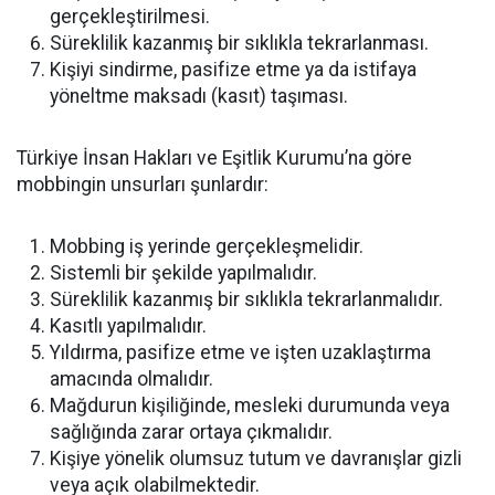
gerçekleştirilmesi.
Süreklilik kazanmış bir sıklıkla tekrarlanması.
Kişiyi sindirme, pasifize etme ya da istifaya
yöneltme maksadı (kasıt) taşıması.
Türkiye İnsan Hakları ve Eşitlik Kurumu’na göre
mobbingin unsurları şunlardır:
Mobbing iş yerinde gerçekleşmelidir.
Sistemli bir şekilde yapılmalıdır.
Süreklilik kazanmış bir sıklıkla tekrarlanmalıdır.
Kasıtlı yapılmalıdır.
Yıldırma, pasifize etme ve işten uzaklaştırma
amacında olmalıdır.
Mağdurun kişiliğinde, mesleki durumunda veya
sağlığında zarar ortaya çıkmalıdır.
Kişiye yönelik olumsuz tutum ve davranışlar gizli
veya açık olabilmektedir.