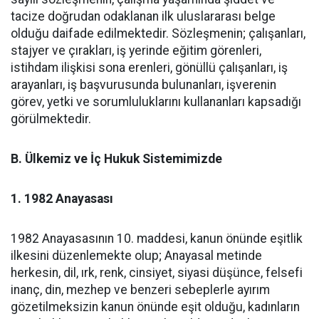
tacize doğrudan odaklanan ilk uluslararası belge
olduğu daifade edilmektedir. Sözleşmenin; çalışanları,
stajyer ve çırakları, iş yerinde eğitim görenleri,
istihdam ilişkisi sona erenleri, gönüllü çalışanları, iş
arayanları, iş başvurusunda bulunanları, işverenin
görev, yetki ve sorumluluklarını kullananları kapsadığı
görülmektedir.
B. Ülkemiz ve İç Hukuk Sistemimizde
1. 1982 Anayasası
1982 Anayasasının 10. maddesi, kanun önünde eşitlik
ilkesini düzenlemekte olup; Anayasal metinde
herkesin, dil, ırk, renk, cinsiyet, siyasi düşünce, felsefi
inanç, din, mezhep ve benzeri sebeplerle ayırım
gözetilmeksizin kanun önünde eşit olduğu, kadınların