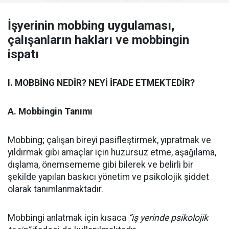
İşyerinin mobbing uygulaması,
çalışanların hakları ve mobbingin
ispatı
I. MOBBİNG NEDİR? NEYİ İFADE ETMEKTEDİR?
A. Mobbingin Tanımı
Mobbing; çalışan bireyi pasifleştirmek, yıpratmak ve
yıldırmak gibi amaçlar için huzursuz etme, aşağılama,
dışlama, önemsememe gibi bilerek ve belirli bir
şekilde yapılan baskıcı yönetim ve psikolojik şiddet
olarak tanımlanmaktadır.
Mobbingi anlatmak için kısaca
“iş yerinde psikolojik