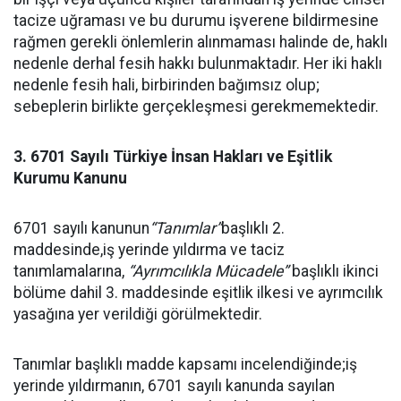
tacize uğraması ve bu durumu işverene bildirmesine
rağmen gerekli önlemlerin alınmaması halinde de, haklı
nedenle derhal fesih hakkı bulunmaktadır. Her iki haklı
nedenle fesih hali, birbirinden bağımsız olup;
sebeplerin birlikte gerçekleşmesi gerekmemektedir.
3. 6701 Sayılı Türkiye İnsan Hakları ve Eşitlik
Kurumu Kanunu
6701 sayılı kanunun
“Tanımlar”
başlıklı 2.
maddesinde,iş yerinde yıldırma ve taciz
tanımlamalarına,
“Ayrımcılıkla Mücadele”
başlıklı ikinci
bölüme dahil 3. maddesinde eşitlik ilkesi ve ayrımcılık
yasağına yer verildiği görülmektedir.
Tanımlar başlıklı madde kapsamı incelendiğinde;iş
yerinde yıldırmanın, 6701 sayılı kanunda sayılan