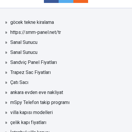
göcek tekne kiralama
https://smm-panel.net/tr
Sanal Sunucu
Sanal Sunucu
Sandviç Panel Fiyatları
Trapez Sac Fiyatları
Çatı Sacı
ankara evden eve nakliyat
mSpy Telefon takip programı
villa kapısı modelleri
çelik kapı fiyatları