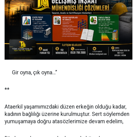
Gir oyna, çık oyna…”
**
Ataerkil yaşamımızdaki düzen erkeğin olduğu kadar,
kadının bağlılığı üzerine kurulmuştur. Sert söylemden
yumuşamaya doğru atasözlerimize devam edelim,