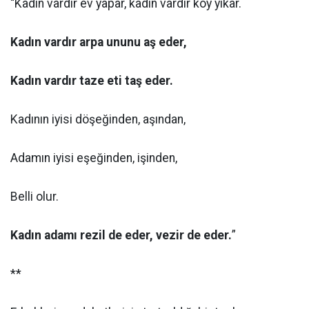
“Kadın vardır ev yapar, kadın vardır köy yıkar.
Kadın vardır arpa ununu aş eder,
Kadın vardır taze eti taş eder.
Kadının iyisi döşeğinden, aşından,
Adamın iyisi eşeğinden, işinden,
Belli olur.
Kadın adamı rezil de eder, vezir de eder.
”
**