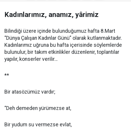
Kadınlarımız, anamız, yârimiz
Bilindiği üzere içinde bulunduğumuz hafta 8.Mart
“Dünya Çalışan Kadınlar Günü” olarak kutlanmaktadır.
Kadınlarımız uğruna bu hafta içerisinde söylemlerde
bulunulur, bir takım etkinlikler düzenlenir, toplantılar
yapılır, konserler verilir…
**
Bir atasözümüz vardır;
“Deh demeden yürümezse at,
Bir yudum su vermezse evlat,