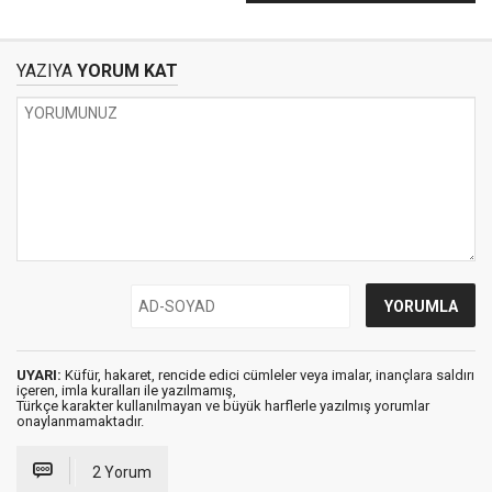
YAZIYA
YORUM KAT
UYARI:
Küfür, hakaret, rencide edici cümleler veya imalar, inançlara saldırı
içeren, imla kuralları ile yazılmamış,
Türkçe karakter kullanılmayan ve büyük harflerle yazılmış yorumlar
onaylanmamaktadır.
2 Yorum