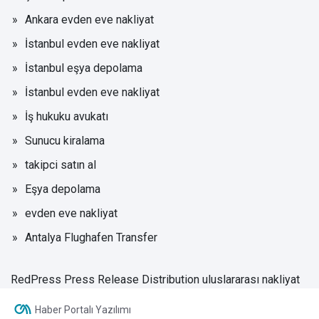
Ankara evden eve nakliyat
İstanbul evden eve nakliyat
İstanbul eşya depolama
İstanbul evden eve nakliyat
İş hukuku avukatı
Sunucu kiralama
takipci satın al
Eşya depolama
evden eve nakliyat
Antalya Flughafen Transfer
RedPress Press Release Distribution
uluslararası nakliyat
Haber Portalı Yazılımı