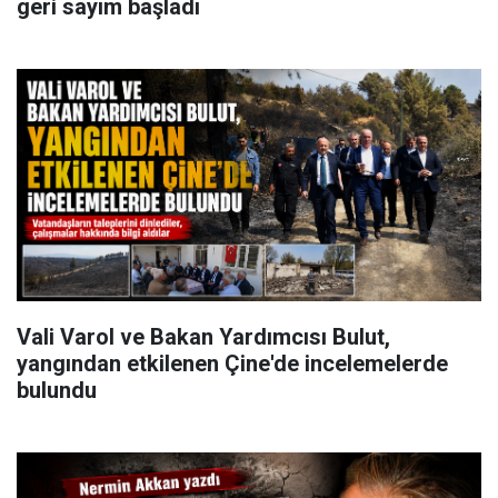
geri sayım başladı
Vali Varol ve Bakan Yardımcısı Bulut,
yangından etkilenen Çine'de incelemelerde
bulundu