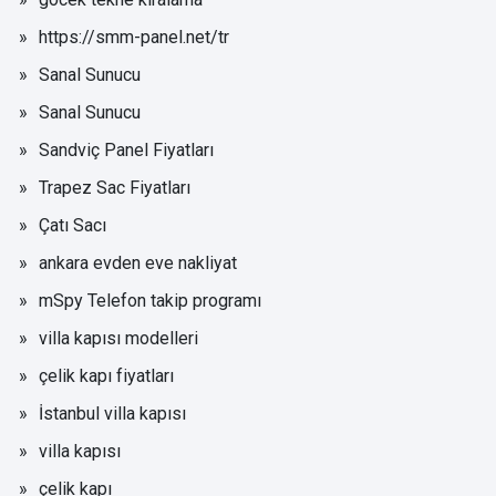
https://smm-panel.net/tr
Sanal Sunucu
Sanal Sunucu
Sandviç Panel Fiyatları
Trapez Sac Fiyatları
Çatı Sacı
ankara evden eve nakliyat
mSpy Telefon takip programı
villa kapısı modelleri
çelik kapı fiyatları
İstanbul villa kapısı
villa kapısı
çelik kapı