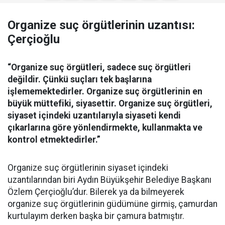
Organize suç örgütlerinin uzantısı:
Çerçioğlu
“Organize suç örgütleri, sadece suç örgütleri
değildir. Çünkü suçları tek başlarına
işlememektedirler. Organize suç örgütlerinin en
büyük müttefiki, siyasettir. Organize suç örgütleri,
siyaset içindeki uzantılarıyla siyaseti kendi
çıkarlarına göre yönlendirmekte, kullanmakta ve
kontrol etmektedirler.”
Organize suç örgütlerinin siyaset içindeki
uzantılarından biri Aydın Büyükşehir Belediye Başkanı
Özlem Çerçioğlu’dur. Bilerek ya da bilmeyerek
organize suç örgütlerinin güdümüne girmiş, çamurdan
kurtulayım derken başka bir çamura batmıştır.