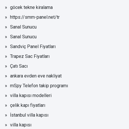
göcek tekne kiralama
https://smm-panel.net/tr
Sanal Sunucu
Sanal Sunucu
Sandviç Panel Fiyatları
Trapez Sac Fiyatları
Çatı Sacı
ankara evden eve nakliyat
mSpy Telefon takip programı
villa kapısı modelleri
çelik kapı fiyatları
İstanbul villa kapısı
villa kapısı