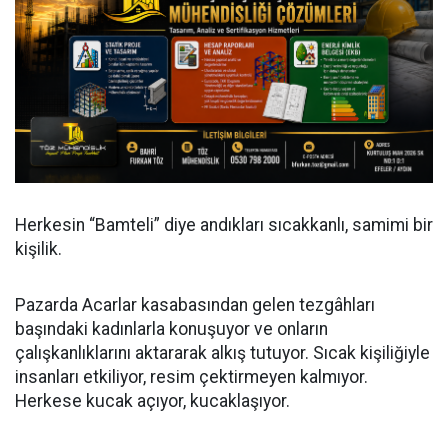
Herkesin “Bamteli” diye andıkları sıcakkanlı, samimi bir
kişilik.
Pazarda Acarlar kasabasından gelen tezgâhları
başındaki kadınlarla konuşuyor ve onların
çalışkanlıklarını aktararak alkış tutuyor. Sıcak kişiliğiyle
insanları etkiliyor, resim çektirmeyen kalmıyor.
Herkese kucak açıyor, kucaklaşıyor.