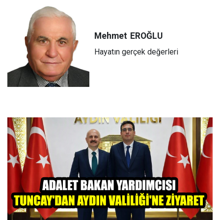
Mehmet
EROĞLU
Hayatın gerçek değerleri