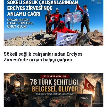
Sökeli sağlık çalışanlarından Erciyes
Zirvesi'nde organ bağışı çağrısı