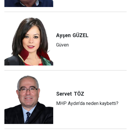
Ayşen
GÜZEL
Güven
Servet
TÖZ
MHP Aydın'da neden kaybetti?