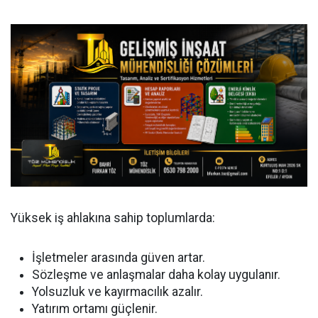
Yüksek iş ahlakına sahip toplumlarda:
İşletmeler arasında güven artar.
Sözleşme ve anlaşmalar daha kolay uygulanır.
Yolsuzluk ve kayırmacılık azalır.
Yatırım ortamı güçlenir.