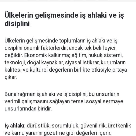
Ülkelerin gelişmesinde iş ahlaki ve iş
disiplini
Ülkelerin gelişmesinde toplumların iş ahlakı ve iş
disiplini önemli faktörlerdir, ancak tek belirleyici
değildir. Ekonomik kalkınma; eğitim, hukuk sistemi,
teknoloji, doğal kaynaklar, siyasal istikrar, kurumların
kalitesi ve kültürel değerlerin birlikte etkisiyle ortaya
çıkar.
Buna rağmen iş ahlakı ve iş disiplini, bu unsurların
verimli çalışmasını sağlayan temel sosyal sermaye
unsurlarından biridir.
İş ahlakı
; dürüstlük, sorumluluk, güvenilirlik, üretkenlik
ve kamu yararını gözetme gibi değerleri içerir.