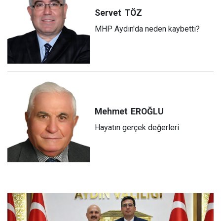
Servet
TÖZ
MHP Aydın'da neden kaybetti?
Mehmet
EROĞLU
Hayatın gerçek değerleri