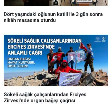
Dört yaşındaki oğlunun katili ile 3 gün sonra
nikâh masasına oturdu
Sökeli sağlık çalışanlarından Erciyes
Zirvesi'nde organ bağışı çağrısı