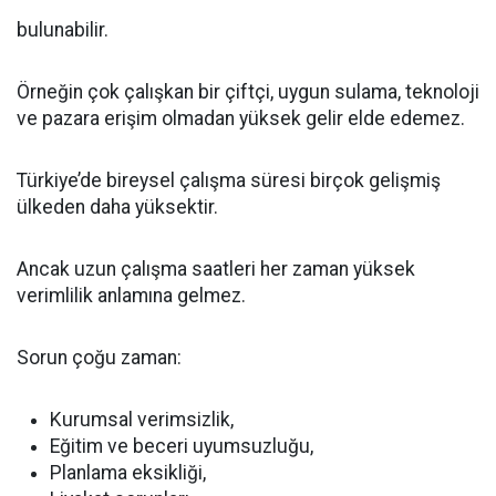
bulunabilir.
Örneğin çok çalışkan bir çiftçi, uygun sulama, teknoloji
ve pazara erişim olmadan yüksek gelir elde edemez.
Türkiye’de bireysel çalışma süresi birçok gelişmiş
ülkeden daha yüksektir.
Ancak uzun çalışma saatleri her zaman yüksek
verimlilik anlamına gelmez.
Sorun çoğu zaman:
Kurumsal verimsizlik,
Eğitim ve beceri uyumsuzluğu,
Planlama eksikliği,