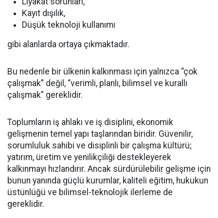
Liyakat sorunları,
Kayıt dışılık,
Düşük teknoloji kullanımı
gibi alanlarda ortaya çıkmaktadır.
Bu nedenle bir ülkenin kalkınması için yalnızca “çok
çalışmak” değil, “verimli, planlı, bilimsel ve kurallı
çalışmak” gereklidir.
Toplumların iş ahlakı ve iş disiplini, ekonomik
gelişmenin temel yapı taşlarından biridir. Güvenilir,
sorumluluk sahibi ve disiplinli bir çalışma kültürü;
yatırım, üretim ve yenilikçiliği destekleyerek
kalkınmayı hızlandırır. Ancak sürdürülebilir gelişme için
bunun yanında güçlü kurumlar, kaliteli eğitim, hukukun
üstünlüğü ve bilimsel-teknolojik ilerleme de
gereklidir.