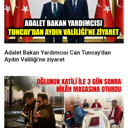
Adalet Bakan Yardımcısı Can Tuncay'dan
Aydın Valiliği'ne ziyaret