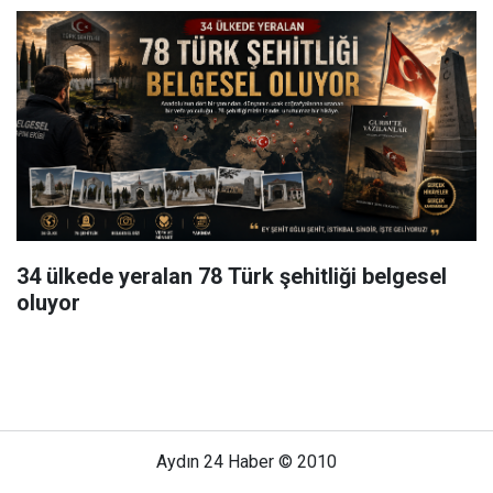
34 ülkede yeralan 78 Türk şehitliği belgesel
oluyor
Aydın 24 Haber © 2010