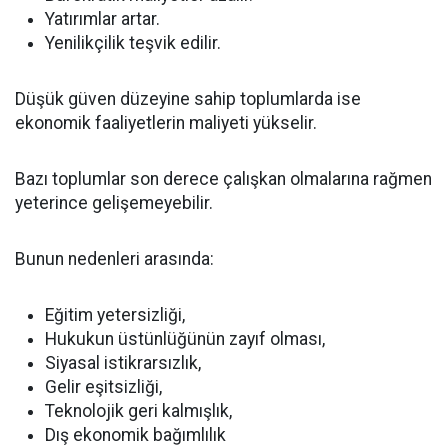
Yatırımlar artar.
Yenilikçilik teşvik edilir.
Düşük güven düzeyine sahip toplumlarda ise
ekonomik faaliyetlerin maliyeti yükselir.
Bazı toplumlar son derece çalışkan olmalarına rağmen
yeterince gelişemeyebilir.
Bunun nedenleri arasında:
Eğitim yetersizliği,
Hukukun üstünlüğünün zayıf olması,
Siyasal istikrarsızlık,
Gelir eşitsizliği,
Teknolojik geri kalmışlık,
Dış ekonomik bağımlılık