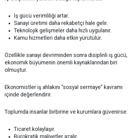
İş gücü verimliliği artar.
Sanayi üretimi daha rekabetçi hale gelir.
Teknolojik gelişmeler daha hızlı uygulanır.
Kamu hizmetleri daha etkin yürütülür.
Özellikle sanayi devriminden sonra disiplinli iş gücü,
ekonomik büyümenin önemli kaynaklarından biri
olmuştur.
Ekonomistler iş ahlakını “sosyal sermaye” kavramı
içinde değerlendirir.
Toplumda insanlar birbirine ve kurumlara güvenirse:
Ticaret kolaylaşır.
Bürokratik maliyetler azalır.