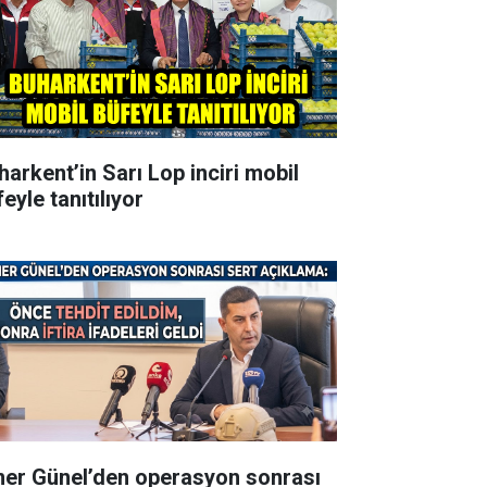
harkent’in Sarı Lop inciri mobil
eyle tanıtılıyor
er Günel’den operasyon sonrası