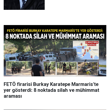
FETÖ firarisi Burkay Karatepe Marmaris'te
yer gösterdi: 8 noktada silah ve mühimmat
araması