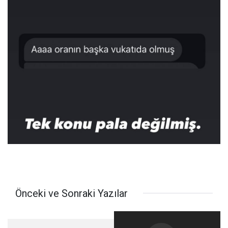
Önceki ve Sonraki Yazılar