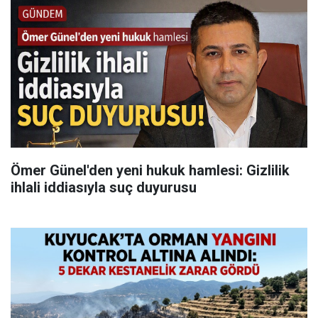
Ömer Günel'den yeni hukuk hamlesi: Gizlilik
ihlali iddiasıyla suç duyurusu