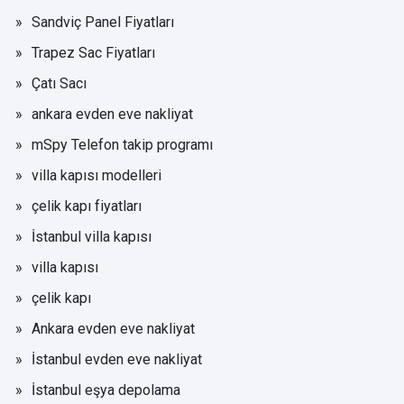
Sandviç Panel Fiyatları
Trapez Sac Fiyatları
Çatı Sacı
ankara evden eve nakliyat
mSpy Telefon takip programı
villa kapısı modelleri
çelik kapı fiyatları
İstanbul villa kapısı
villa kapısı
çelik kapı
Ankara evden eve nakliyat
İstanbul evden eve nakliyat
İstanbul eşya depolama