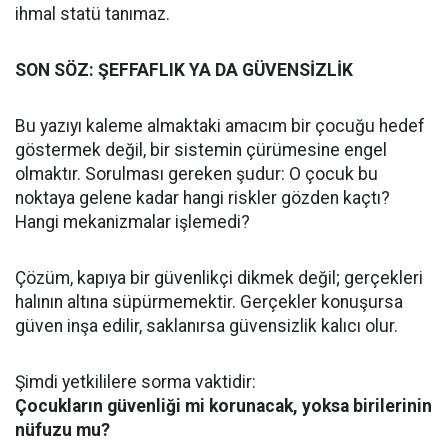
ihmal statü tanımaz.
SON SÖZ: ŞEFFAFLIK YA DA GÜVENSİZLİK
Bu yazıyı kaleme almaktaki amacım bir çocuğu hedef
göstermek değil, bir sistemin çürümesine engel
olmaktır. Sorulması gereken şudur: O çocuk bu
noktaya gelene kadar hangi riskler gözden kaçtı?
Hangi mekanizmalar işlemedi?
Çözüm, kapıya bir güvenlikçi dikmek değil; gerçekleri
halının altına süpürmemektir. Gerçekler konuşursa
güven inşa edilir, saklanırsa güvensizlik kalıcı olur.
Şimdi yetkililere sorma vaktidir:
Çocukların güvenliği mi korunacak, yoksa birilerinin
nüfuzu mu?