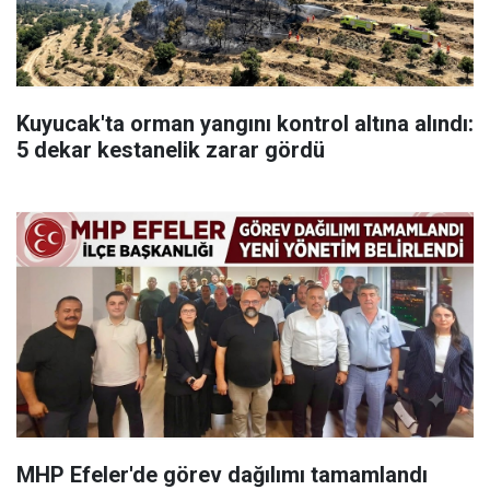
Kuyucak'ta orman yangını kontrol altına alındı:
5 dekar kestanelik zarar gördü
MHP Efeler'de görev dağılımı tamamlandı