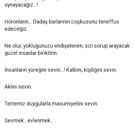
oynayacağız...!
Horonların... Dadaş barlarının coşkusunu teneffüs
edeceğiz.
Ne olur, yokluğunuzu endişelenen, sizi sorup arayacak
güzel insanlar biriktirin.
İnsanların yüreğini sevin...! Kalbini, kişiliğini sevin.
Aklını sevin.
Tertemiz duygularla masumiyetini sevin.
Sevmek...evlenmek..