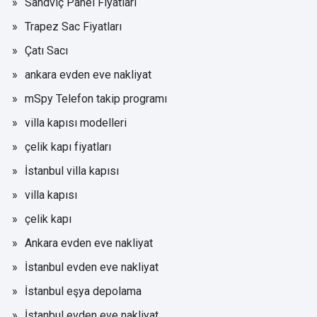
Sandviç Panel Fiyatları
Trapez Sac Fiyatları
Çatı Sacı
ankara evden eve nakliyat
mSpy Telefon takip programı
villa kapısı modelleri
çelik kapı fiyatları
İstanbul villa kapısı
villa kapısı
çelik kapı
Ankara evden eve nakliyat
İstanbul evden eve nakliyat
İstanbul eşya depolama
İstanbul evden eve nakliyat