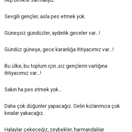
hep birlikte sarmalıyız.
Sevgili gençler, asla pes etmek yok.
Güneşsiz gündüzler, aydınlık geceler var...!
Gündüz güneşe, gece karanlığa ihtiyacımız var...!
Bu ülke, bu toplum için ,siz gençlerin varlığına
ihtiyacımız var...!
Sakın ha pes etmek yok...
Daha çok düğünler yapacağız. Gelin kızlarımıza çok
kınalar yakacağız.
Halaylar çekeceğiz, zeybekler, harmandalılar