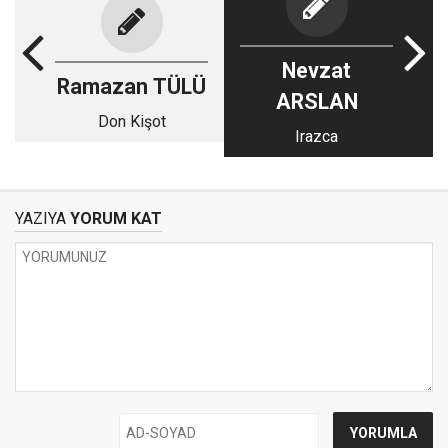
Nevzat
Ramazan TÜLÜ
ARSLAN
Don Kişot
Irazca
YAZIYA
YORUM KAT