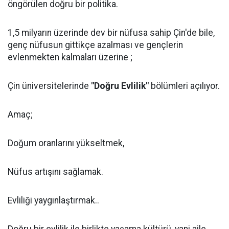
öngörülen doğru bir politika.
1,5 milyarın üzerinde dev bir nüfusa sahip Çin'de bile,
genç nüfusun gittikçe azalması ve gençlerin
evlenmekten kalmaları üzerine ;
Çin üniversitelerinde
"Doğru Evlilik"
bölümleri açılıyor.
Amaç;
Doğum oranlarını yükseltmek,
Nüfus artışını sağlamak.
Evliliği yaygınlaştırmak..