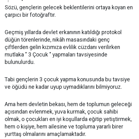
Sözü, gençlerin gelecek beklentilerini ortaya koyan en
çarpıcı bir fotoğraftır.
Geçmiş yıllarda devlet erkanının katıldığı protokol
düğün törenlerinde, nikâh masasındaki genç
çiftlerden gelin kızımıza evlilik cüzdanı verilirken
mutlaka " 3 Çocuk " yapmaları tavsiyesinde
bulunulurdu.
Tabi gençlerin 3 çocuk yapma konusunda bu tavsiye
ve öğüdü ne kadar uyup uymadıklarını bilmiyoruz.
Ama hem devletin bekası, hem de toplumun geleceği
açısından evlenmek, yuva kurmak, çocuk sahibi
olmak, o çocukları en iyi koşullarda eğitip yetiştirmek,
hem o kişiye, hem ailesine ve topluma yararlı birer
yurttaş olmalarını amaçlamaktadır.