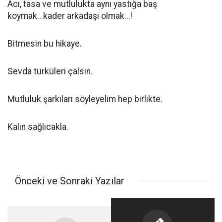
Acı, tasa ve mutlulukta aynı yastığa baş
koymak...kader arkadaşı olmak...!
Bitmesin bu hikaye.
Sevda türküleri çalsın.
Mutluluk şarkıları söyleyelim hep birlikte.
Kalın sağlıcakla.
Önceki ve Sonraki Yazılar