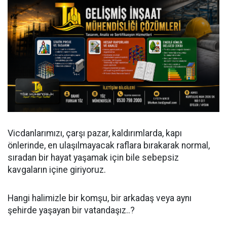
Vicdanlarımızı, çarşı pazar, kaldırımlarda, kapı
önlerinde, en ulaşılmayacak raflara bırakarak normal,
sıradan bir hayat yaşamak için bile sebepsiz
kavgaların içine giriyoruz.
Hangi halimizle bir komşu, bir arkadaş veya aynı
şehirde yaşayan bir vatandaşız..?