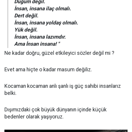
Düğüm değil.
İnsan, insana ilaç olmalı.
Dert değil.
İnsan, insana yoldaş olmalı.
Yük değil.
İnsan, insana lazımdır.
Ama İnsan insana! "
Ne kadar doğru, güzel etkileyici sözler değil mi ?
Evet ama hiçte o kadar masum değiliz.
Kocaman kocaman anlı şanlı iş güç sahibi insanlarız
belki.
Dışımızdaki çok büyük dünyanın içinde küçük
bedenler olarak yaşıyoruz.