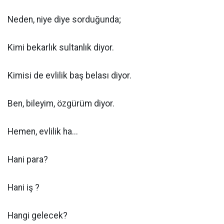
Neden, niye diye sorduğunda;
Kimi bekarlık sultanlık diyor.
Kimisi de evlilik baş belası diyor.
Ben, bileyim, özgürüm diyor.
Hemen, evlilik ha...
Hani para?
Hani iş ?
Hangi gelecek?