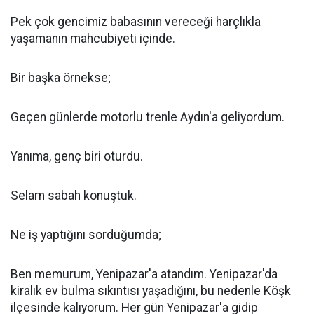
Pek çok gencimiz babasının vereceği harçlıkla
yaşamanın mahcubiyeti içinde.
Bir başka örnekse;
Geçen günlerde motorlu trenle Aydın'a geliyordum.
Yanıma, genç biri oturdu.
Selam sabah konuştuk.
Ne iş yaptığını sorduğumda;
Ben memurum, Yenipazar'a atandım. Yenipazar'da
kiralık ev bulma sıkıntısı yaşadığını, bu nedenle Köşk
ilçesinde kalıyorum. Her gün Yenipazar'a gidip