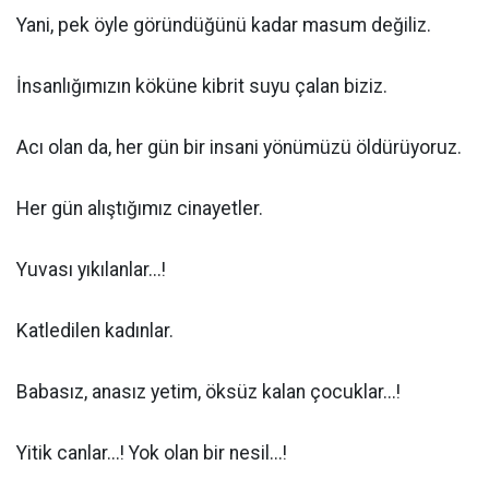
Yani, pek öyle göründüğünü kadar masum değiliz.
İnsanlığımızın köküne kibrit suyu çalan biziz.
Acı olan da, her gün bir insani yönümüzü öldürüyoruz.
Her gün alıştığımız cinayetler.
Yuvası yıkılanlar...!
Katledilen kadınlar.
Babasız, anasız yetim, öksüz kalan çocuklar...!
Yitik canlar...! Yok olan bir nesil...!