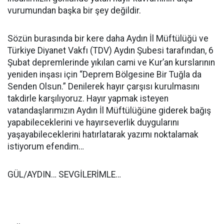
vurumundan başka bir şey değildir.
Sözün burasında bir kere daha Aydın İl Müftülüğü ve
Türkiye Diyanet Vakfı (TDV) Aydın Şubesi tarafından, 6
Şubat depremlerinde yıkılan cami ve Kur’an kurslarının
yeniden inşası için “Deprem Bölgesine Bir Tuğla da
Senden Olsun.” Denilerek hayır çarşısı kurulmasını
takdirle karşılıyoruz. Hayır yapmak isteyen
vatandaşlarımızın Aydın İl Müftülüğüne giderek bağış
yapabileceklerini ve hayırseverlik duygularını
yaşayabileceklerini hatırlatarak yazımı noktalamak
istiyorum efendim…
GÜL/AYDIN… SEVGİLERİMLE…