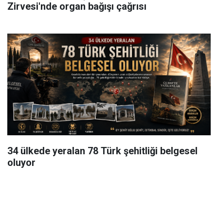
Zirvesi'nde organ bağışı çağrısı
34 ülkede yeralan 78 Türk şehitliği belgesel
oluyor