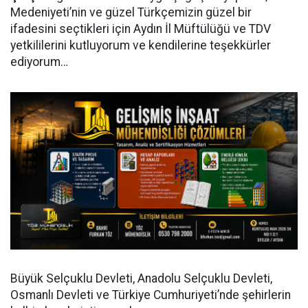
Medeniyeti’nin ve güzel Türkçemizin güzel bir
ifadesini seçtikleri için Aydın İl Müftülüğü ve TDV
yetkililerini kutluyorum ve kendilerine teşekkürler
ediyorum…
Büyük Selçuklu Devleti, Anadolu Selçuklu Devleti,
Osmanlı Devleti ve Türkiye Cumhuriyeti’nde şehirlerin