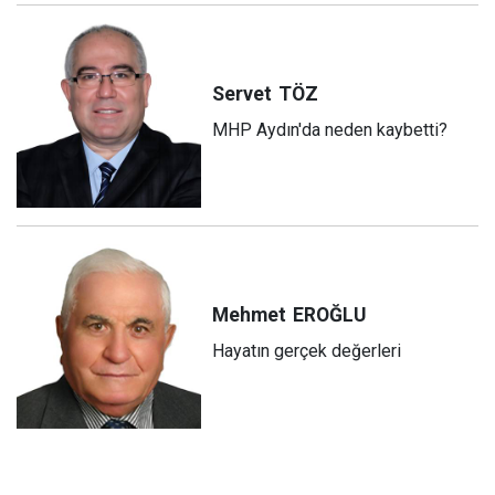
Servet
TÖZ
MHP Aydın'da neden kaybetti?
Mehmet
EROĞLU
Hayatın gerçek değerleri