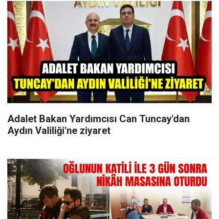
Adalet Bakan Yardımcısı Can Tuncay'dan
Aydın Valiliği'ne ziyaret