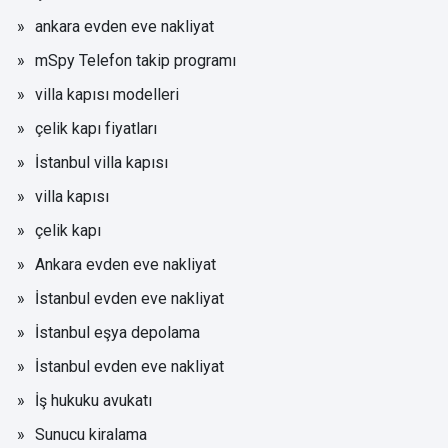
ankara evden eve nakliyat
mSpy Telefon takip programı
villa kapısı modelleri
çelik kapı fiyatları
İstanbul villa kapısı
villa kapısı
çelik kapı
Ankara evden eve nakliyat
İstanbul evden eve nakliyat
İstanbul eşya depolama
İstanbul evden eve nakliyat
İş hukuku avukatı
Sunucu kiralama