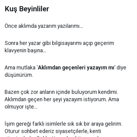
Kuş Beyinliler
Önce aklımda yazarım yazılarımı…
Sonra her yazar gibi bilgisayarımı açıp geçerim
klavyenin başına…
Ama mutlaka ‘
Aklımdan geçenleri yazayım mı
’ diye
düşünürüm.
Bazen çok zor anların içinde buluyorum kendimi.
Aklımdan geçen her şeyi yazayım istiyorum. Ama
olmuyor işte…
İşim gereği farklı isimlerle sık sık bir araya gelirim.
Oturur sohbet ederiz siyasetçilerle, kenti