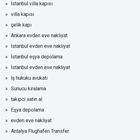
İstanbul villa kapısı
villa kapısı
çelik kapı
Ankara evden eve nakliyat
İstanbul evden eve nakliyat
İstanbul eşya depolama
İstanbul evden eve nakliyat
İş hukuku avukatı
Sunucu kiralama
takipci satın al
Eşya depolama
evden eve nakliyat
Antalya Flughafen Transfer