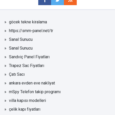
göcek tekne kiralama
https://smm-panel.net/tr
Sanal Sunucu
Sanal Sunucu
Sandviç Panel Fiyatları
Trapez Sac Fiyatları
Çatı Sacı
ankara evden eve nakliyat
mSpy Telefon takip programı
villa kapısı modelleri
çelik kapı fiyatları