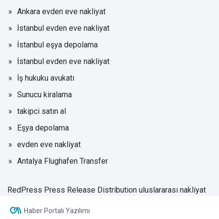
Ankara evden eve nakliyat
İstanbul evden eve nakliyat
İstanbul eşya depolama
İstanbul evden eve nakliyat
İş hukuku avukatı
Sunucu kiralama
takipci satın al
Eşya depolama
evden eve nakliyat
Antalya Flughafen Transfer
RedPress Press Release Distribution
uluslararası nakliyat
Haber Portalı Yazılımı