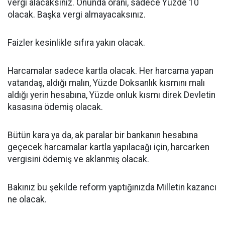
vergi alacaksınız. Onunda oranı, sadece Yüzde 10
olacak. Başka vergi almayacaksınız.
Faizler kesinlikle sıfıra yakın olacak.
Harcamalar sadece kartla olacak. Her harcama yapan
vatandaş, aldığı malın, Yüzde Doksanlık kısmını malı
aldığı yerin hesabına, Yüzde onluk kısmı direk Devletin
kasasına ödemiş olacak.
Bütün kara ya da, ak paralar bir bankanın hesabına
geçecek harcamalar kartla yapılacağı için, harcarken
vergisini ödemiş ve aklanmış olacak.
Bakınız bu şekilde reform yaptığınızda Milletin kazancı
ne olacak.