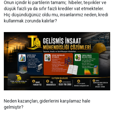
Onun içindir ki partilerin tamamı; hibeler, teşvikler ve
düşük faizli ya da sıfır faizli krediler vat etmekteler.
Hiç düşündüğünüz oldu mu, insanlarımız neden, kredi
kullanmak zorunda kalırlar?
Neden kazançları, giderlerini karşılamaz hale
gelmiştir?