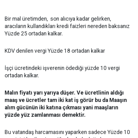
Bir mal üretimden, son alıcıya kadar gelirken,
aracıların kullandıkları kredi faizleri nereden baksanız
Yüzde 25 ortadan kalkar.
KDV denilen vergi Yüzde 18 ortadan kalkar
İşçi ücretindeki işverenin ödediği yüzde 10 vergi
ortadan kalkar.
Malın fiyatı yarı yarıya düşer. Ve ücretlinin aldığı
maaş ve ücretler tam iki kat iş görür bu da Maaşın
alım gücünün iki katına çıkması yani maaşların
yüzde yüz zamlanması demektir.
Bu vatandaş harcamasını yaparken sadece Yüzde 10