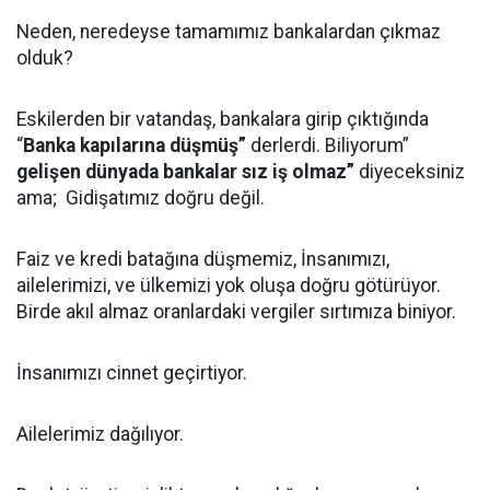
Neden, neredeyse tamamımız bankalardan çıkmaz
olduk?
Eskilerden bir vatandaş, bankalara girip çıktığında
“
Banka kapılarına düşmüş”
derlerdi. Biliyorum”
gelişen dünyada bankalar sız iş olmaz”
diyeceksiniz
ama; Gidişatımız doğru değil.
Faiz ve kredi batağına düşmemiz, İnsanımızı,
ailelerimizi, ve ülkemizi yok oluşa doğru götürüyor.
Birde akıl almaz oranlardaki vergiler sırtımıza biniyor.
İnsanımızı cinnet geçirtiyor.
Ailelerimiz dağılıyor.