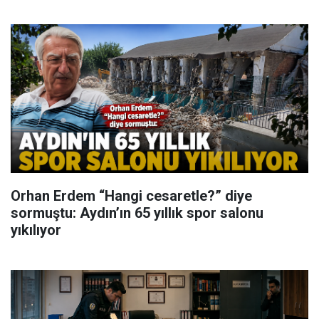
Orhan Erdem “Hangi cesaretle?” diye
sormuştu: Aydın’ın 65 yıllık spor salonu
yıkılıyor