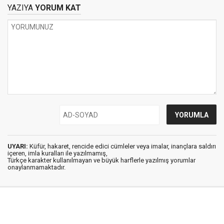
YAZIYA
YORUM KAT
UYARI:
Küfür, hakaret, rencide edici cümleler veya imalar, inançlara saldırı
içeren, imla kuralları ile yazılmamış,
Türkçe karakter kullanılmayan ve büyük harflerle yazılmış yorumlar
onaylanmamaktadır.