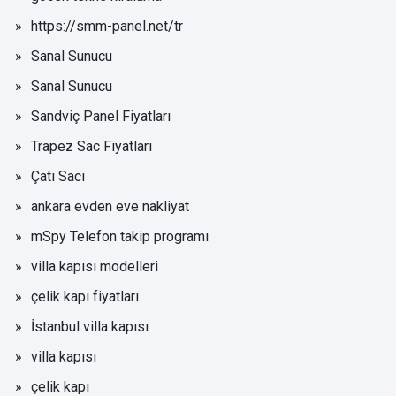
https://smm-panel.net/tr
Sanal Sunucu
Sanal Sunucu
Sandviç Panel Fiyatları
Trapez Sac Fiyatları
Çatı Sacı
ankara evden eve nakliyat
mSpy Telefon takip programı
villa kapısı modelleri
çelik kapı fiyatları
İstanbul villa kapısı
villa kapısı
çelik kapı