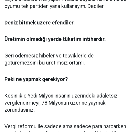
oyumu tek partiden yana kullanayım. Dediler.
Deniz bitmek üzere efendiler.
Üretimin olmadığı yerde tüketim intihardır.
Geri ödemesiz hibeler ve teşviklerle de
götüremezsini bu üretimsiz ortamı.
Peki ne yapmak gerekiyor?
Kesinlikle Yedi Milyon insanın üzerindeki adaletsiz
vergilendirmeyi, 78 Milyonun üzerine yaymak
zorundasınız.
Vergi reformu ile sadece ama sadece para harcarken