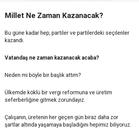
Millet Ne Zaman Kazanacak?
Bu güne kadar hep, partiler ve partilerdeki seçilenler
kazandı.
Vatandaş ne zaman kazanacak acaba?
Neden mi böyle bir başlık attım?
Ülkemde köklü bir vergi reformuna ve üretim
seferberliğine gitmek zorundayız.
Çalışanın, üretenin her geçen gün biraz daha zor
şartlar altında yaşamaya başladığını hepimiz biliyoruz.