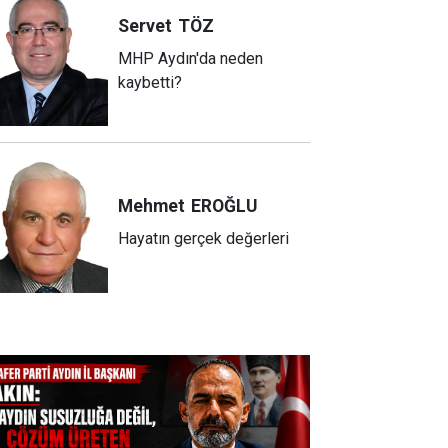
Servet
TÖZ
MHP Aydın'da neden
kaybetti?
Mehmet
EROĞLU
Hayatın gerçek değerleri